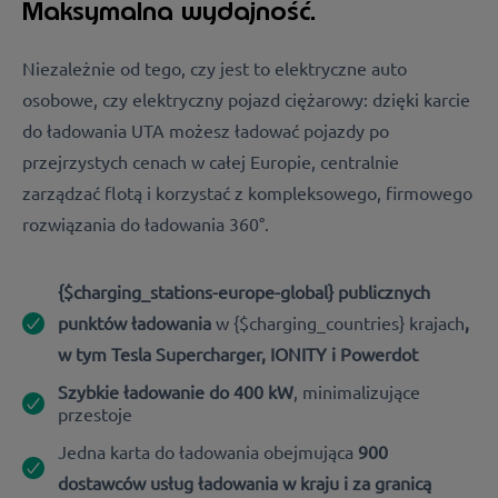
Maksymalna wydajność.
Niezależnie od tego, czy jest to elektryczne auto
osobowe, czy elektryczny pojazd ciężarowy: dzięki karcie
do ładowania UTA możesz ładować pojazdy po
przejrzystych cenach w całej Europie, centralnie
zarządzać flotą i korzystać z kompleksowego, firmowego
rozwiązania do ładowania 360°.
{$charging_stations-europe-global} publicznych
punktów ładowania
w {$charging_countries} krajach
,
w tym Tesla Supercharger, IONITY i Powerdot
Szybkie ładowanie do 400 kW
, minimalizujące
przestoje
Jedna karta do ładowania obejmująca
900
dostawców usług ładowania w kraju i za granicą