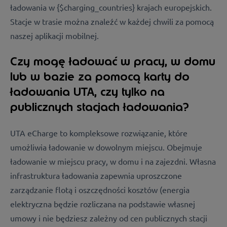
ładowania w {$charging_countries} krajach europejskich.
Stacje w trasie można znaleźć w każdej chwili za pomocą
naszej aplikacji mobilnej.
Czy mogę ładować w pracy, w domu
lub w bazie za pomocą karty do
ładowania UTA, czy tylko na
publicznych stacjach ładowania?
UTA eCharge to kompleksowe rozwiązanie, które
umożliwia ładowanie w dowolnym miejscu. Obejmuje
ładowanie w miejscu pracy, w domu i na zajezdni. Własna
infrastruktura ładowania zapewnia uproszczone
zarządzanie flotą i oszczędności kosztów (energia
elektryczna będzie rozliczana na podstawie własnej
umowy i nie będziesz zależny od cen publicznych stacji