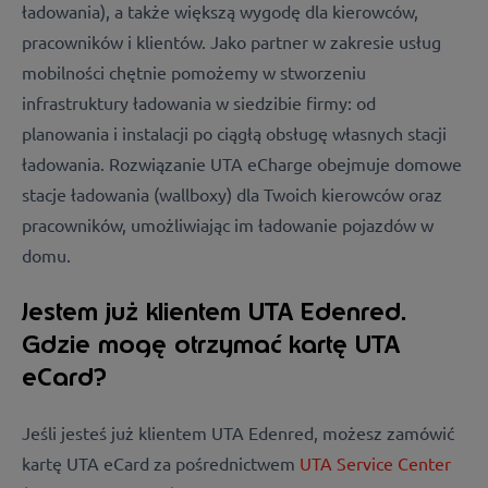
ładowania), a także większą wygodę dla kierowców,
pracowników i klientów. Jako partner w zakresie usług
mobilności chętnie pomożemy w stworzeniu
infrastruktury ładowania w siedzibie firmy: od
planowania i instalacji po ciągłą obsługę własnych stacji
ładowania. Rozwiązanie UTA eCharge obejmuje domowe
stacje ładowania (wallboxy) dla Twoich kierowców oraz
pracowników, umożliwiając im ładowanie pojazdów w
domu.
Jestem już klientem UTA Edenred.
Gdzie mogę otrzymać kartę UTA
eCard?
Jeśli jesteś już klientem UTA Edenred, możesz zamówić
kartę UTA eCard za pośrednictwem
UTA Service Center