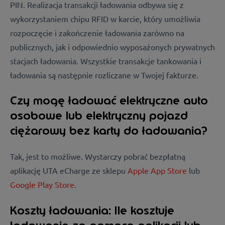
PIN. Realizacja transakcji ładowania odbywa się z
wykorzystaniem chipu RFID w karcie, który umożliwia
rozpoczęcie i zakończenie ładowania zarówno na
publicznych, jak i odpowiednio wyposażonych prywatnych
stacjach ładowania. Wszystkie transakcje tankowania i
ładowania są następnie rozliczane w Twojej fakturze.
Czy mogę ładować elektryczne auto
osobowe lub elektryczny pojazd
ciężarowy bez karty do ładowania?
Tak, jest to możliwe. Wystarczy pobrać bezpłatną
aplikację UTA eCharge ze sklepu
Apple App Store
lub
Google Play Store
.
Koszty ładowania: Ile kosztuje