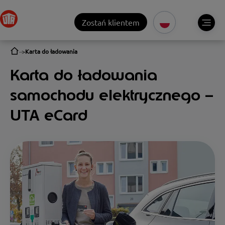
Zostań klientem
Karta do ładowania
Karta do ładowania
samochodu elektrycznego –
UTA eCard