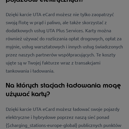
Dzięki karcie UTA eCard możesz nie tylko zaopatrzyć
swoją flotę w prąd i paliwo, ale także skorzystać z
dodatkowych usług UTA Plus Services. Karty można
również używać do rozliczania opłat drogowych, opłat za
myjnie, usług warsztatowych i innych usług świadczonych
przez naszych partnerów współpracujących. Te koszty
ujęte są w Twojej fakturze wraz z transakcjami
tankowania i ładowania.
Na których stacjach ładowania mogę
używać karty?
Dzięki karcie UTA eCard możesz ładować swoje pojazdy
elektryczne i hybrydowe poprzez naszą sieć ponad
{$charging_stations-europe-global}
publicznych punktów