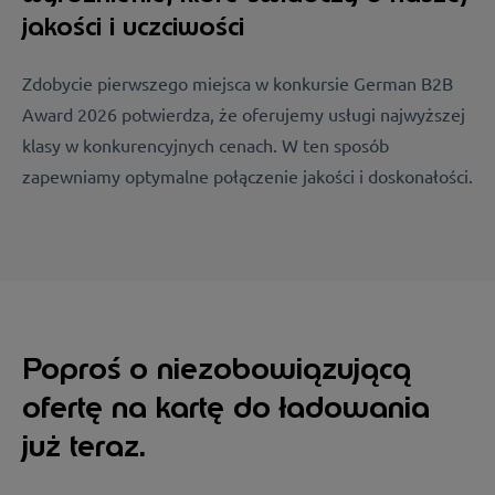
jakości i uczciwości
Zdobycie pierwszego miejsca w konkursie German B2B
Award 2026 potwierdza, że oferujemy usługi najwyższej
klasy w konkurencyjnych cenach. W ten sposób
zapewniamy optymalne połączenie jakości i doskonałości.
Poproś o niezobowiązującą
ofertę na kartę do ładowania
już teraz.