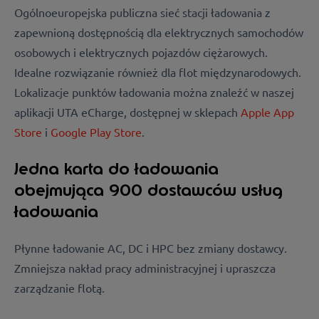
Ogólnoeuropejska publiczna sieć stacji ładowania z
zapewnioną dostępnością dla elektrycznych samochodów
osobowych i elektrycznych pojazdów ciężarowych.
Idealne rozwiązanie również dla flot międzynarodowych.
Lokalizacje punktów ładowania można znaleźć w naszej
aplikacji UTA eCharge
, dostępnej w sklepach
Apple App
Store
i
Google Play Store
.
Jedna karta do ładowania
obejmująca 900 dostawców usług
ładowania
Płynne ładowanie AC, DC i HPC bez zmiany dostawcy.
Zmniejsza nakład pracy administracyjnej i upraszcza
zarządzanie flotą.