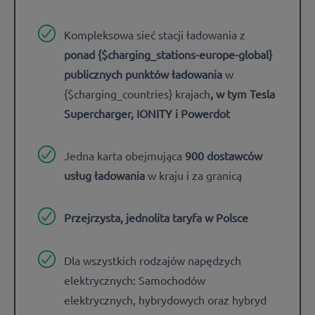
Kompleksowa sieć stacji ładowania z
ponad {$charging_stations-europe-global}
publicznych punktów ładowania
w
{$charging_countries} krajach
, w tym Tesla
Supercharger, IONITY i Powerdot
Jedna karta obejmująca
900 dostawców
usług ładowania
w kraju i za granicą
Przejrzysta, jednolita taryfa w Polsce
Dla wszystkich rodzajów napędzych
elektrycznych: Samochodów
elektrycznych, hybrydowych oraz hybryd