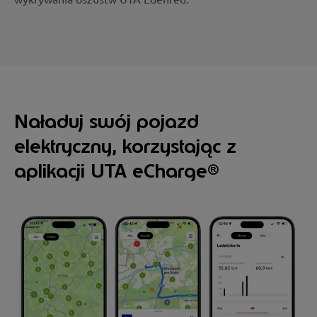
Naładuj swój pojazd
elektryczny, korzystając z
aplikacji UTA eCharge®