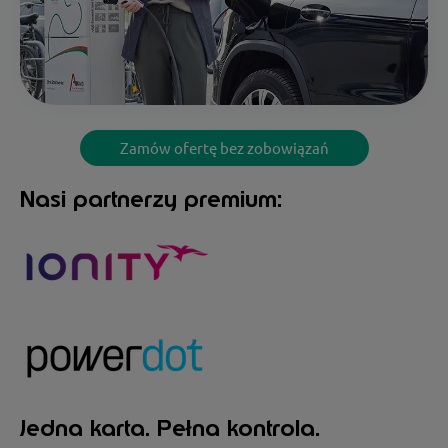
Zamów ofertę bez zobowiązań
Nasi partnerzy premium:
Jedna karta. Pełna kontrola.