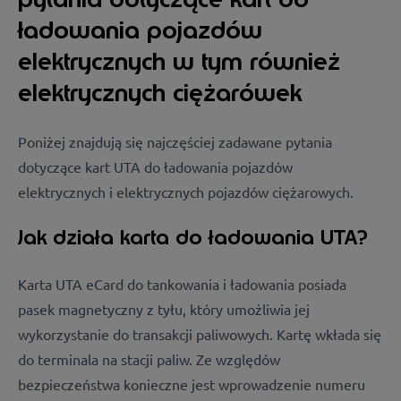
ładowania pojazdów
elektrycznych w tym również
elektrycznych ciężarówek
Poniżej znajdują się najczęściej zadawane pytania
dotyczące kart UTA do ładowania pojazdów
elektrycznych i elektrycznych pojazdów ciężarowych.
Jak działa karta do ładowania UTA?
Karta UTA eCard do tankowania i ładowania posiada
pasek magnetyczny z tyłu, który umożliwia jej
wykorzystanie do transakcji paliwowych. Kartę wkłada się
do terminala na stacji paliw. Ze względów
bezpieczeństwa konieczne jest wprowadzenie numeru