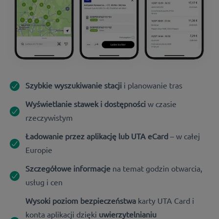
Szybkie wyszukiwanie stacji
i planowanie tras
Wyświetlanie stawek i dostępności
w czasie
rzeczywistym
Ładowanie przez aplikację lub UTA eCard
– w całej
Europie
Szczegółowe informacje
na temat godzin otwarcia,
usług i cen
Wysoki poziom bezpieczeństwa
karty UTA Card i
konta aplikacji dzięki
uwierzytelnianiu