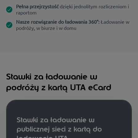
Pełna przejrzystość
dzięki jednolitym rozliczeniom i
raportom
Nasze rozwiązanie do ładowania 360°:
Ładowanie w
podróży, w biurze i w domu
Stawki za ładowanie w
podróży z kartą UTA eCard
Stawki za ładowanie w
publicznej sieci z kartą do