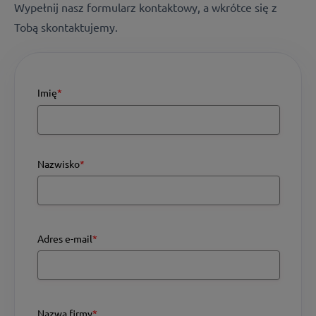
Wypełnij nasz formularz kontaktowy, a wkrótce się z
Tobą skontaktujemy.
Imię
*
Nazwisko
*
Adres e-mail
*
Nazwa firmy
*