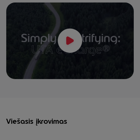
Viešasis įkrovimas