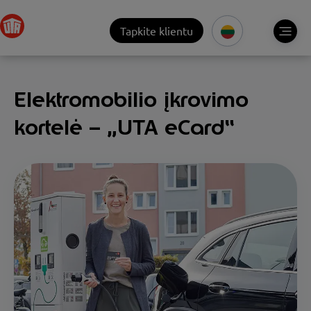
Tapkite klientu
Elektromobilio įkrovimo
kortelė – „UTA eCard“