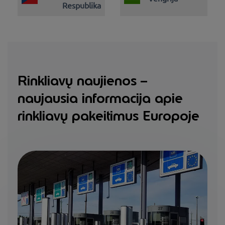
Respublika
Rinkliavų naujienos –
naujausia informacija apie
rinkliavų pakeitimus Europoje