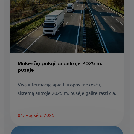
Mokesčių pokyčiai antroje 2025 m.
pusėje
Visą informaciją apie Europos mokesčių
sistemą antroje 2025 m. pusėje galite rasti čia.
01. Rugsėjo 2025