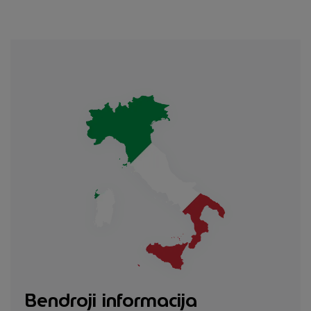
Bendroji informacija