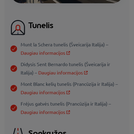
Tunelis
Munt la Schera tunelis (Šveicarija Italija) –
Daugiau informacijos
Didysis Sent Bernardo tunelis (Šveicarija ir
Italija) –
Daugiau informacijos
Mont Blanc kelių tunelis (Prancūzija ir Italija) –
Daugiau informacijos
Fréjus gatvės tunelis (Prancūzija ir Italija) –
Daugiau informacijos
Sankryžos