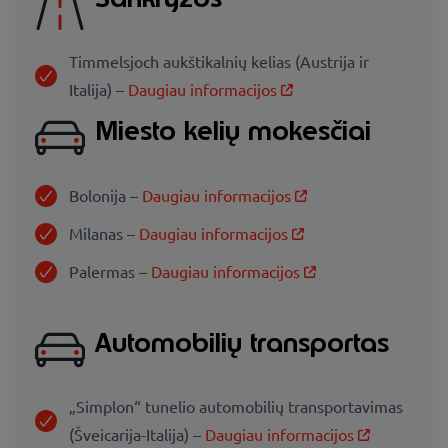
Timmelsjoch aukštikalnių kelias (Austrija ir
Italija) –
Daugiau informacijos
Miesto kelių mokesčiai
Bolonija –
Daugiau informacijos
Milanas –
Daugiau informacijos
Palermas –
Daugiau informacijos
Automobilių transportas
„Simplon“ tunelio automobilių transportavimas
(Šveicarija-Italija) –
Daugiau informacijos