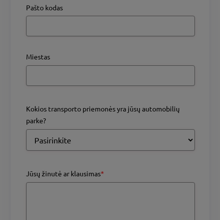
Pašto kodas
Miestas
Kokios transporto priemonės yra jūsų automobilių
parke?
Jūsų žinutė ar klausimas
*