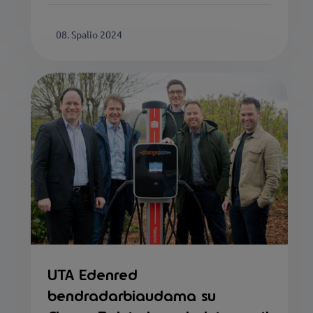
08. Spalio 2024
UTA Edenred
bendradarbiaudama su