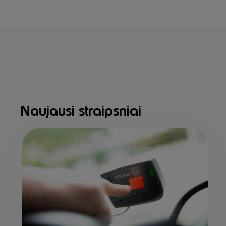
Naujausi straipsniai