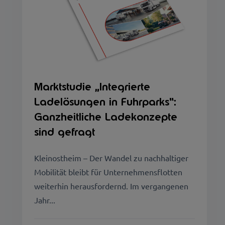
Marktstudie „Integrierte
Ladelösungen in Fuhrparks“:
Ganzheitliche Ladekonzepte
sind gefragt
Kleinostheim – Der Wandel zu nachhaltiger
Mobilität bleibt für Unternehmensflotten
weiterhin herausfordernd. Im vergangenen
Jahr...