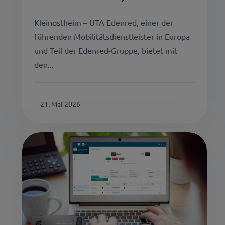
Kleinostheim – UTA Edenred, einer der
führenden Mobilitätsdienstleister in Europa
und Teil der Edenred-Gruppe, bietet mit
den...
21. Mai 2026