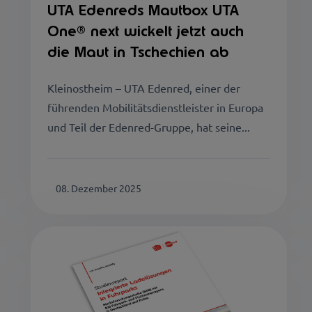
UTA Edenreds Mautbox UTA
One® next wickelt jetzt auch
die Maut in Tschechien ab
Kleinostheim – UTA Edenred, einer der
führenden Mobilitätsdienstleister in Europa
und Teil der Edenred-Gruppe, hat seine...
08. Dezember 2025