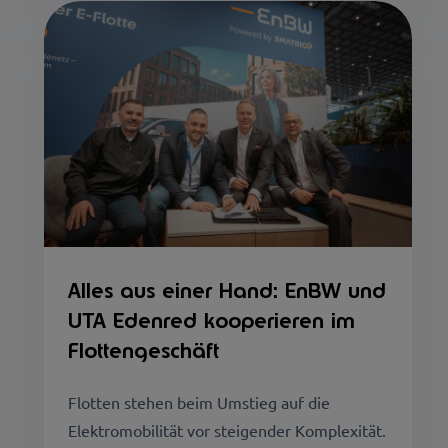
Alles aus einer Hand: EnBW und
UTA Edenred kooperieren im
Flottengeschäft
Flotten stehen beim Umstieg auf die
Elektromobilität vor steigender Komplexität.