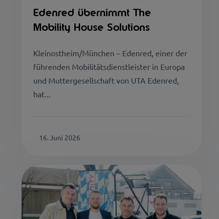
Edenred übernimmt The
Mobility House Solutions
Kleinostheim/München – Edenred, einer der
führenden Mobilitätsdienstleister in Europa
und Muttergesellschaft von UTA Edenred,
hat...
16. Juni 2026