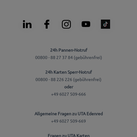
24h Pannen-Notruf
00800 - 88 27 37 84 (gebührenfrei)
24h Karten Sperr-Notruf
00800 - 88 226 226 (gebührenfrei)
oder
+49 6027 509-666
Allgemeine Fragen zu UTA Edenred
+49 6027 509-669
Fragen zu UTA Karten