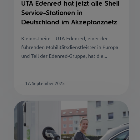
UTA Edenred hat jetzt alle Shell
Service-Stationen in
Deutschland im Akzeptanznetz
Kleinostheim – UTA Edenred, einer der
führenden Mobilitätsdienstleister in Europa
und Teil der Edenred-Gruppe, hat die...
17. September 2025