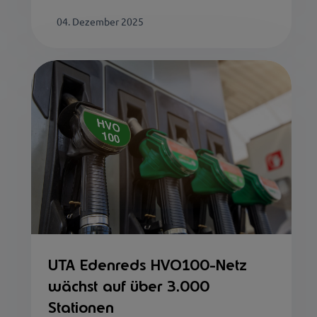
04. Dezember 2025
UTA Edenreds HVO100-Netz
wächst auf über 3.000
Stationen