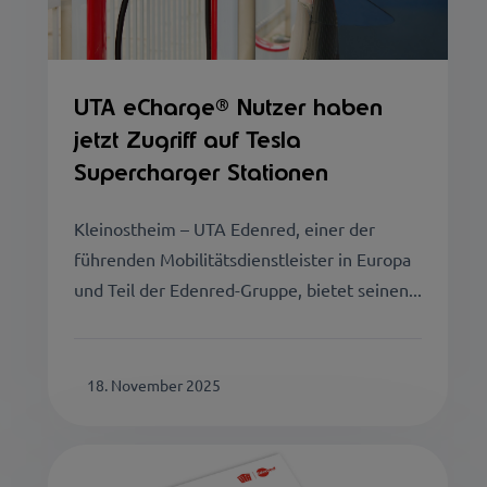
UTA eCharge® Nutzer haben
jetzt Zugriff auf Tesla
Supercharger Stationen
Kleinostheim – UTA Edenred, einer der
führenden Mobilitätsdienstleister in Europa
und Teil der Edenred-Gruppe, bietet seinen...
18. November 2025