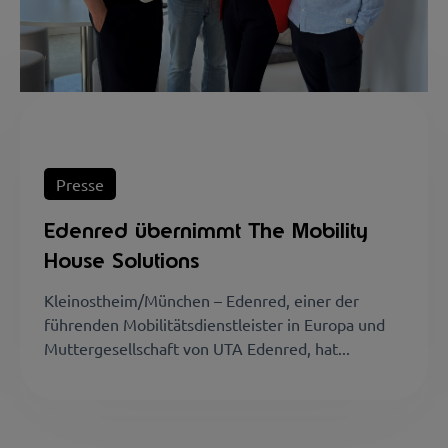
Presse
Edenred übernimmt The Mobility
House Solutions
Kleinostheim/München – Edenred, einer der
führenden Mobilitätsdienstleister in Europa und
Muttergesellschaft von UTA Edenred, hat...