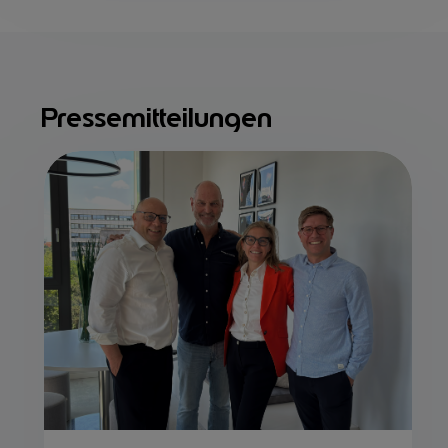
Pressemitteilungen