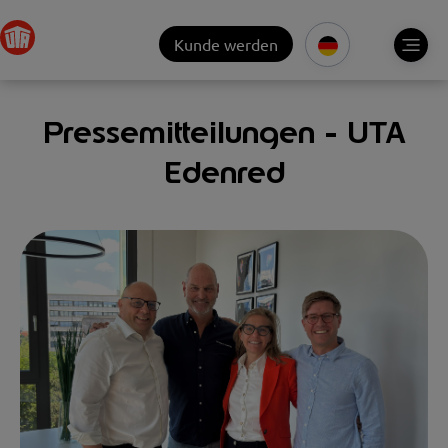
Kunde werden
Pressemitteilungen - UTA
Edenred