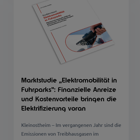
Marktstudie „Elektromobilität in
Fuhrparks“: Finanzielle Anreize
und Kostenvorteile bringen die
Elektrifizierung voran
Kleinostheim – Im vergangenen Jahr sind die
Emissionen von Treibhausgasen im