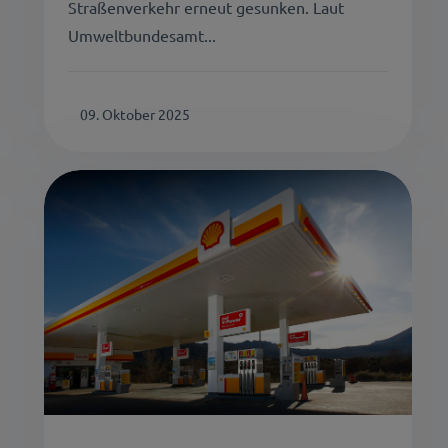
Straßenverkehr erneut gesunken. Laut
Umweltbundesamt...
09. Oktober 2025