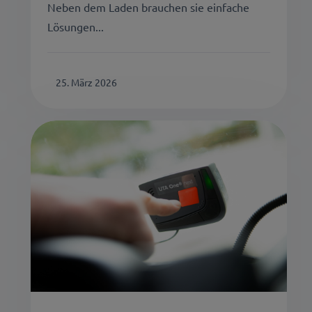
Neben dem Laden brauchen sie einfache
Lösungen...
25. März 2026