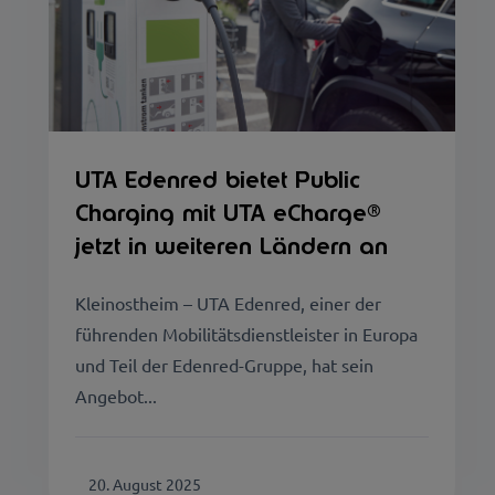
UTA Edenred bietet Public
Charging mit UTA eCharge®
jetzt in weiteren Ländern an
Kleinostheim – UTA Edenred, einer der
führenden Mobilitätsdienstleister in Europa
und Teil der Edenred-Gruppe, hat sein
Angebot...
20. August 2025