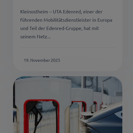
Kleinostheim – UTA Edenred, einer der
führenden Mobilitätsdienstleister in Europa
und Teil der Edenred-Gruppe, hat mit
seinem Netz...
19. November 2025