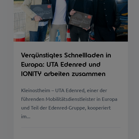
Vergünstigtes Schnellladen in
Europa: UTA Edenred und
IONITY arbeiten zusammen
Kleinostheim – UTA Edenred, einer der
führenden Mobilitätsdienstleister in Europa
und Teil der Edenred-Gruppe, kooperiert
im...