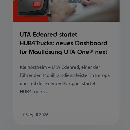
UTA Edenred startet
HUB4Trucks: neues Dashboard
für Mautlösung UTA One® next
Kleinostheim – UTA Edenred, einer der
führenden Mobilitätsdienstleister in Europa
und Teil der Edenred-Gruppe, startet
HUB4Trucks....
05. April 2026