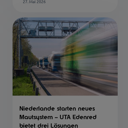
27. Mai 2026
Niederlande starten neues
Mautsystem – UTA Edenred
bietet drei Lösungen