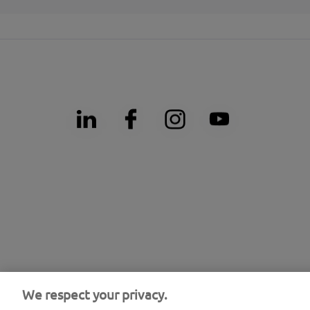
We respect your privacy.