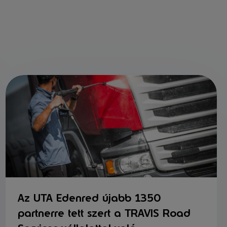
Az UTA Edenred újabb 1350
partnerre tett szert a TRAVIS Road