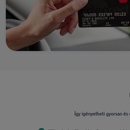
Így igényelheti gyorsan é