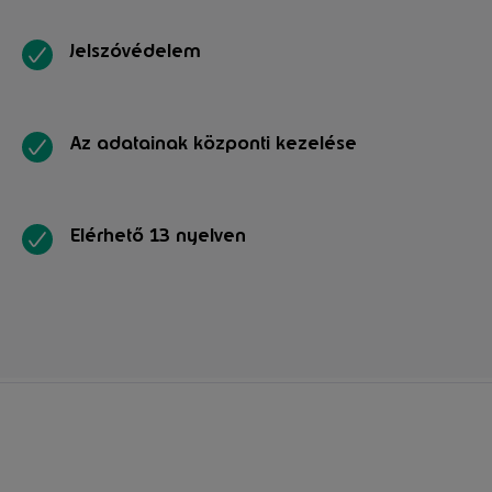
Jelszóvédelem
Az adatainak központi kezelése
Elérhető 13 nyelven