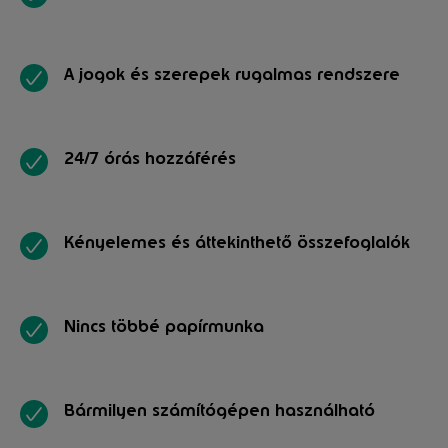
A jogok és szerepek rugalmas rendszere
24/7 órás hozzáférés
Kényelemes és áttekinthető összefoglalók
Nincs többé papírmunka
Bármilyen számítógépen használható