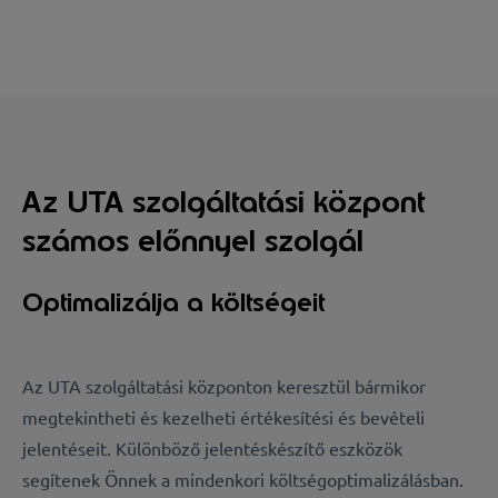
Az UTA szolgáltatási központ
számos előnnyel szolgál
Optimalizálja a költségeit
Az UTA szolgáltatási központon keresztül bármikor
megtekintheti és kezelheti értékesítési és bevételi
jelentéseit. Különböző jelentéskészítő eszközök
segítenek Önnek a mindenkori költségoptimalizálásban.