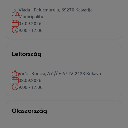
Viada - Pelucmurgiu, 69270 Kalvarija
Municipality
07.09.2026
9:00 - 17:00
Lettország
Virši - Kursisi, A7 // E 67 LV-2123 Kekava
08.09.2026
9:00 - 17:00
Olaszország