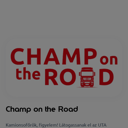
Champ on the Road
Kamionsofőrök, figyelem! Látogassanak el az UTA