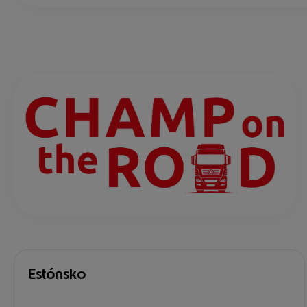
Estónsko