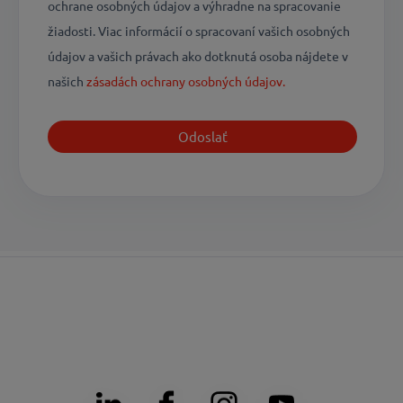
ochrane osobných údajov a výhradne na spracovanie
žiadosti. Viac informácií o spracovaní vašich osobných
údajov a vašich právach ako dotknutá osoba nájdete v
našich
zásadách ochrany osobných údajov.