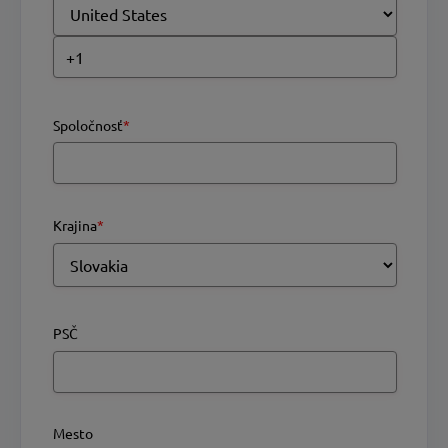
Spoločnosť
*
Krajina
*
PSČ
Mesto