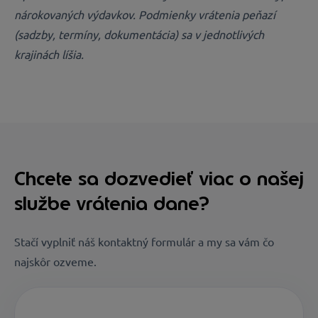
nárokovaných výdavkov. Podmienky vrátenia peňazí
(sadzby, termíny, dokumentácia) sa v jednotlivých
krajinách líšia.
Chcete sa dozvedieť viac o našej
službe vrátenia dane?
Stačí vyplniť náš kontaktný formulár a my sa vám čo
najskôr ozveme.