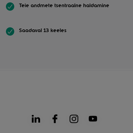
Teie andmete tsentraalne haldamine
Saadaval 13 keeles