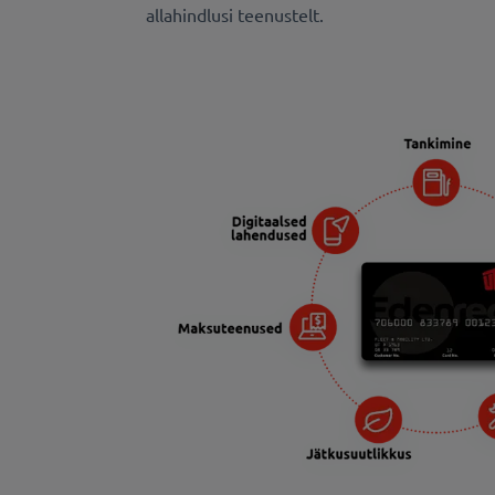
allahindlusi teenustelt.