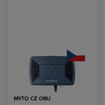
MYTO CZ OBU