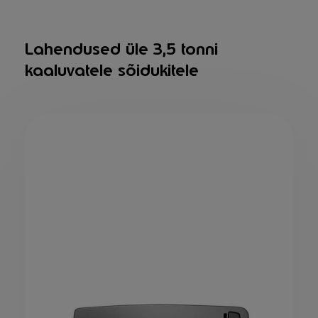
Lahendused üle 3,5 tonni
kaaluvatele sõidukitele