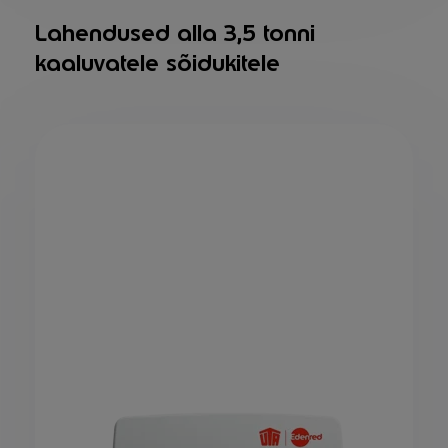
Lahendused alla 3,5 tonni
kaaluvatele sõidukitele