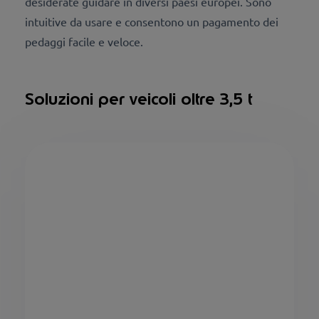
desiderate guidare in diversi paesi europei. Sono
intuitive da usare e consentono un pagamento dei
pedaggi facile e veloce.
Soluzioni per veicoli oltre 3,5 t