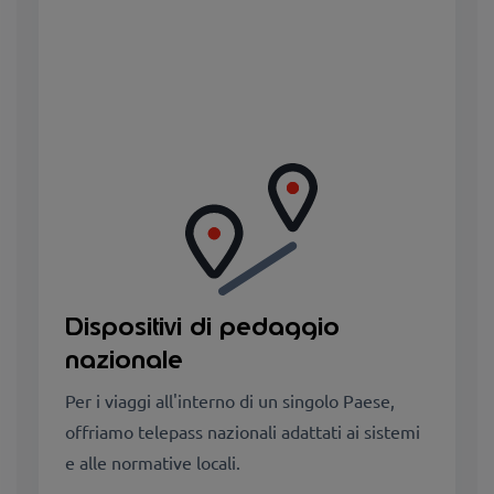
Dispositivi di pedaggio
nazionale
Per i viaggi all'interno di un singolo Paese,
offriamo telepass nazionali adattati ai sistemi
e alle normative locali.