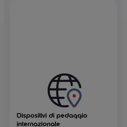
Dispositivi di pedaggio
internazionale