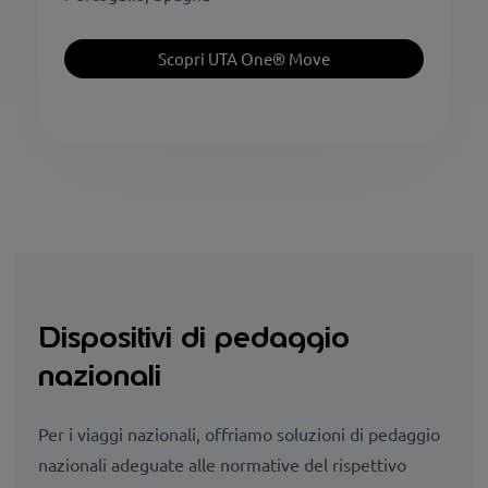
Scopri UTA One® Move
Dispositivi di pedaggio
nazionali
Per i viaggi nazionali, offriamo soluzioni di pedaggio
nazionali adeguate alle normative del rispettivo