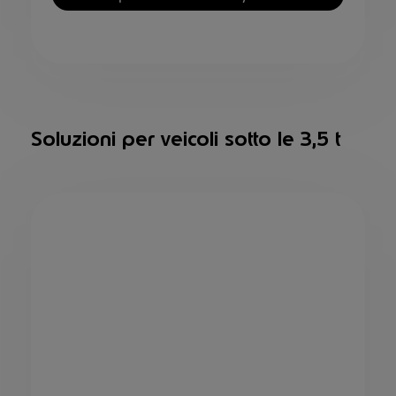
Soluzioni per veicoli sotto le 3,5 t