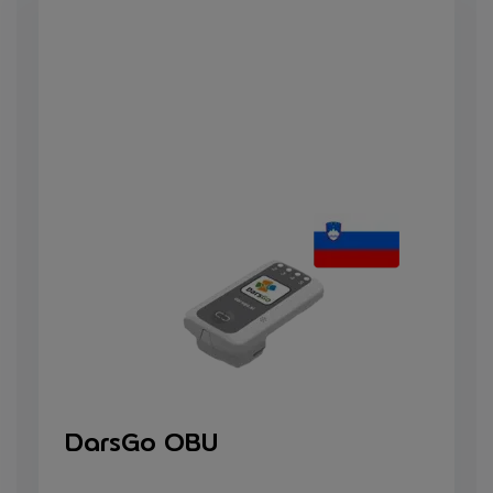
DarsGo OBU