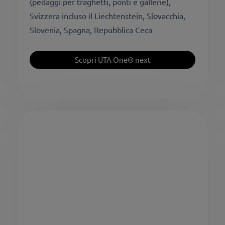
(pedaggi per traghetti, ponti e gallerie),
Svizzera incluso il Liechtenstein, Slovacchia,
Slovenia, Spagna, Repubblica Ceca
Scopri UTA One® next