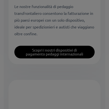
Le nostre funzionalità di pedaggio
transfrontaliero consentono la fatturazione in
più paesi europei con un solo dispositivo,
ideale per spedizionieri e autisti che viaggiano
oltre confine.
Scopri i nostri dispositivi di
pagamento pedaggi internazionali