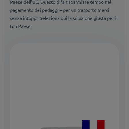
Paese dell’UE. Questo ti fa risparmiare tempo nel
pagamento dei pedaggi – per un trasporto merci
senza intoppi. Seleziona qui la soluzione giusta per il
tuo Paese.