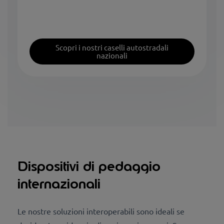
Scopri i nostri caselli autostradali
nazionali
Dispositivi di pedaggio
internazionali
Le nostre soluzioni interoperabili sono ideali se