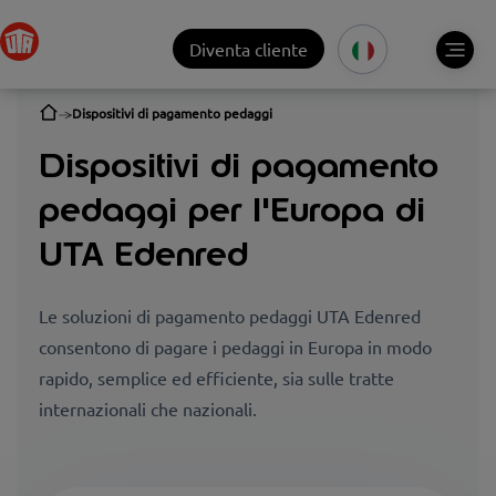
Diventa cliente
Dispositivi di pagamento pedaggi
Dispositivi di pagamento
pedaggi per l'Europa di
UTA Edenred
Le soluzioni di pagamento pedaggi UTA Edenred
consentono di pagare i pedaggi in Europa in modo
rapido, semplice ed efficiente, sia sulle tratte
internazionali che nazionali.