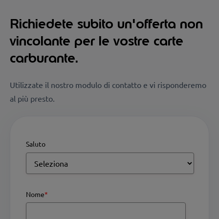
Richiedete subito un'offerta non
vincolante per le vostre carte
carburante.
Utilizzate il nostro modulo di contatto e vi risponderemo
al più presto.
Saluto
Nome
*