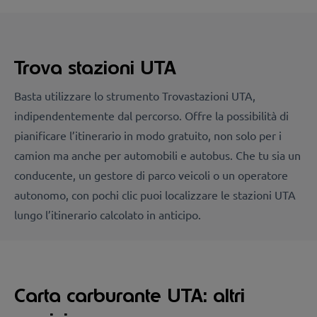
Trova stazioni UTA
Basta utilizzare lo strumento Trovastazioni UTA,
indipendentemente dal percorso. Offre la possibilità di
pianificare l’itinerario in modo gratuito, non solo per i
camion ma anche per automobili e autobus. Che tu sia un
conducente, un gestore di parco veicoli o un operatore
autonomo, con pochi clic puoi localizzare le stazioni UTA
lungo l’itinerario calcolato in anticipo.
Carta carburante UTA: altri