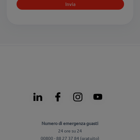
Numero di emergenza guasti
24 ore su 24
00800 - 88 27 37 84 (gratuito)