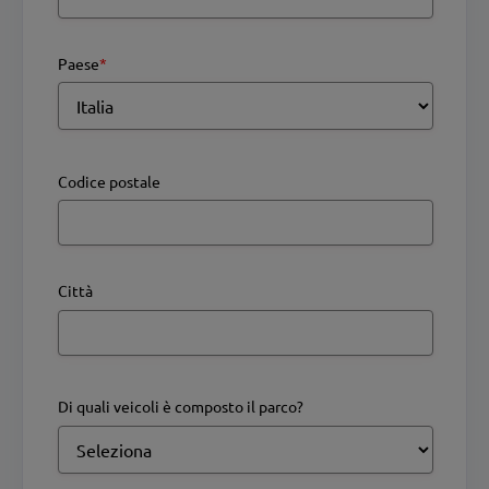
Paese
*
Codice postale
Città
Di quali veicoli è composto il parco?