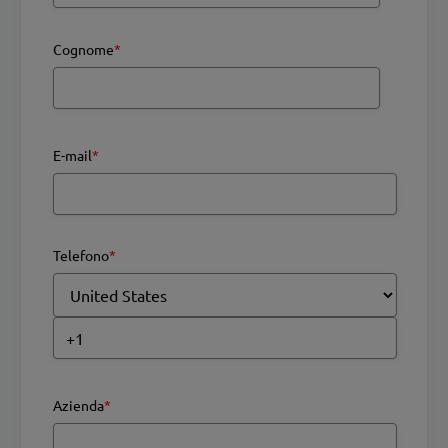
Cognome
*
E-mail
*
Telefono
*
Azienda
*