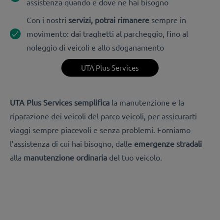
assistenza quando e dove ne hai bisogno
Con i nostri
servizi, potrai rimanere
sempre in
movimento: dai traghetti al parcheggio, fino al
noleggio di veicoli e allo sdoganamento
UTA Plus Services
UTA Plus Services semplifica
la manutenzione e la
riparazione dei veicoli del parco veicoli, per assicurarti
viaggi sempre piacevoli e senza problemi. Forniamo
l’assistenza di cui hai bisogno, dalle
emergenze stradali
alla
manutenzione ordinaria
del tuo veicolo.