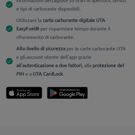
e tipi di carburante disponibili.
Utilizzare la
carta carburante digitale UTA
EasyFuel®
per risparmiare tempo durante il
rifornimento di carburante.
Alto livello di sicurezza
per le carte carburante UTA
e gli account utente dell'app grazie
all'autenticazione a due fattori
, alla
protezione del
PIN
e a
UTA CardLock
.