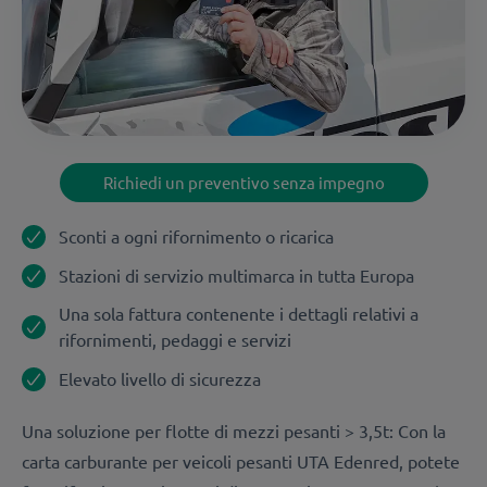
Richiedi un preventivo senza impegno
Sconti a ogni rifornimento o ricarica
Stazioni di servizio multimarca in tutta Europa
Una sola fattura contenente i dettagli relativi a
rifornimenti, pedaggi e servizi
Elevato livello di sicurezza
Una soluzione per flotte di mezzi pesanti > 3,5t: Con la
carta carburante per veicoli pesanti UTA Edenred, potete