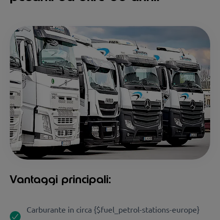
Vantaggi principali:
Carburante in circa {$fuel_petrol-stations-europe}