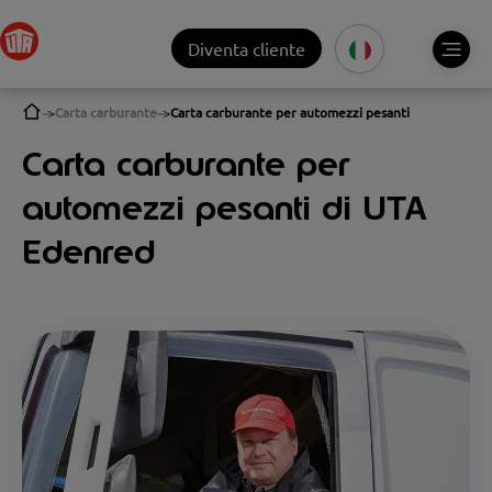
Diventa cliente
Carta carburante
Carta carburante per automezzi pesanti
Carta carburante per
automezzi pesanti di UTA
Edenred