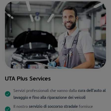
UTA Plus Services
Servizi professionali che vanno dalla
cura dell’auto al
lavaggio e fino alla riparazione dei veicoli
Il nostro
servizio di soccorso stradale
fornisce