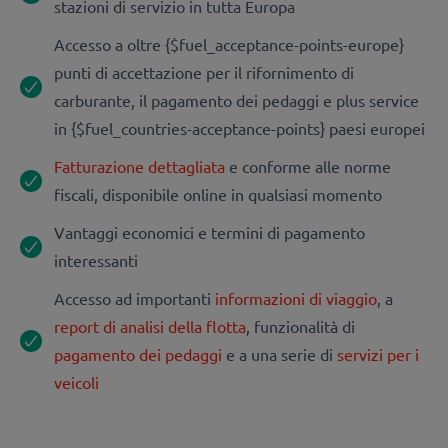
stazioni di servizio in tutta Europa
Accesso a oltre {$fuel_acceptance-points-europe}
punti di accettazione per il rifornimento di
carburante, il pagamento dei pedaggi e plus service
in {$fuel_countries-acceptance-points} paesi europei
Fatturazione dettagliata
e conforme alle norme
fiscali, disponibile online in qualsiasi momento
Vantaggi economici e termini di pagamento
interessanti
Accesso ad importanti
informazioni di viaggio
, a
report di analisi della flotta
, funzionalità di
pagamento dei pedaggi
e a una serie di
servizi per i
veicoli