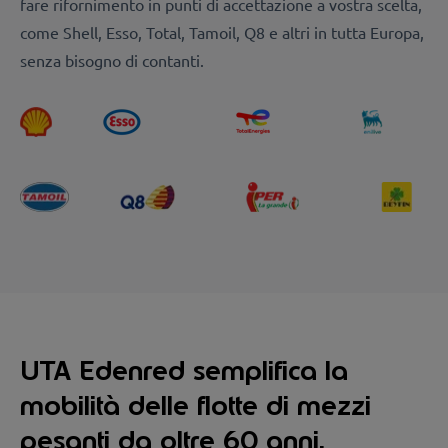
fare rifornimento in punti di accettazione a vostra scelta,
come
Shell, Esso, Total, Tamoil, Q8
e altri in tutta Europa,
senza bisogno di contanti.
UTA Edenred semplifica la
mobilità delle flotte di mezzi
pesanti da oltre 60 anni.