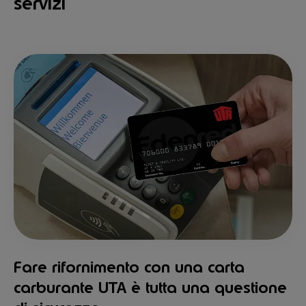
servizi
Fare rifornimento con una carta
carburante UTA è tutta una questione