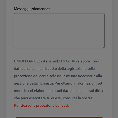
Messaggio/domanda
*
UNION TANK Eckstein GmbH & Co. KG elabora i tuoi
dati personali nel rispetto della legislazione sulla
protezione dei dati e solo nella misura necessaria alla
gestione della richiesta. Per ulteriori informazioni sul
modo in cui elaboriamo i tuoi dati personali e sui diritti
che puoi esercitare su di essi, consulta la nostra
Politica sulla protezione dei dati.