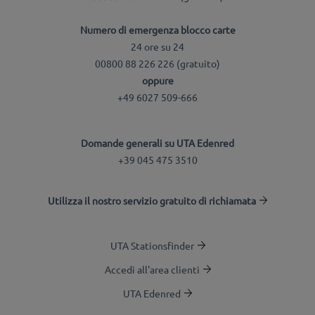
Numero di emergenza blocco carte
24 ore su 24
00800 88 226 226 (gratuito)
oppure
+49 6027 509-666
Domande generali su UTA Edenred
+39 045 475 3510
Utilizza il nostro servizio gratuito di richiamata
UTA Stationsfinder
Accedi all'area clienti
UTA Edenred