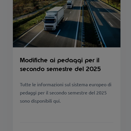
Modifiche ai pedaggi per il
secondo semestre del 2025
Tutte le informazioni sul sistema europeo di
pedaggi per il secondo semestre del 2025
sono disponibili qui.