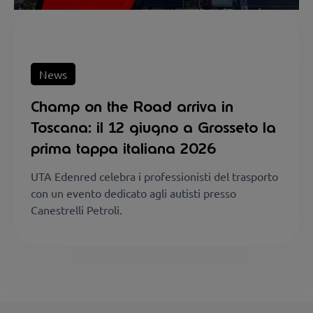
News
Champ on the Road arriva in
Toscana: il 12 giugno a Grosseto la
prima tappa italiana 2026
UTA Edenred celebra i professionisti del trasporto
con un evento dedicato agli autisti presso
Canestrelli Petroli.