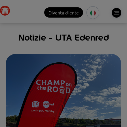
Diventa cliente
Notizie - UTA Edenred