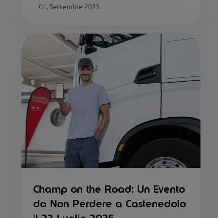
01. Settembre 2025
Champ on the Road: Un Evento
da Non Perdere a Castenedolo