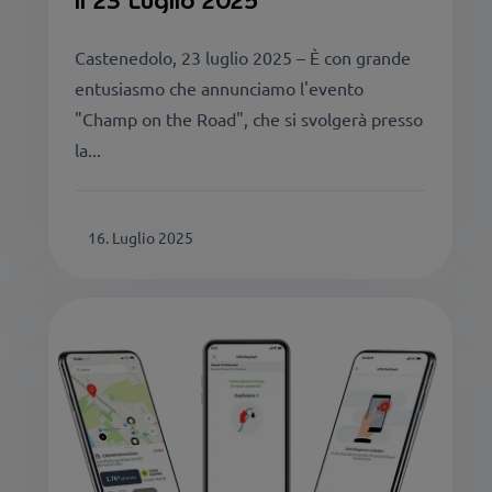
il 23 Luglio 2025
Castenedolo, 23 luglio 2025 – È con grande
entusiasmo che annunciamo l'evento
"Champ on the Road", che si svolgerà presso
la...
16. Luglio 2025