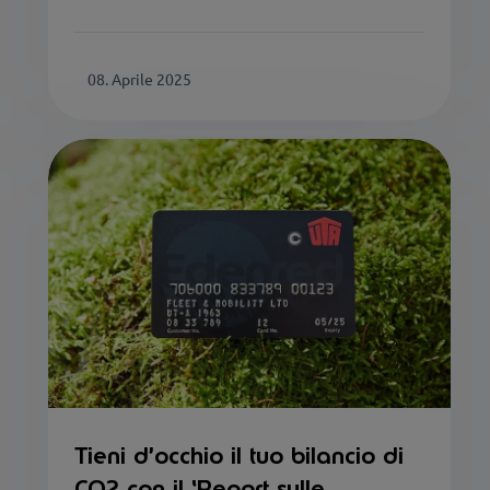
08. Aprile 2025
Tieni d’occhio il tuo bilancio di
CO2 con il ‘Report sulle