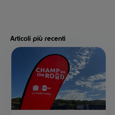
Articoli più recenti