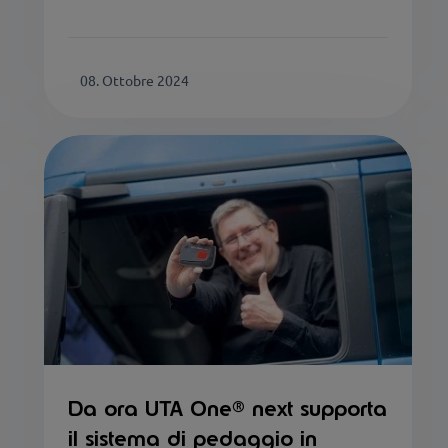
08. Ottobre 2024
Da ora UTA One® next supporta
il sistema di pedaggio in