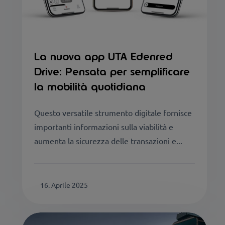
La nuova app UTA Edenred
Drive: Pensata per semplificare
la mobilità quotidiana
Questo versatile strumento digitale fornisce
importanti informazioni sulla viabilità e
aumenta la sicurezza delle transazioni e...
16. Aprile 2025