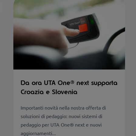
Da ora UTA One® next supporta
Croazia e Slovenia
Importanti novità nella nostra offerta di
soluzioni di pedaggio: nuovi sistemi di
pedaggio per UTA One® next e nuovi
aggiornamenti...