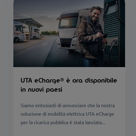
UTA eCharge® è ora disponibile
in nuovi paesi
Siamo entusiasti di annunciare che la nostra
soluzione di mobilità elettrica UTA eCharge
per la ricarica pubblica è stata lanciata...