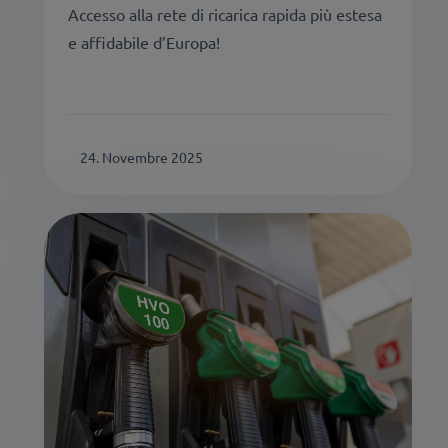
Accesso alla rete di ricarica rapida più estesa
e affidabile d’Europa!
24. Novembre 2025