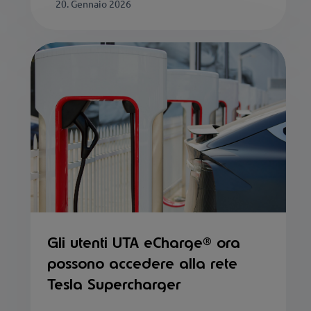
20. Gennaio 2026
Gli utenti UTA eCharge® ora
possono accedere alla rete
Tesla Supercharger