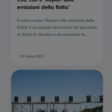
emissioni della flotta’
Il nostro nuovo ‘Report sulle emissioni della
flotta’ è un comodo strumento che permette
ai clienti di calcolare e documentare le...
05. Marzo 2025