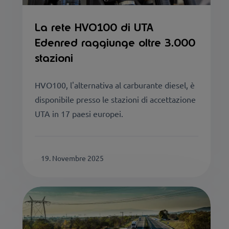
La rete HVO100 di UTA
Edenred raggiunge oltre 3.000
stazioni
HVO100, l'alternativa al carburante diesel, è
disponibile presso le stazioni di accettazione
UTA in 17 paesi europei.
19. Novembre 2025