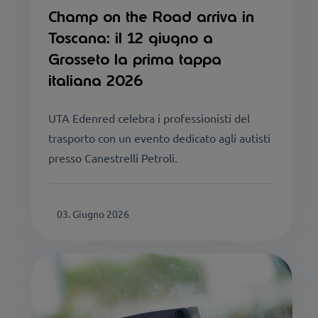
Champ on the Road arriva in
Toscana: il 12 giugno a
Grosseto la prima tappa
italiana 2026
UTA Edenred celebra i professionisti del
trasporto con un evento dedicato agli autisti
presso Canestrelli Petroli.
03. Giugno 2026