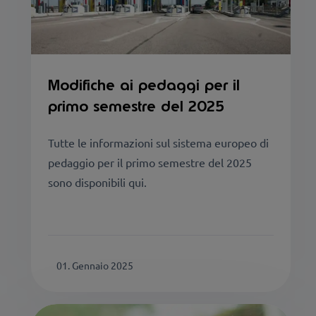
Modifiche ai pedaggi per il
primo semestre del 2025
Tutte le informazioni sul sistema europeo di
pedaggio per il primo semestre del 2025
sono disponibili qui.
01. Gennaio 2025