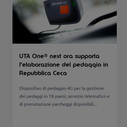
UTA One® next ora supporta
l’elaborazione del pedaggio in
Repubblica Ceca
Dispositivo di pedaggio 4G per la gestione
dei pedaggi in 18 paesi; servizio telematico e
di prenotazione parcheggi disponibili...