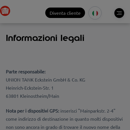
Diventa cliente
Informazioni legali
Parte responsabile:
UNION TANK Eckstein GmbH & Co. KG
Heinrich-Eckstein-Str. 1
63801 Kleinostheim/Main
Nota per i dispositivi GPS:
inserisci "Mainparkstr. 2-4"
come indirizzo di destinazione in quanto molti dispositivi
non sono ancora in grado di trovare il nuovo nome della