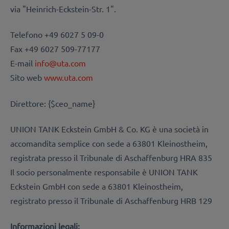
via "Heinrich-Eckstein-Str. 1".
Telefono +49 6027 5 09-0
Fax +49 6027 509-77177
E-mail
info@uta.com
Sito web
www.uta.com
Direttore: {$ceo_name}
UNION TANK Eckstein GmbH & Co. KG è una società in
accomandita semplice con sede a 63801 Kleinostheim,
registrata presso il Tribunale di Aschaffenburg HRA 835
Il socio personalmente responsabile è UNION TANK
Eckstein GmbH con sede a 63801 Kleinostheim,
registrato presso il Tribunale di Aschaffenburg HRB 129
Informazioni legali: