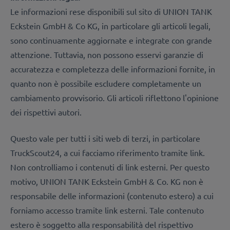
Le informazioni rese disponibili sul sito di UNION TANK
Eckstein GmbH & Co KG, in particolare gli articoli legali,
sono continuamente aggiornate e integrate con grande
attenzione. Tuttavia, non possono esservi garanzie di
accuratezza e completezza delle informazioni fornite, in
quanto non è possibile escludere completamente un
cambiamento provvisorio. Gli articoli riflettono l'opinione
dei rispettivi autori.
Questo vale per tutti i siti web di terzi, in particolare
TruckScout24, a cui facciamo riferimento tramite link.
Non controlliamo i contenuti di link esterni. Per questo
motivo, UNION TANK Eckstein GmbH & Co. KG non è
responsabile delle informazioni (contenuto estero) a cui
forniamo accesso tramite link esterni. Tale contenuto
estero è soggetto alla responsabilità del rispettivo