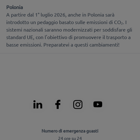
Polonia
A partire dal 1° luglio 2026, anche in Polonia sarà
introdotto un pedaggio basato sulle emissioni di CO₂. I
sistemi nazionali saranno modernizzati per soddisfare gli
standard UE, con l'obiettivo di promuovere il trasporto a
basse emissioni. Preparatevi a questi cambiamenti!
Numero di emergenza guasti
24 ore su 24