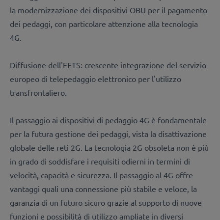
la modernizzazione dei dispositivi OBU per il pagamento
dei pedaggi, con particolare attenzione alla tecnologia
4G.
Diffusione dell'EETS: crescente integrazione del servizio
europeo di telepedaggio elettronico per l'utilizzo
transfrontaliero.
Il passaggio ai dispositivi di pedaggio 4G è fondamentale
per la futura gestione dei pedaggi, vista la disattivazione
globale delle reti 2G. La tecnologia 2G obsoleta non è più
in grado di soddisfare i requisiti odierni in termini di
velocità, capacità e sicurezza. Il passaggio al 4G offre
vantaggi quali una connessione più stabile e veloce, la
garanzia di un futuro sicuro grazie al supporto di nuove
funzioni e possibilità di utilizzo ampliate in diversi