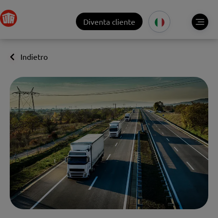
Diventa cliente
Indietro