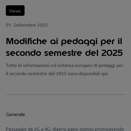
News
01. Settembre 2025
Modifiche ai pedaggi per il
secondo semestre del 2025
Tutte le informazioni sul sistema europeo di pedaggi per
il secondo semestre del 2025 sono disponibili qui.
Generale
Passaggio da 2G a 4G: diversi paesi stanno promuovendo