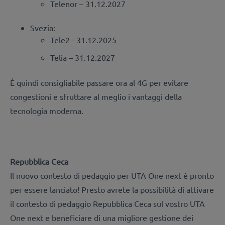
Telenor – 31.12.2027
Svezia:
Tele2 - 31.12.2025
Telia – 31.12.2027
È quindi consigliabile passare ora al 4G per evitare
congestioni e sfruttare al meglio i vantaggi della
tecnologia moderna.
Repubblica Ceca
Il nuovo contesto di pedaggio per UTA One next è pronto
per essere lanciato! Presto avrete la possibilità di attivare
il contesto di pedaggio Repubblica Ceca sul vostro UTA
One next e beneficiare di una migliore gestione dei