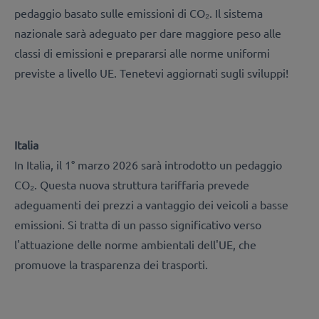
pedaggio basato sulle emissioni di CO₂. Il sistema
nazionale sarà adeguato per dare maggiore peso alle
classi di emissioni e prepararsi alle norme uniformi
previste a livello UE. Tenetevi aggiornati sugli sviluppi!
Italia
In Italia, il 1° marzo 2026 sarà introdotto un pedaggio
CO₂. Questa nuova struttura tariffaria prevede
adeguamenti dei prezzi a vantaggio dei veicoli a basse
emissioni. Si tratta di un passo significativo verso
l'attuazione delle norme ambientali dell'UE, che
promuove la trasparenza dei trasporti.