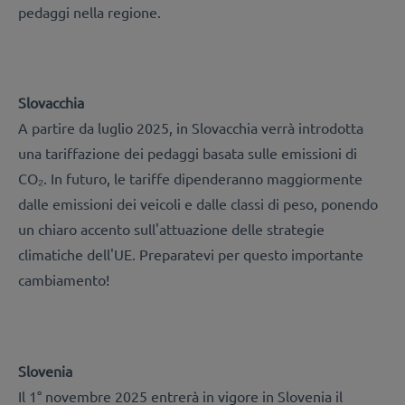
pedaggi nella regione.
Slovacchia
A partire da luglio 2025, in Slovacchia verrà introdotta
una tariffazione dei pedaggi basata sulle emissioni di
CO₂. In futuro, le tariffe dipenderanno maggiormente
dalle emissioni dei veicoli e dalle classi di peso, ponendo
un chiaro accento sull'attuazione delle strategie
climatiche dell'UE. Preparatevi per questo importante
cambiamento!
Slovenia
Il 1° novembre 2025 entrerà in vigore in Slovenia il