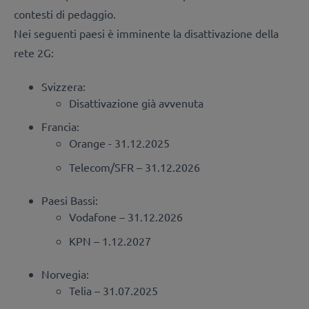
contesti di pedaggio.
Nei seguenti paesi è imminente la disattivazione della
rete 2G:
Svizzera:
Disattivazione già avvenuta
Francia:
Orange - 31.12.2025
Telecom/SFR – 31.12.2026
Paesi Bassi:
Vodafone – 31.12.2026
KPN – 1.12.2027
Norvegia:
Telia – 31.07.2025