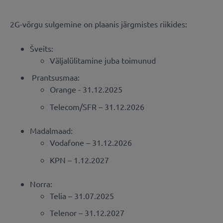
2G-võrgu sulgemine on plaanis järgmistes riikides:
Šveits:
Väljalülitamine juba toimunud
Prantsusmaa:
Orange - 31.12.2025
Telecom/SFR – 31.12.2026
Madalmaad:
Vodafone – 31.12.2026
KPN – 1.12.2027
Norra:
Telia – 31.07.2025
Telenor – 31.12.2027