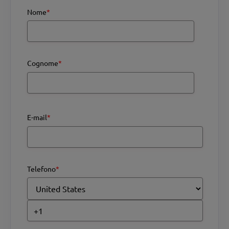
Nome
*
Cognome
*
E-mail
*
Telefono
*