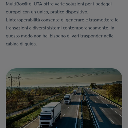
MultiBox® di UTA offre varie soluzioni per i pedaggi
europei con un unico, pratico dispositivo.
L'interoperabilità consente di generare e trasmettere le
transazioni a diversi sistemi contemporaneamente. In
questo modo non hai bisogno di vari trasponder nella
cabina di guida.