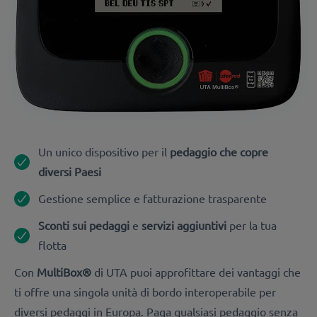
Un unico dispositivo per il
pedaggio che copre
diversi Paesi
Gestione semplice e fatturazione trasparente
Sconti sui pedaggi
e
servizi aggiuntivi
per la tua
flotta
Con
MultiBox®
di UTA puoi approfittare dei vantaggi che
ti offre una singola unità di bordo interoperabile per
diversi pedaggi in Europa. Paga qualsiasi pedaggio senza