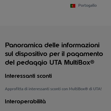
Portogallo
Panoramica delle informazioni
sul dispositivo per il pagamento
del pedaggio UTA MultiBox®
Interessanti sconti
Approfitta di interessanti sconti con MultiBox® di UTA!
Interoperabilità