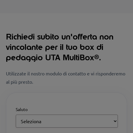
Richiedi subito un'offerta non
vincolante per il tuo box di
pedaggio UTA MultiBox®.
Utilizzate il nostro modulo di contatto e vi risponderemo
al più presto.
Saluto