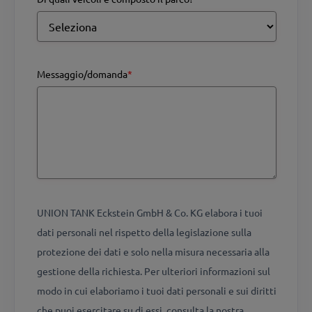
Messaggio/domanda
*
UNION TANK Eckstein GmbH & Co. KG elabora i tuoi
dati personali nel rispetto della legislazione sulla
protezione dei dati e solo nella misura necessaria alla
gestione della richiesta. Per ulteriori informazioni sul
modo in cui elaboriamo i tuoi dati personali e sui diritti
che puoi esercitare su di essi, consulta la nostra