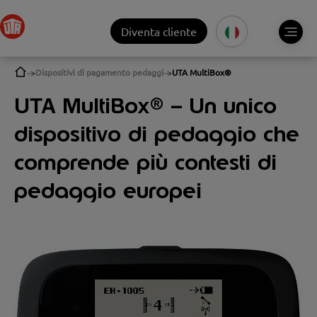
Diventa cliente
Dispositivi di pagamento pedaggi
UTA MultiBox®
UTA MultiBox® – Un unico
dispositivo di pedaggio che
comprende più contesti di
pedaggio europei