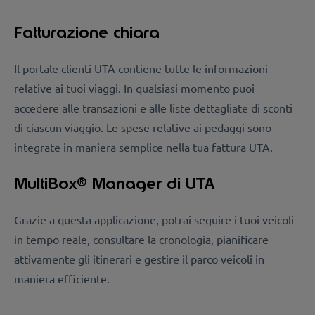
Fatturazione chiara
Il portale clienti UTA contiene tutte le informazioni
relative ai tuoi viaggi. In qualsiasi momento puoi
accedere alle transazioni e alle liste dettagliate di sconti
di ciascun viaggio. Le spese relative ai pedaggi sono
integrate in maniera semplice nella tua fattura UTA.
MultiBox® Manager di UTA
Grazie a questa applicazione, potrai seguire i tuoi veicoli
in tempo reale, consultare la cronologia, pianificare
attivamente gli itinerari e gestire il parco veicoli in
maniera efficiente.