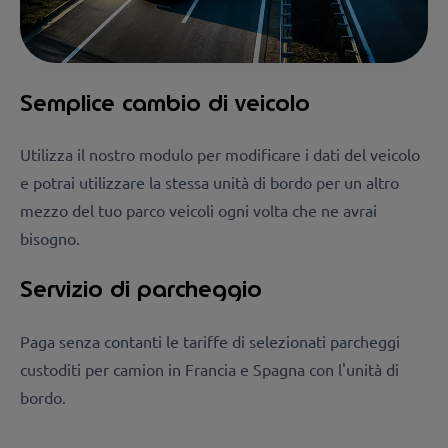
Semplice cambio di veicolo
Utilizza il nostro modulo per modificare i dati del veicolo
e potrai utilizzare la stessa unità di bordo per un altro
mezzo del tuo parco veicoli ogni volta che ne avrai
bisogno.
Servizio di parcheggio
Paga senza contanti le tariffe di selezionati parcheggi
custoditi per camion in Francia e Spagna con l'unità di
bordo.