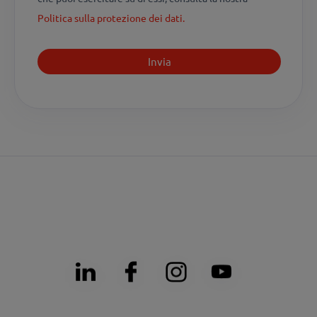
Politica sulla protezione dei dati.