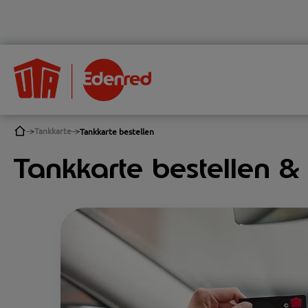
Tankkarte
Tankkarte bestellen
Tankkarte bestellen 