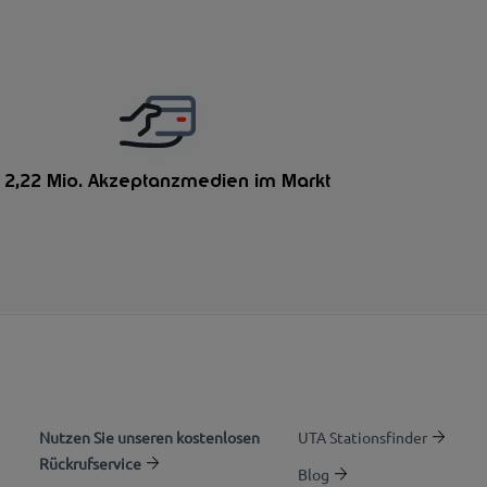
 2,22 Mio. Akzeptanzmedien im Markt
Nutzen Sie unseren kostenlosen
UTA Stationsfinder
Rückrufservice
Blog