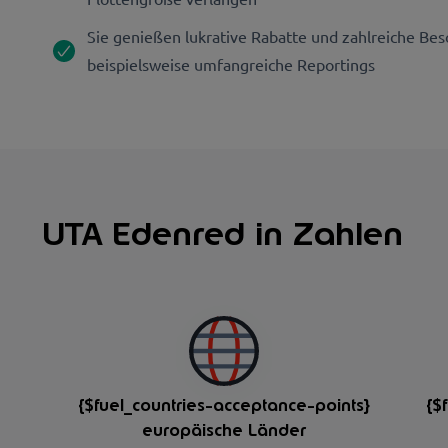
Sie genießen lukrative Rabatte und zahlreiche Be
beispielsweise umfangreiche Reportings
UTA Edenred in Zahlen
{$fuel_countries-acceptance-points}
{$
europäische Länder