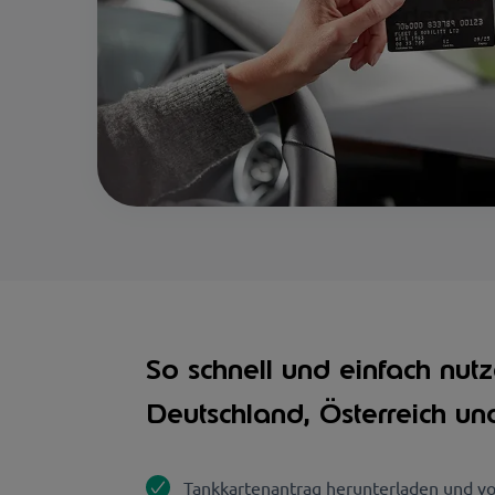
So schnell und einfach nutz
Deutschland, Österreich un
Tankkartenantrag herunterladen und vo