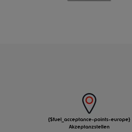
{$fuel_acceptance-points-europe}
Akzeptanzstellen