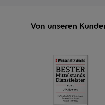
Von unseren Kunden