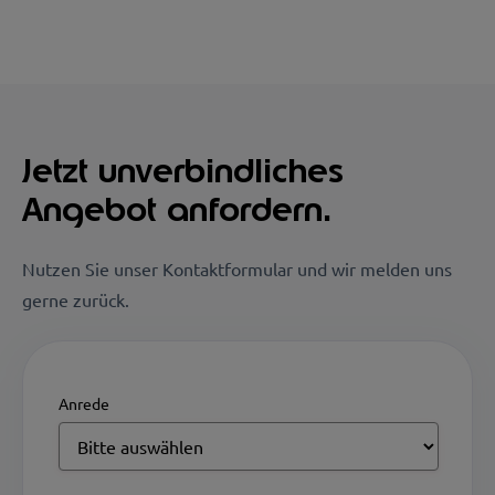
Jetzt unverbindliches
Angebot anfordern.
Nutzen Sie unser Kontaktformular und wir melden uns
gerne zurück.
Anrede