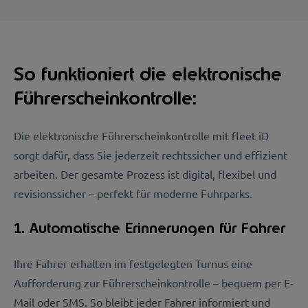
So funktioniert die elektronische
Führerscheinkontrolle:
Die elektronische Führerscheinkontrolle mit fleet iD
sorgt dafür, dass Sie jederzeit rechtssicher und effizient
arbeiten. Der gesamte Prozess ist digital, flexibel und
revisionssicher – perfekt für moderne Fuhrparks.
1. Automatische Erinnerungen für Fahrer
Ihre Fahrer erhalten im festgelegten Turnus eine
Aufforderung zur Führerscheinkontrolle – bequem per E-
Mail oder SMS. So bleibt jeder Fahrer informiert und