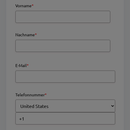
Vorname
*
Nachname
*
E-Mail
*
Telefonnummer
*