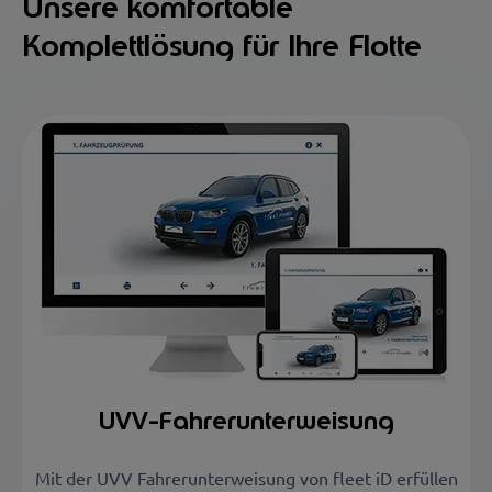
Unsere komfortable
Komplettlösung für Ihre Flotte
UVV-Fahrerunterweisung
Mit der UVV Fahrerunterweisung von fleet iD erfüllen