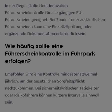
In der Regel ist die fleet Innovation
Führerscheinkontrolle für alle gängigen EU-
Führerscheine geeignet. Bei Sonder- oder ausländischen
Führerscheinen kann eine Einzelfallprüfung oder
ergänzende Dokumentation erforderlich sein.
Wie häufig sollte eine
Führerscheinkontrolle im Fuhrpark
erfolgen?
Empfohlen wird eine Kontrolle mindestens zweimal
jährlich, um der gesetzlichen Sorgfaltspflicht
nachzukommen. Bei sicherheitskritischen Tätigkeiten
oder Risikofahrern können kürzere Intervalle sinnvoll
sein.