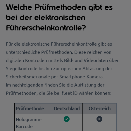
Welche Prüfmethoden gibt es
bei der elektronischen
Führerscheinkontrolle?
Für die elektronische Führerscheinkontrolle gibt es
unterschiedliche Prüfmethoden. Diese reichen von
digitalen Kontrollen mittels Bild- und Videodaten über
Siegelkontrolle bis hin zur optischen Abtastung der
Sicherheitsmerkmale per Smartphone-Kamera.
Im nachfolgenden finden Sie die Auflistung der
Prüfmethoden, die Sie bei fleet iD wählen können:
Prüfmethode
Deutschland
Österreich
Hologramm-
Barcode