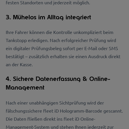
festen Standorten und jederzeit möglich.
3. Mühelos im Alltag integriert
Ihre Fahrer können die Kontrolle unkompliziert beim
Tankstopp erledigen. Nach erfolgreicher Prüfung wird
ein digitaler Prüfungsbeleg sofort per E-Mail oder SMS
bestätigt – zusätzlich erhalten sie einen Ausdruck direkt
an der Kasse.
4. Sichere Datenerfassung & Online-
Management
Nach einer unabhängigen Sichtprüfung wird der
fälschungssichere fleet iD Hologramm-Barcode gescannt.
Die Daten fließen direkt ins fleet iD Online-
Management-System und stehen Ihnen jederzeit zur