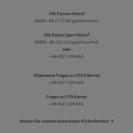
24h Pannen-Notruf
00800 - 88 27 37 84 (gebührenfrei)
24h Karten Sperr-Notruf
00800 - 88 226 226 (gebührenfrei)
oder
+49 6027 509-666
Allgemeine Fragen zu UTA Edenred
+49 6027 509-669
Fragen zu UTA Karten
+49 6027 509-660
Nutzen Sie unseren kostenlosen Rückrufservice