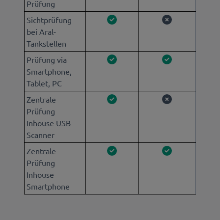
Prüfung
Sichtprüfung
bei Aral-
Tankstellen
Prüfung via
Smartphone,
Tablet, PC
Zentrale
Prüfung
Inhouse USB-
Scanner
Zentrale
Prüfung
Inhouse
Smartphone