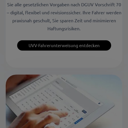
Sie alle gesetzlichen Vorgaben nach DGUV Vorschrift 70
– digital, flexibel und revisionssicher. Ihre Fahrer werden
praxisnah geschult, Sie sparen Zeit und minimieren
Haftungsrisiken.
UVV-Fahrerunterweisung entdecken