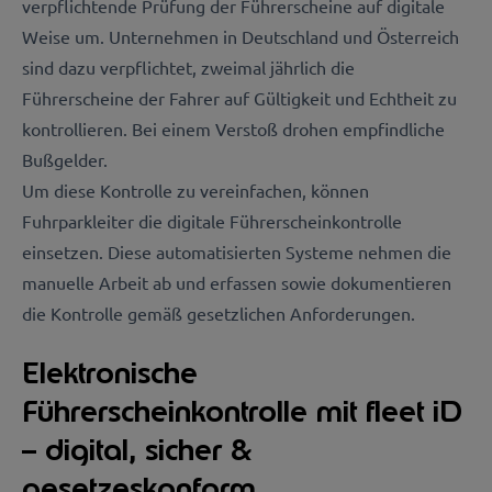
verpflichtende Prüfung der Führerscheine auf digitale
Weise um. Unternehmen in Deutschland und Österreich
sind dazu
verpflichtet
, zweimal jährlich die
Führerscheine der Fahrer auf Gültigkeit und Echtheit zu
kontrollieren. Bei einem Verstoß drohen empfindliche
Bußgelder.
Um diese Kontrolle zu vereinfachen, können
Fuhrparkleiter die digitale Führerscheinkontrolle
einsetzen. Diese automatisierten Systeme nehmen die
manuelle Arbeit ab und erfassen sowie dokumentieren
die Kontrolle gemäß gesetzlichen Anforderungen.
Elektronische
Führerscheinkontrolle mit fleet iD
– digital, sicher &
gesetzeskonform