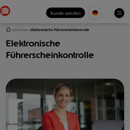
Kunde werden
Services
Elektronische Führerscheinkontrolle
Elektronische
Führerscheinkontrolle