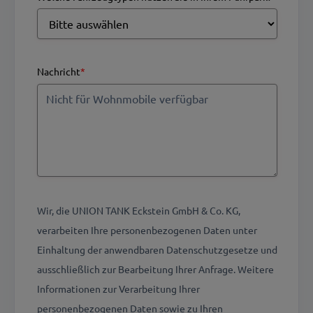
Nachricht
*
Wir, die UNION TANK Eckstein GmbH & Co. KG,
verarbeiten Ihre personenbezogenen Daten unter
Einhaltung der anwendbaren Datenschutzgesetze und
ausschließlich zur Bearbeitung Ihrer Anfrage. Weitere
Informationen zur Verarbeitung Ihrer
personenbezogenen Daten sowie zu Ihren