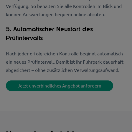
Verfügung. So behalten Sie alle Kontrollen im Blick und
können Auswertungen bequem online abrufen.
5. Automatischer Neustart des
Prüfintervalls
Nach jeder erfolgreichen Kontrolle beginnt automatisch
ein neues Prüfintervall. Damit ist Ihr Fuhrpark dauerhaft
abgesichert – ohne zusätzlichen Verwaltungsaufwand.
Jetzt unverbindliches Angebot anfordern