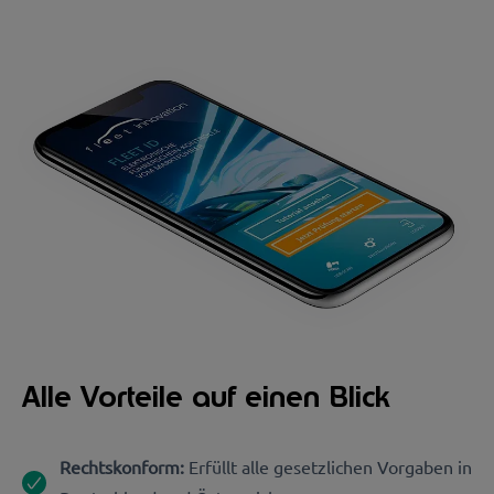
Alle Vorteile auf einen Blick
Rechtskonform:
Erfüllt alle gesetzlichen Vorgaben in