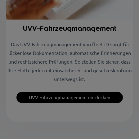
UVV-Fahrzeugmanagement
Das UVV Fahrzeugmanagement von fleet iD sorgt für
lückenlose Dokumentation, automatische Erinnerungen
und rechtssichere Prüfungen. So stellen Sie sicher, dass
Ihre Flotte jederzeit einsatzbereit und gesetzeskonform
unterwegs ist.
UVV-Fahrzeugmanagement entdecken