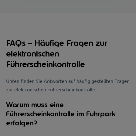
FAQs – Häufige Fragen zur
elektronischen
Führerscheinkontrolle
Unten finden Sie Antworten auf häufig gestellten Fragen
zur elektronischen Führerscheinkontrolle.
Warum muss eine
Führerscheinkontrolle im Fuhrpark
erfolgen?