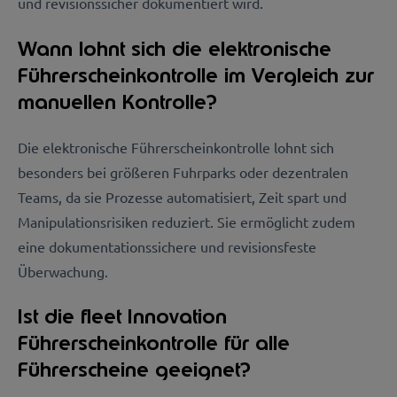
und revisionssicher dokumentiert wird.
Wann lohnt sich die elektronische
Führerscheinkontrolle im Vergleich zur
manuellen Kontrolle?
Die elektronische Führerscheinkontrolle lohnt sich
besonders bei größeren Fuhrparks oder dezentralen
Teams, da sie Prozesse automatisiert, Zeit spart und
Manipulationsrisiken reduziert. Sie ermöglicht zudem
eine dokumentationssichere und revisionsfeste
Überwachung.
Ist die fleet Innovation
Führerscheinkontrolle für alle
Führerscheine geeignet?