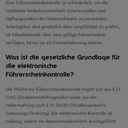
Eine Führerscheinkontrolle ist erforderlich, um die
rechtliche Verkehrssicherheit sicherzustellen und
Haftungsrisiken des Unternehmens zu vermeiden.
Arbeitgeber sind gesetzlich dazu verpflichtet zu prüfen,
ob Mitarbeitende über eine gültige Fahrerlaubnis
verfügen, bevor sie ein Firmenfahrzeug nutzen.
Was ist die gesetzliche Grundlage für
die elektronische
Führerscheinkontrolle?
Die Pflicht zur Führerscheinkontrolle ergibt sich aus § 21
StVG (Straßenverkehrsgesetz) sowie aus der
Halterhaftung nach § 31 StVZO (Straßenverkehrs-
Zulassungs-Ordnung). Die elektronische Kontrolle ist
zulässig, sofern sie datenschutzkonform durchgeführt