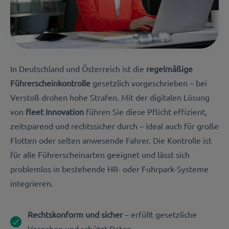
In Deutschland und Österreich ist die
regelmäßige
Führerscheinkontrolle
gesetzlich vorgeschrieben – bei
Verstoß drohen hohe Strafen. Mit der digitalen Lösung
von
fleet Innovation
führen Sie diese Pflicht effizient,
zeitsparend und rechtssicher durch – ideal auch für große
Flotten oder selten anwesende Fahrer. Die Kontrolle ist
für alle Führerscheinarten geeignet und lässt sich
problemlos in bestehende HR- oder Fuhrpark-Systeme
integrieren.
Rechtskonform und sicher
– erfüllt gesetzliche
Vorgaben und schützt Daten