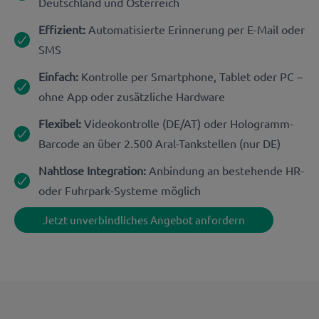
Deutschland und Österreich
Effizient:
Automatisierte Erinnerung per E-Mail oder
SMS
Einfach:
Kontrolle per Smartphone, Tablet oder PC –
ohne App oder zusätzliche Hardware
Flexibel:
Videokontrolle (DE/AT) oder Hologramm-
Barcode an über 2.500 Aral-Tankstellen (nur DE)
Nahtlose Integration:
Anbindung an bestehende HR-
oder Fuhrpark-Systeme möglich
Jetzt unverbindliches Angebot anfordern