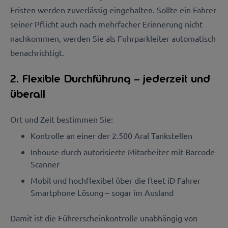
Fristen werden zuverlässig eingehalten. Sollte ein Fahrer
seiner Pflicht auch nach mehrfacher Erinnerung nicht
nachkommen, werden Sie als Fuhrparkleiter automatisch
benachrichtigt.
2. Flexible Durchführung – jederzeit und
überall
Ort und Zeit bestimmen Sie:
Kontrolle an einer der 2.500 Aral Tankstellen
Inhouse durch autorisierte Mitarbeiter mit Barcode-
Scanner
Mobil und hochflexibel über die fleet iD Fahrer
Smartphone Lösung – sogar im Ausland
Damit ist die Führerscheinkontrolle unabhängig von