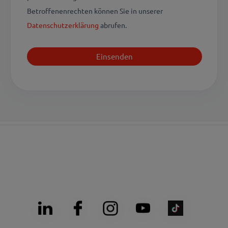
Betroffenenrechten können Sie in unserer
Datenschutzerklärung
abrufen.