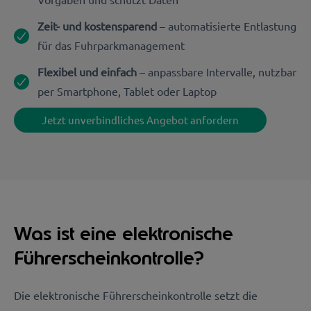
Zeit- und kostensparend
– automatisierte Entlastung
für das Fuhrparkmanagement
Flexibel und einfach
– anpassbare Intervalle, nutzbar
per Smartphone, Tablet oder Laptop
Jetzt unverbindliches Angebot anfordern
Was ist eine elektronische
Führerscheinkontrolle?
Die elektronische Führerscheinkontrolle setzt die