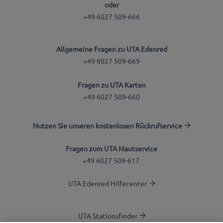
oder
+49 6027 509-666
Allgemeine Fragen zu UTA Edenred
+49 6027 509-669
Fragen zu UTA Karten
+49 6027 509-660
Nutzen Sie unseren kostenlosen Rückrufservice
Fragen zum UTA Mautservice
+49 6027 509-617
UTA Edenred Hilfecenter
UTA Stationsfinder