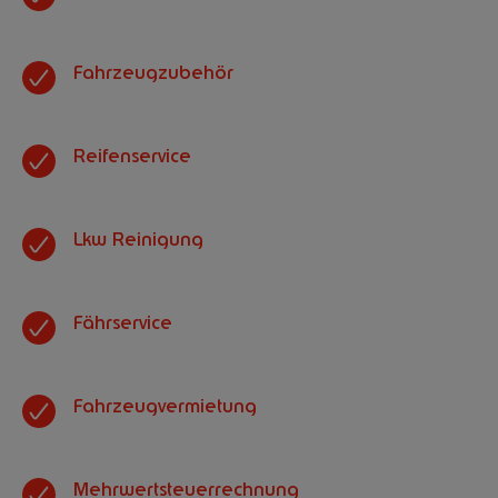
Fahrzeugzubehör
Reifenservice
Lkw Reinigung
Fährservice
Fahrzeugvermietung
Mehrwertsteuerrechnung