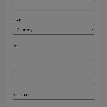
Land
*
PLZ
Ort
Nachricht
*