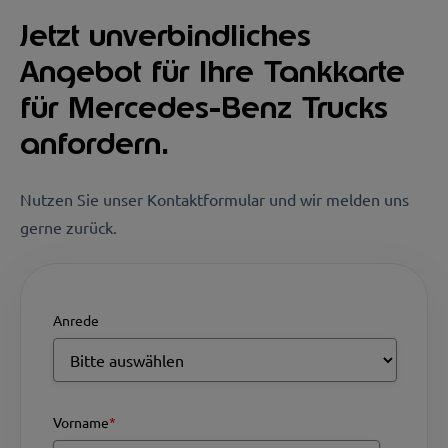
Jetzt unverbindliches
Angebot für Ihre Tankkarte
für Mercedes-Benz Trucks
anfordern.
Nutzen Sie unser Kontaktformular und wir melden uns
gerne zurück.
Anrede
Vorname
*