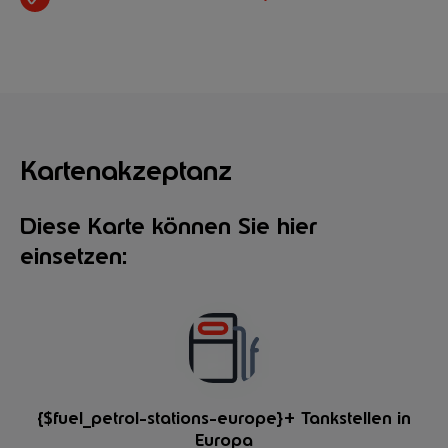
Kartenakzeptanz
Diese Karte können Sie hier
einsetzen:
{$fuel_petrol-stations-europe}+ Tankstellen in
Europa