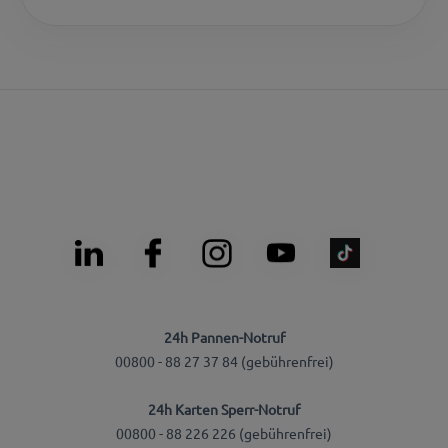
24h Pannen-Notruf
00800 - 88 27 37 84 (gebührenfrei)
24h Karten Sperr-Notruf
00800 - 88 226 226 (gebührenfrei)