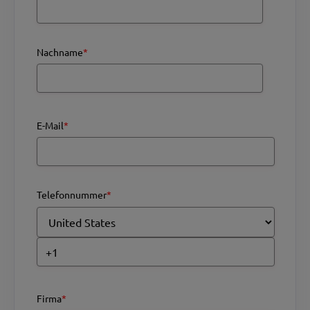
Nachname
*
E-Mail
*
Telefonnummer
*
Firma
*