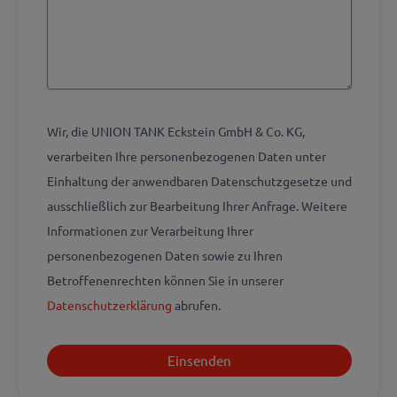
Wir, die UNION TANK Eckstein GmbH & Co. KG,
verarbeiten Ihre personenbezogenen Daten unter
Einhaltung der anwendbaren Datenschutzgesetze und
ausschließlich zur Bearbeitung Ihrer Anfrage. Weitere
Informationen zur Verarbeitung Ihrer
personenbezogenen Daten sowie zu Ihren
Betroffenenrechten können Sie in unserer
Datenschutzerklärung
abrufen.