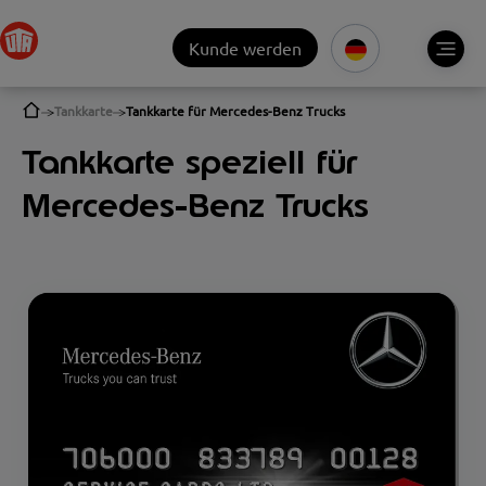
Kunde werden
Tankkarte
Tankkarte für Mercedes-Benz Trucks
Tankkarte speziell für
Mercedes-Benz Trucks