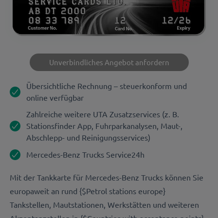
Unverbindliches Angebot anfordern
Übersichtliche Rechnung – steuerkonform und
online verfügbar
Zahlreiche weitere UTA Zusatzservices (z. B.
Stationsfinder App, Fuhrparkanalysen, Maut-,
Abschlepp- und Reinigungsservices)
Mercedes-Benz Trucks Service24h
Mit der Tankkarte für Mercedes-Benz Trucks können Sie
europaweit an rund {$Petrol stations europe}
Tankstellen, Mautstationen, Werkstätten und weiteren