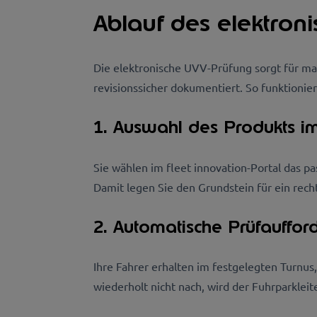
Ablauf des elektr
Die elektronische UVV-Prüfung sorgt für max
revisionssicher dokumentiert. So funktionier
1. Auswahl des Produkts im
Sie wählen im fleet innovation-Portal das pa
Damit legen Sie den Grundstein für ein rech
2. Automatische Prüfauffor
Ihre Fahrer erhalten im festgelegten Turnu
wiederholt nicht nach, wird der Fuhrparkleit