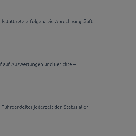
rkstattnetz erfolgen. Die Abrechnung läuft
ff auf Auswertungen und Berichte –
Fuhrparkleiter jederzeit den Status aller