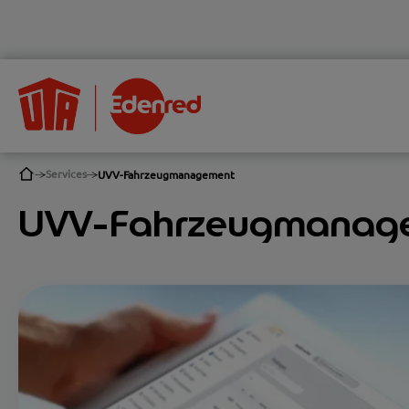
Services
UVV-Fahrzeugmanagement
UVV-Fahrzeugmanage