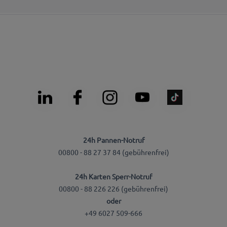
24h Pannen-Notruf
00800 - 88 27 37 84 (gebührenfrei)
24h Karten Sperr-Notruf
00800 - 88 226 226 (gebührenfrei)
oder
+49 6027 509-666