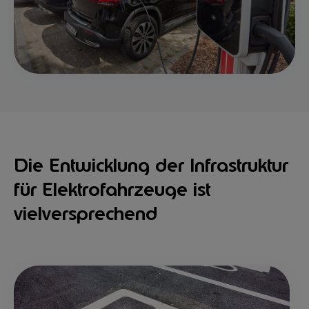
Die Entwicklung der Infrastruktur
für Elektrofahrzeuge ist
vielversprechend