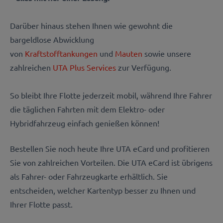
Darüber hinaus stehen Ihnen wie gewohnt die
bargeldlose Abwicklung
von
Kraftstofftankungen
und
Mauten
sowie unsere
zahlreichen
UTA Plus Services
zur Verfügung.
So bleibt Ihre Flotte jederzeit mobil, während Ihre Fahrer
die täglichen Fahrten mit dem Elektro- oder
Hybridfahrzeug einfach genießen können!
Bestellen Sie noch heute Ihre UTA eCard und profitieren
Sie von zahlreichen Vorteilen. Die UTA eCard ist übrigens
als Fahrer- oder Fahrzeugkarte erhältlich. Sie
entscheiden, welcher Kartentyp besser zu Ihnen und
Ihrer Flotte passt.