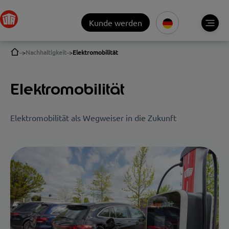
Kunde werden
Nachhaltigkeit
Elektromobilität
Elektromobilität
Elektromobilität als Wegweiser in die Zukunft