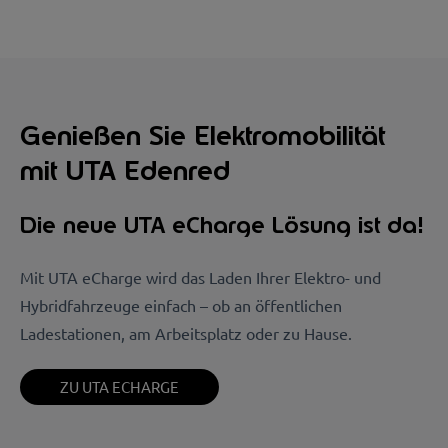
Genießen Sie Elektromobilität
mit UTA Edenred
Die neue UTA eCharge Lösung ist da!
Mit UTA eCharge wird das Laden Ihrer Elektro- und
Hybridfahrzeuge einfach – ob an öffentlichen
Ladestationen, am Arbeitsplatz oder zu Hause.
ZU UTA ECHARGE