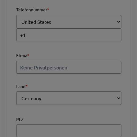
Telefonnummer
*
Firma
*
Land
*
PLZ