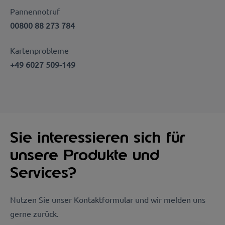
Pannennotruf
00800 88 273 784
Kartenprobleme
+49 6027 509-149
Sie interessieren sich für
unsere Produkte und
Services?
Nutzen Sie unser Kontaktformular und wir melden uns
gerne zurück.