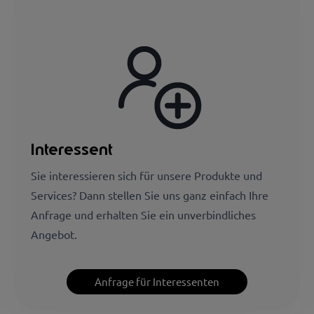
Interessent
Sie interessieren sich für unsere Produkte und
Services? Dann stellen Sie uns ganz einfach Ihre
Anfrage und erhalten Sie ein unverbindliches
Angebot.
Anfrage für Interessenten