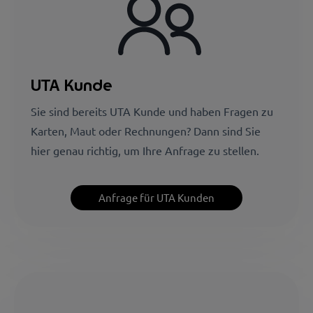
UTA Kunde
Sie sind bereits UTA Kunde und haben Fragen zu
Karten, Maut oder Rechnungen? Dann sind Sie
hier genau richtig, um Ihre Anfrage zu stellen.
Anfrage für UTA Kunden