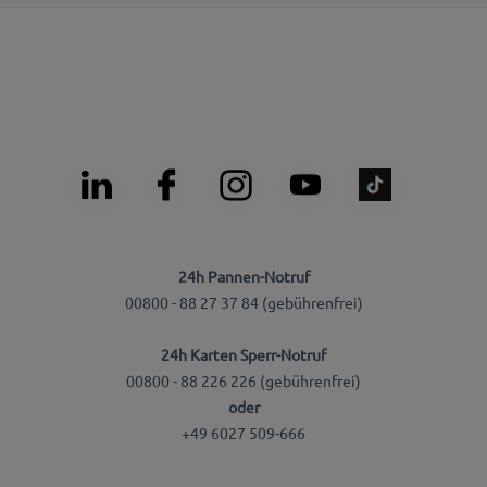
24h Pannen-Notruf
00800 - 88 27 37 84 (gebührenfrei)
24h Karten Sperr-Notruf
00800 - 88 226 226 (gebührenfrei)
oder
+49 6027 509-666