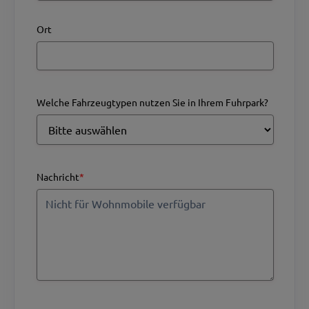
Ort
Welche Fahrzeugtypen nutzen Sie in Ihrem Fuhrpark?
Nachricht
*