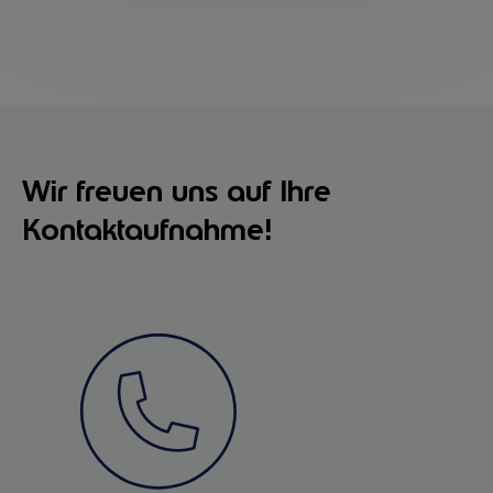
Wir freuen uns auf Ihre
Kontaktaufnahme!