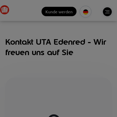
Kunde werden
Kontakt UTA Edenred - Wir
freuen uns auf Sie