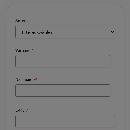
Anrede
Vorname
*
Nachname
*
E-Mail
*