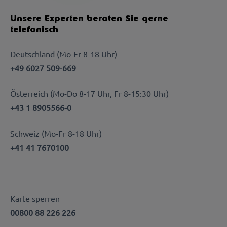
Unsere Experten beraten Sie gerne
telefonisch
Deutschland (Mo-Fr 8-18 Uhr)
+49 6027 509-669
Österreich (Mo-Do 8-17 Uhr, Fr 8-15:30 Uhr)
+43 1 8905566-0
Schweiz (Mo-Fr 8-18 Uhr)
+41 41 7670100
Karte sperren
00800 88 226 226