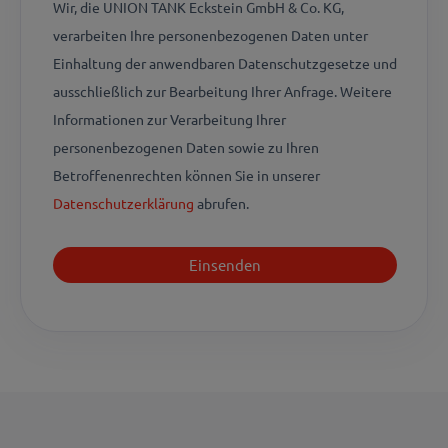
Wir, die UNION TANK Eckstein GmbH & Co. KG,
verarbeiten Ihre personenbezogenen Daten unter
Einhaltung der anwendbaren Datenschutzgesetze und
ausschließlich zur Bearbeitung Ihrer Anfrage. Weitere
Informationen zur Verarbeitung Ihrer
personenbezogenen Daten sowie zu Ihren
Betroffenenrechten können Sie in unserer
Datenschutzerklärung
abrufen.