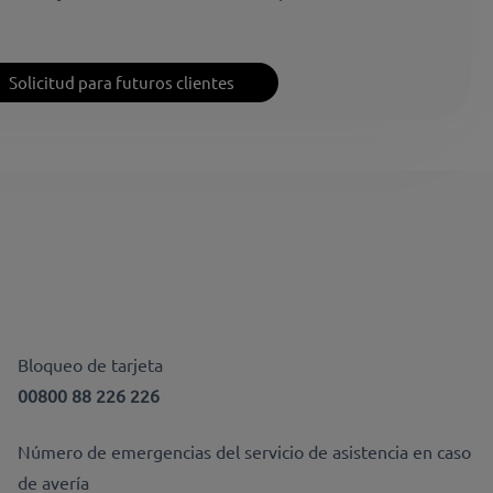
Solicitud para futuros clientes
Bloqueo de tarjeta
00800 88 226 226
Número de emergencias del servicio de asistencia en caso
de avería