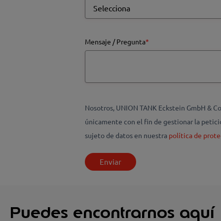
Mensaje / Pregunta
*
Nosotros, UNION TANK Eckstein GmbH & Co. K
únicamente con el fin de gestionar la peti
sujeto de datos en nuestra
política de prote
Puedes encontrarnos aquí