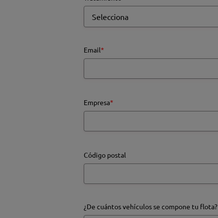
Email
*
Empresa
*
Código postal
¿De cuántos vehículos se compone tu flota?