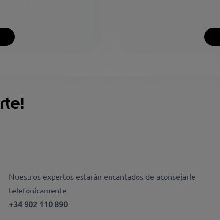
te!
Nuestros expertos estarán encantados de aconsejarle
telefónicamente
+34 902 110 890