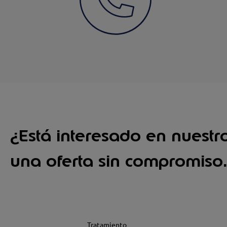
¿Está interesado en nuestro
una oferta sin compromiso.
Tratamiento