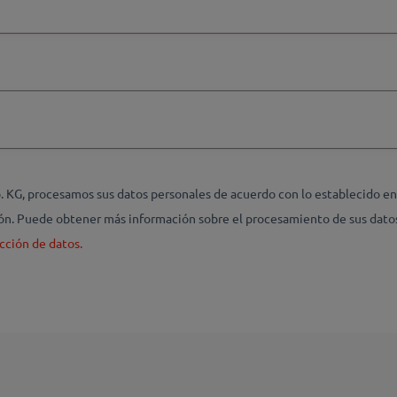
G, procesamos sus datos personales de acuerdo con lo establecido en l
ción. Puede obtener más información sobre el procesamiento de sus dato
cción de datos.