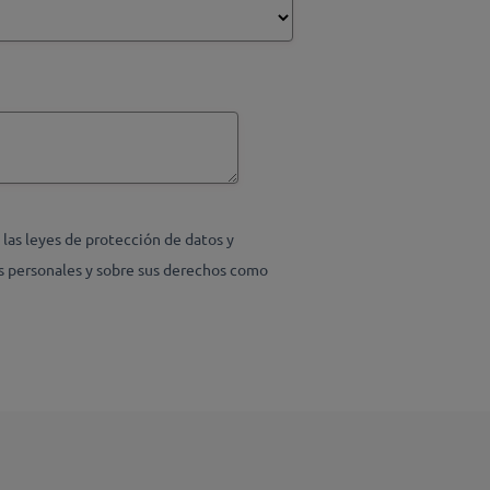
as leyes de protección de datos y
s personales y sobre sus derechos como