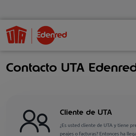
Contacto UTA Edenred 
Cliente de UTA
¿Es usted cliente de UTA y tiene pr
peajes o facturas? Entonces ha lleg