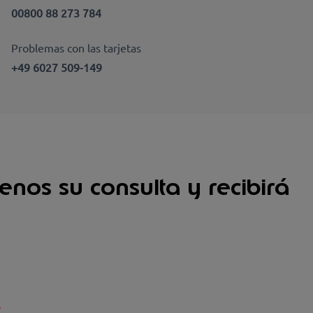
00800 88 273 784
Problemas con las tarjetas
+49 6027 509-149
enos su consulta y recibirá
*