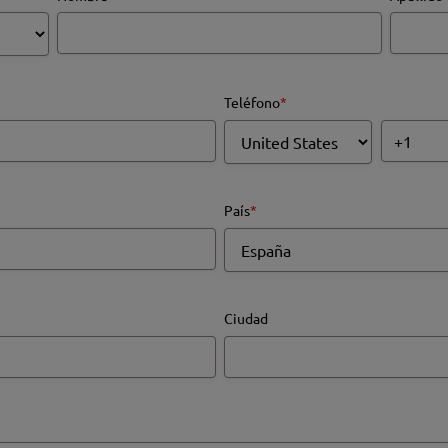
Teléfono
*
País
*
Ciudad