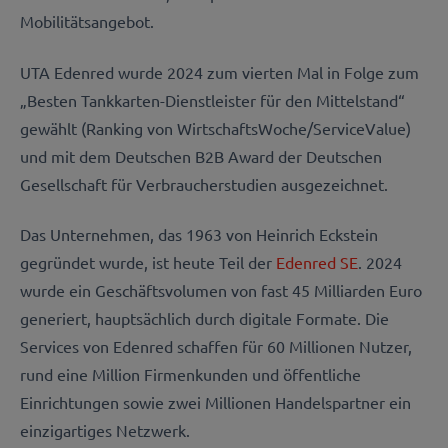
Mobilitätsangebot.
UTA Edenred wurde 2024 zum vierten Mal in Folge zum
„Besten Tankkarten-Dienstleister für den Mittelstand“
gewählt (Ranking von WirtschaftsWoche/ServiceValue)
und mit dem Deutschen B2B Award der Deutschen
Gesellschaft für Verbraucherstudien ausgezeichnet.
Das Unternehmen, das 1963 von Heinrich Eckstein
gegründet wurde, ist heute Teil der
Edenred SE
. 2024
wurde ein Geschäftsvolumen von fast 45 Milliarden Euro
generiert, hauptsächlich durch digitale Formate. Die
Services von Edenred schaffen für 60 Millionen Nutzer,
rund eine Million Firmenkunden und öffentliche
Einrichtungen sowie zwei Millionen Handelspartner ein
einzigartiges Netzwerk.