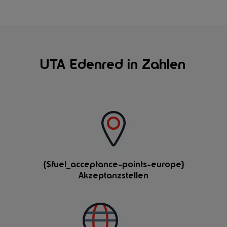
UTA Edenred in Zahlen
{$fuel_acceptance-points-europe}
Akzeptanzstellen