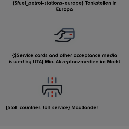
{$fuel_petrol-stations-europe} Tankstellen in
Europa
{$Service cards and other acceptance media
issued by UTA} Mio. Akzeptanzmedien im Markt
{$toll_countries-toll-service} Mautländer