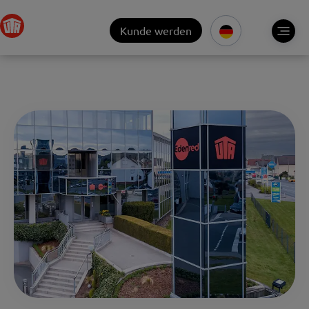
Kunde werden