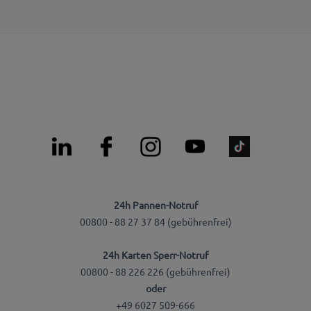
24h Pannen-Notruf
00800 - 88 27 37 84 (gebührenfrei)
24h Karten Sperr-Notruf
00800 - 88 226 226 (gebührenfrei)
oder
+49 6027 509-666