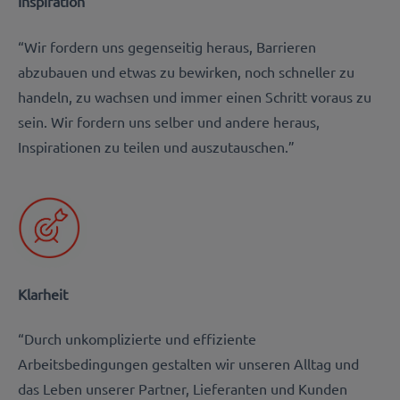
Inspiration
“Wir fordern uns gegenseitig heraus, Barrieren
abzubauen und etwas zu bewirken, noch schneller zu
handeln, zu wachsen und immer einen Schritt voraus zu
sein. Wir fordern uns selber und andere heraus,
Inspirationen zu teilen und auszutauschen.”
Klarheit
“Durch unkomplizierte und effiziente
Arbeitsbedingungen gestalten wir unseren Alltag und
das Leben unserer Partner, Lieferanten und Kunden