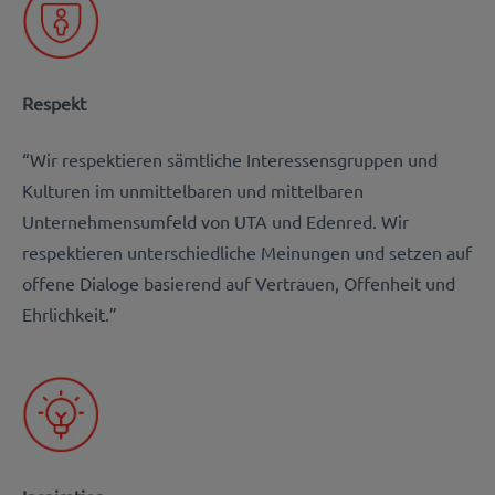
Respekt
“Wir respektieren sämtliche Interessensgruppen und
Kulturen im unmittelbaren und mittelbaren
Unternehmensumfeld von UTA und Edenred. Wir
respektieren unterschiedliche Meinungen und setzen auf
offene Dialoge basierend auf Vertrauen, Offenheit und
Ehrlichkeit.”