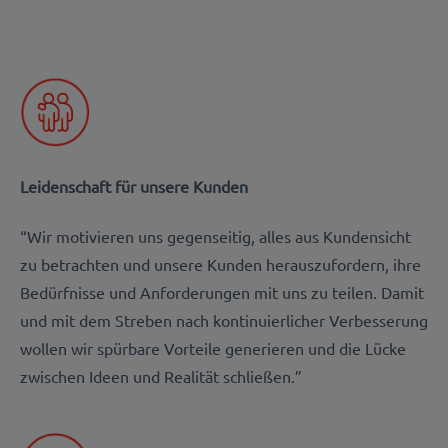
Leidenschaft für unsere Kunden
“Wir motivieren uns gegenseitig, alles aus Kundensicht
zu betrachten und unsere Kunden herauszufordern, ihre
Bedürfnisse und Anforderungen mit uns zu teilen. Damit
und mit dem Streben nach kontinuierlicher Verbesserung
wollen wir spürbare Vorteile generieren und die Lücke
zwischen Ideen und Realität schließen.”