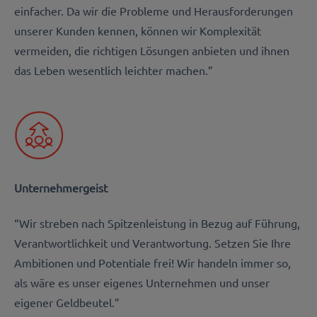
einfacher. Da wir die Probleme und Herausforderungen
unserer Kunden kennen, können wir Komplexität
vermeiden, die richtigen Lösungen anbieten und ihnen
das Leben wesentlich leichter machen.”
Unternehmergeist
“Wir streben nach Spitzenleistung in Bezug auf Führung,
Verantwortlichkeit und Verantwortung. Setzen Sie Ihre
Ambitionen und Potentiale frei! Wir handeln immer so,
als wäre es unser eigenes Unternehmen und unser
eigener Geldbeutel.”