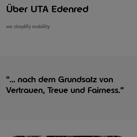
Über UTA Edenred
we simplify mobility
“... nach dem Grundsatz von
Vertrauen, Treue und Fairness.”