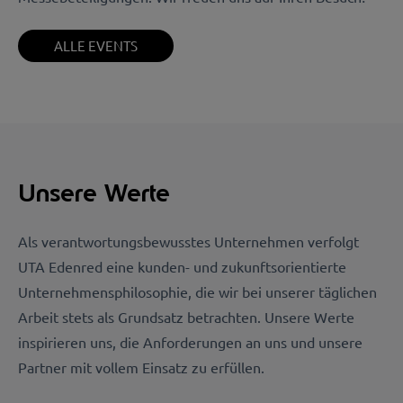
ALLE EVENTS
Unsere Werte
Als verantwortungsbewusstes Unternehmen verfolgt
UTA Edenred eine kunden- und zukunftsorientierte
Unternehmensphilosophie, die wir bei unserer täglichen
Arbeit stets als Grundsatz betrachten. Unsere Werte
inspirieren uns, die Anforderungen an uns und unsere
Partner mit vollem Einsatz zu erfüllen.