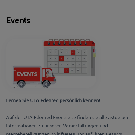
Events
Lernen Sie UTA Edenred persönlich kennen!
Auf der UTA Edenred Eventseite finden sie alle aktuellen
Informationen zu unseren Veranstaltungen und
Messebeteiligungen. Wir freuen uns auf Ihren Besuch!