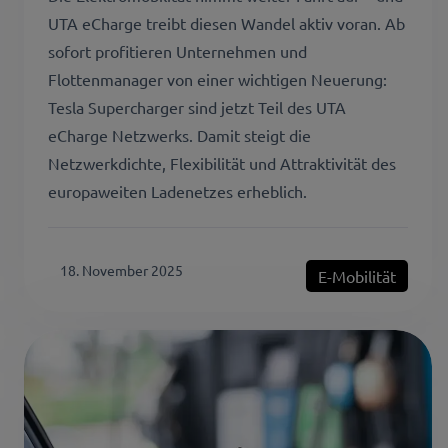
UTA eCharge treibt diesen Wandel aktiv voran. Ab
sofort profitieren Unternehmen und
Flottenmanager von einer wichtigen Neuerung:
Tesla Supercharger sind jetzt Teil des UTA
eCharge Netzwerks. Damit steigt die
Netzwerkdichte, Flexibilität und Attraktivität des
europaweiten Ladenetzes erheblich.
18. November 2025
E-Mobilität