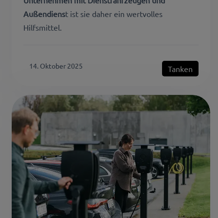
Außendiens
t ist sie daher ein wertvolles
Hilfsmittel.
14. Oktober 2025
Tanken