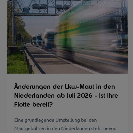
Änderungen der Lkw-Maut in den
Niederlanden ab Juli 2026 - Ist Ihre
Flotte bereit?
Eine grundlegende Umstellung bei den
Mautgebühren in den Niederlanden steht bevor.