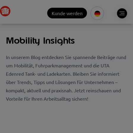
Kunde werden
Mobility Insights
In unserem Blog e
ntdecken Sie spannende Beiträge rund
um Mobilität, Fuhrparkmanagement und die UTA
Edenred Tank- und Ladekarten. Bleiben Sie informiert
über Trends, Tipps und Lösungen für Unternehmen –
kompakt, aktuell und praxisnah. Jetzt reinschauen und
Vorteile für Ihren Arbeitsalltag sichern!