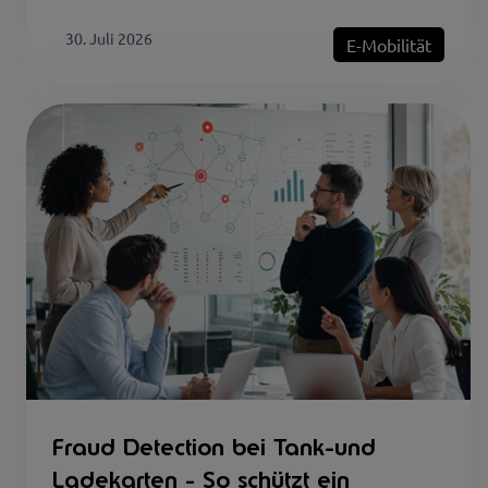
30. Juli 2026
E-Mobilität
Fraud Detection bei Tank-und
Ladekarten - So schützt ein