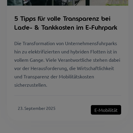
5 Tipps für volle Transparenz bei
Lade- & Tankkosten im E-Fuhrpark
Die Transformation von Unternehmensfuhrparks
hin zu elektrifizierten und hybriden Flotten ist in
vollem Gange. Viele Verantwortliche stehen dabei
vor der Herausforderung, die Wirtschaftlichkeit
und Transparenz der Mobilitätskosten
sicherzustellen.
23. September 2025
E-Mobilität