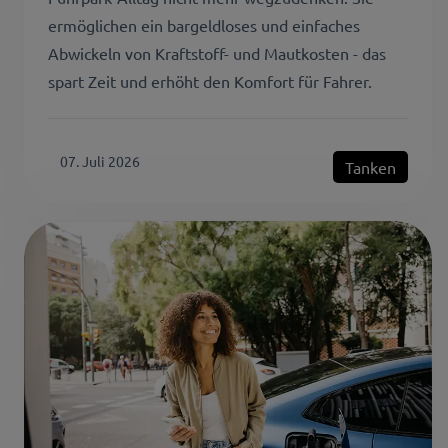
ermöglichen ein bargeldloses und einfaches
Abwickeln von Kraftstoff- und Mautkosten - das
spart Zeit und erhöht den Komfort für Fahrer.
07. Juli 2026
Tanken