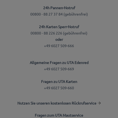
24h Pannen-Notruf
00800 - 88 27 37 84 (gebührenfrei)
24h Karten Sperr-Notruf
00800 - 88 226 226 (gebührenfrei)
oder
+49 6027 509-666
Allgemeine Fragen zu UTA Edenred
+49 6027 509-669
Fragen zu UTA Karten
+49 6027 509-660
Nutzen Sie unseren kostenlosen Rückrufservice
Fragen zum UTA Mautservice