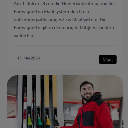
Am 1. Juli ersetzen die Niederlande ihr nationales
Eurovignetten Mautsystem durch ein
entfernungsabhängiges Lkw Mautsystem. Die
Eurovignette gilt in den übrigen Mitgliedsländern
weiterhin.
13. Mai 2026
Maut