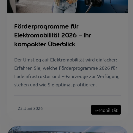
Förderprogramme für
Elektromobilität 2026 – Ihr
kompakter Überblick
Der Umstieg auf Elektromobilität wird einfacher:
Erfahren Sie, welche Förderprogramme 2026 für
Ladeinfrastruktur und E-Fahrzeuge zur Verfügung
stehen und wie Sie optimal profitieren.
23. Juni 2026
E-Mobilität