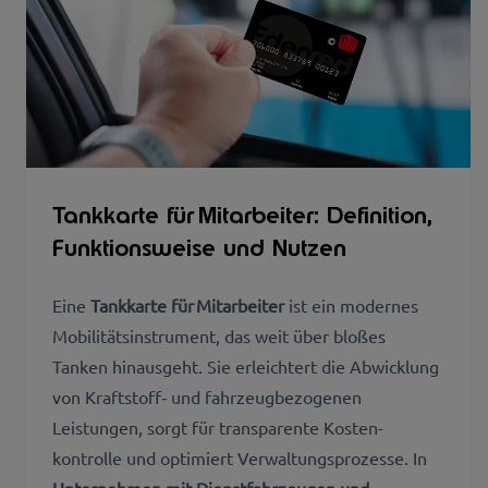
Tankkarte für Mitarbeiter: Definition,
Funktionsweise und Nutzen
Eine
Tankkarte für Mitarbeiter
ist ein modernes
Mobilitäts­instrument, das weit über bloßes
Tanken hinausgeht. Sie erleichtert die Abwicklung
von Kraftstoff‑ und fahrzeugbezogenen
Leistungen, sorgt für transparente Kosten­
kontrolle und optimiert Verwaltungs­prozesse. In
Unternehmen mit Dienst­fahrzeugen und