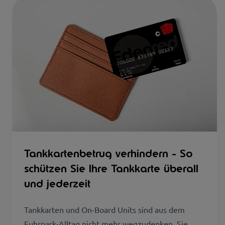
Tankkartenbetrug verhindern - So
schützen Sie Ihre Tankkarte überall
und jederzeit
Tankkarten und On-Board Units sind aus dem
Fuhrpark-Alltag nicht mehr wegzudenken. Sie