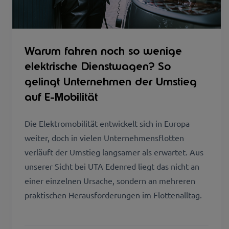
Warum fahren noch so wenige
elektrische Dienstwagen? So
gelingt Unternehmen der Umstieg
auf E-Mobilität
Die Elektromobilität entwickelt sich in Europa
weiter, doch in vielen Unternehmensflotten
verläuft der Umstieg langsamer als erwartet. Aus
unserer Sicht bei UTA Edenred liegt das nicht an
einer einzelnen Ursache, sondern an mehreren
praktischen Herausforderungen im Flottenalltag.