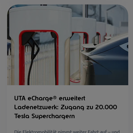
UTA eCharge® erweitert
Ladenetzwerk: Zugang zu 20.000
Tesla Superchargern
Die Elektromobilität nimmt weiter Fahrt auf – und