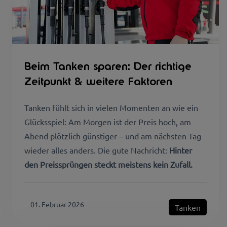
Beim Tanken sparen: Der richtige
Zeitpunkt & weitere Faktoren
Tanken fühlt sich in vielen Momenten an wie ein
Glücksspiel: Am Morgen ist der Preis hoch, am
Abend plötzlich günstiger – und am nächsten Tag
wieder alles anders. Die gute Nachricht:
Hinter
den Preissprüngen steckt meistens kein Zufall.
01. Februar 2026
Tanken