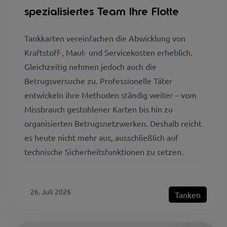
spezialisiertes Team Ihre Flotte
Tankkarten vereinfachen die Abwicklung von
Kraftstoff-, Maut- und Servicekosten erheblich.
Gleichzeitig nehmen jedoch auch die
Betrugsversuche zu. Professionelle Täter
entwickeln ihre Methoden ständig weiter – vom
Missbrauch gestohlener Karten bis hin zu
organisierten Betrugsnetzwerken. Deshalb reicht
es heute nicht mehr aus, ausschließlich auf
technische Sicherheitsfunktionen zu setzen.
26. Juli 2026
Tanken