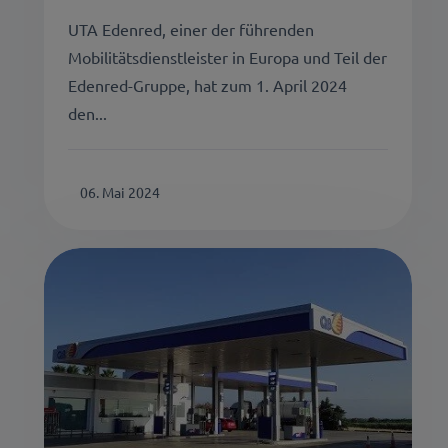
UTA Edenred, einer der führenden
Mobilitätsdienstleister in Europa und Teil der
Edenred-Gruppe, hat zum 1. April 2024
den...
06. Mai 2024