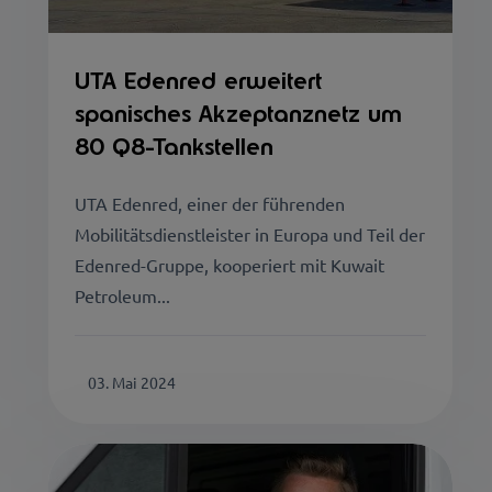
UTA Edenred erweitert
spanisches Akzeptanznetz um
80 Q8-Tankstellen
UTA Edenred, einer der führenden
Mobilitätsdienstleister in Europa und Teil der
Edenred-Gruppe, kooperiert mit Kuwait
Petroleum...
03. Mai 2024