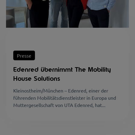
Presse
Edenred übernimmt The Mobility
House Solutions
Kleinostheim/München – Edenred, einer der
führenden Mobilitätsdienstleister in Europa und
Muttergesellschaft von UTA Edenred, hat...