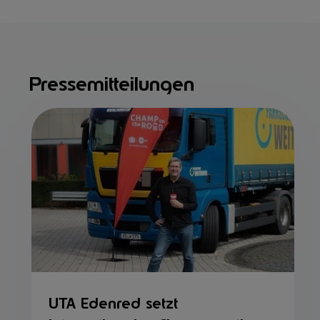
Pressemitteilungen
UTA Edenred setzt