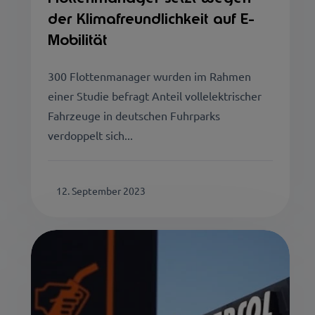
der Klimafreundlichkeit auf E-
Mobilität
300 Flottenmanager wurden im Rahmen
einer Studie befragt Anteil vollelektrischer
Fahrzeuge in deutschen Fuhrparks
verdoppelt sich...
12. September 2023