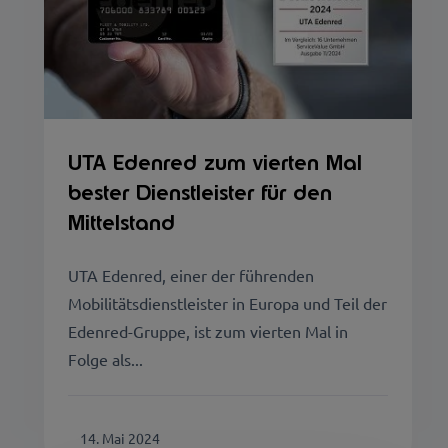
UTA Edenred zum vierten Mal
bester Dienstleister für den
Mittelstand
UTA Edenred, einer der führenden
Mobilitätsdienstleister in Europa und Teil der
Edenred-Gruppe, ist zum vierten Mal in
Folge als...
14. Mai 2024