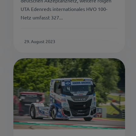
deutschen Akzeptanznetz, weitere folgen
UTA Edenreds internationales HVO 100-
Netz umfasst 327...
29. August 2023