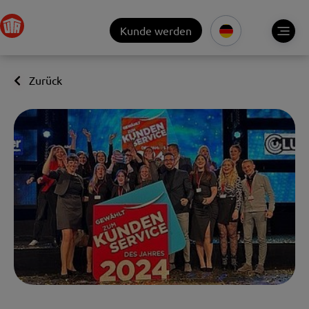
Kunde werden
Zurück