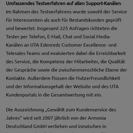
Umfassendes Testverfahren auf allen Support-Kanälen
Im Rahmen des Testverfahrens wurde sowohl der Service
für Interessenten als auch für Bestandskunden geprüft
und bewertet. Insgesamt 225 Anfragen richteten die
Tester per Telefon, E-Mail, Chat und Social Media-
Kanälen an UTA Edenreds Customer Excellence- und
Telesales-Teams und evaluierten dabei die Erreichbarkeit
des Service, die Kompetenz der Mitarbeiter, die Qualität
der Gespräche sowie die zwischenmenschliche Ebene der
Kontakte. Außerdem flossen die Nutzerfreundlichkeit
und der Informationsgehalt der Website und des UTA
Kundenportals in die Gesamtwertung mit ein.
Die Auszeichnung „Gewählt zum Kundenservice des
Jahres“ wird seit 2007 jährlich von der Armonia
Deutschland GmbH verliehen und inzwischen in