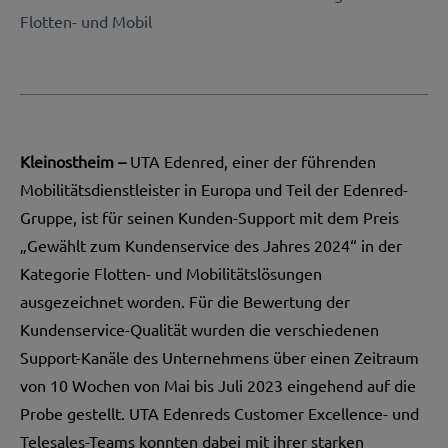
Flotten- und Mobil
Kleinostheim –
UTA Edenred
, einer der führenden
Mobilitätsdienstleister in Europa und Teil der Edenred-
Gruppe, ist für seinen Kunden-Support mit dem Preis
„Gewählt zum Kundenservice des Jahres 2024“ in der
Kategorie Flotten- und Mobilitätslösungen
ausgezeichnet worden. Für die Bewertung der
Kundenservice-Qualität wurden die verschiedenen
Support-Kanäle des Unternehmens über einen Zeitraum
von 10 Wochen von Mai bis Juli 2023 eingehend auf die
Probe gestellt. UTA Edenreds Customer Excellence- und
Telesales-Teams konnten dabei mit ihrer starken