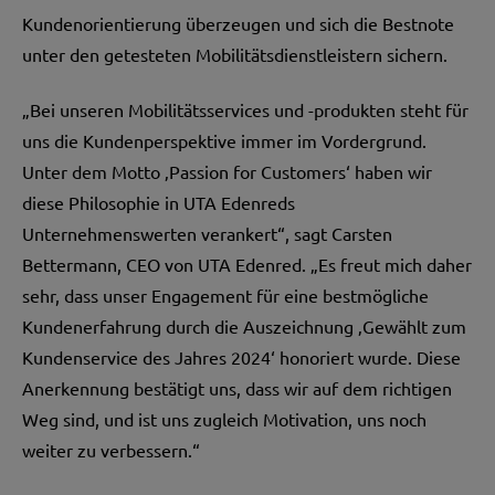
Kundenorientierung überzeugen und sich die Bestnote
unter den getesteten Mobilitätsdienstleistern sichern.
„Bei unseren Mobilitätsservices und -produkten steht für
uns die Kundenperspektive immer im Vordergrund.
Unter dem Motto ‚Passion for Customers‘ haben wir
diese Philosophie in UTA Edenreds
Unternehmenswerten verankert“, sagt Carsten
Bettermann, CEO von UTA Edenred. „Es freut mich daher
sehr, dass unser Engagement für eine bestmögliche
Kundenerfahrung durch die Auszeichnung ‚Gewählt zum
Kundenservice des Jahres 2024‘ honoriert wurde. Diese
Anerkennung bestätigt uns, dass wir auf dem richtigen
Weg sind, und ist uns zugleich Motivation, uns noch
weiter zu verbessern.“