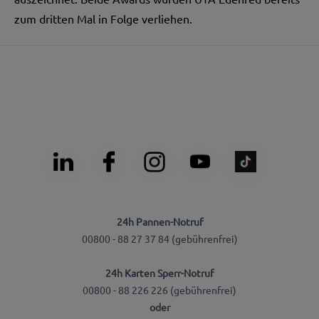
zum dritten Mal in Folge verliehen.
24h Pannen-Notruf
00800 - 88 27 37 84 (gebührenfrei)
24h Karten Sperr-Notruf
00800 - 88 226 226 (gebührenfrei)
oder