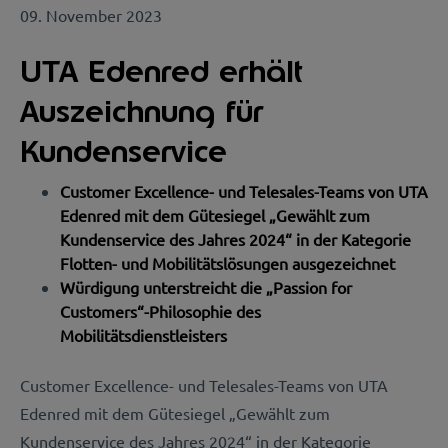
09. November 2023
UTA Edenred erhält
Auszeichnung für
Kundenservice
Customer Excellence- und Telesales-Teams von UTA
Edenred mit dem Gütesiegel „Gewählt zum
Kundenservice des Jahres 2024“ in der Kategorie
Flotten- und Mobilitätslösungen ausgezeichnet
Würdigung unterstreicht die „Passion for
Customers“-Philosophie des
Mobilitätsdienstleisters
Customer Excellence- und Telesales-Teams von UTA
Edenred mit dem Gütesiegel „Gewählt zum
Kundenservice des Jahres 2024“ in der Kategorie