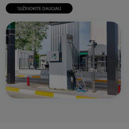
SUŽINOKITE DAUGIAU