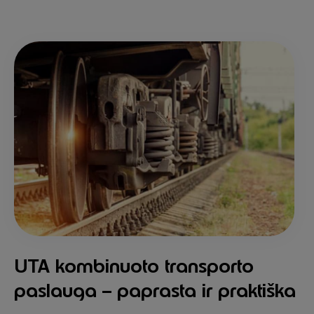
UTA kombinuoto transporto
paslauga – paprasta ir praktiška