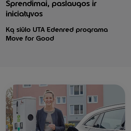
Sprendimai, paslaugos ir
iniciatyvos
Ką siūlo UTA Edenred programa
Move for Good