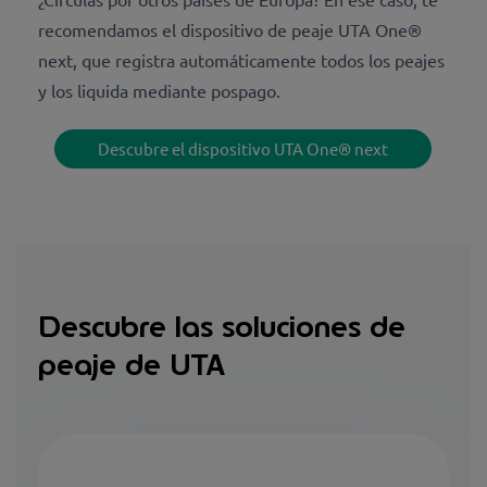
recomendamos el dispositivo de peaje UTA One®
next, que registra automáticamente todos los peajes
y los liquida mediante pospago.
Descubre el dispositivo UTA One® next
Descubre las soluciones de
peaje de UTA