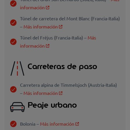
información
Túnel de carretera del Mont Blanc (Francia-Italia)
–
Más información
Túnel del Fréjus (Francia-Italia) –
Más
información
Carreteras de paso
Carretera alpina de Timmelsjoch (Austria-Italia)
–
Más información
Peaje urbano
Bolonia –
Más información