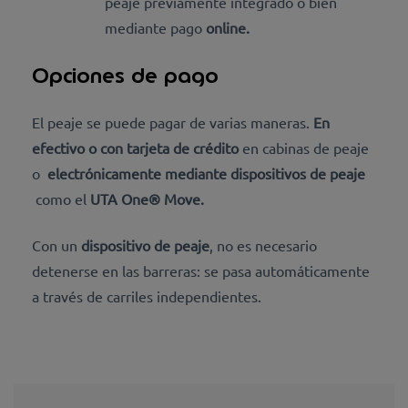
peaje previamente integrado o bien
mediante
pago
online
.
Opciones de pago
El peaje se puede pagar de varias maneras.
En
efectivo o con tarjeta de crédito
en cabinas de peaje
o
electrónicamente mediante dispositivos de peaje
como el
UTA One® Move.
Con un
dispositivo de peaje
, no es necesario
detenerse en las barreras: se pasa automáticamente
a través de carriles independientes.