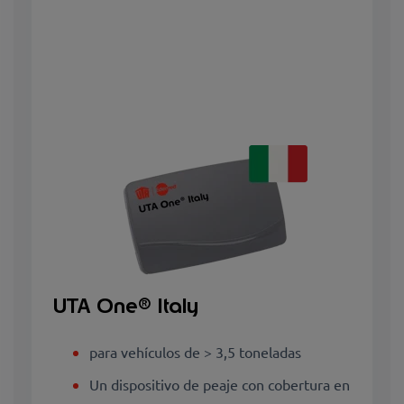
UTA One® Italy
para vehículos de > 3,5 toneladas
Un dispositivo de peaje con cobertura en