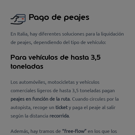
Pago de peajes
En Italia, hay diferentes soluciones para la liquidación
de peajes, dependiendo del tipo de vehículo:
Para vehículos de hasta 3,5
toneladas
Los automóviles, motocicletas y vehículos
comerciales ligeros de hasta 3,5 toneladas pagan
peajes en función de la ruta
. Cuando circules por la
autopista, recoge un
ticket
y paga el peaje al salir
según la distancia
recorrida
.
Además, hay tramos de
“free-flow”
en los que los