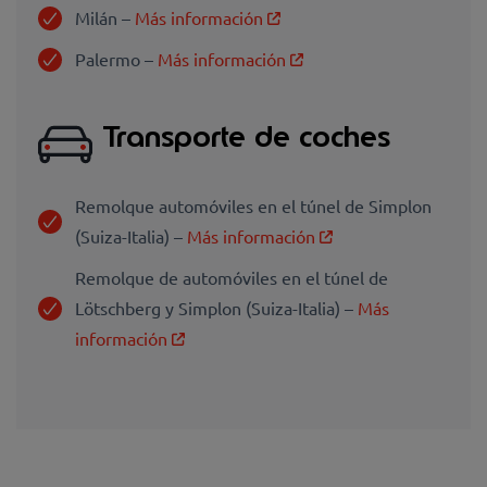
Milán
–
Más información
Palermo –
Más información
Transporte de coches
Remolque automóviles en el túnel de Simplon
(Suiza-Italia) –
Más información
Remolque de automóviles en el túnel de
Lötschberg y Simplon (Suiza-Italia) –
Más
información