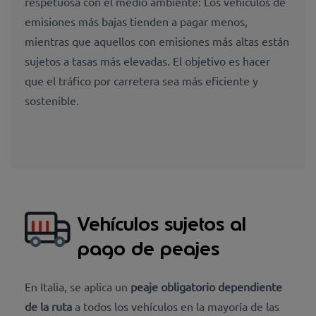
respetuosa con el medio ambiente: Los vehículos de
emisiones más bajas tienden a pagar menos,
mientras que aquellos con emisiones más altas están
sujetos a tasas más elevadas. El objetivo es hacer
que el tráfico por carretera sea más eficiente y
sostenible.
Vehículos sujetos al
pago de peajes
En Italia, se aplica un
peaje obligatorio dependiente
de la ruta
a todos los vehículos en la mayoría de las