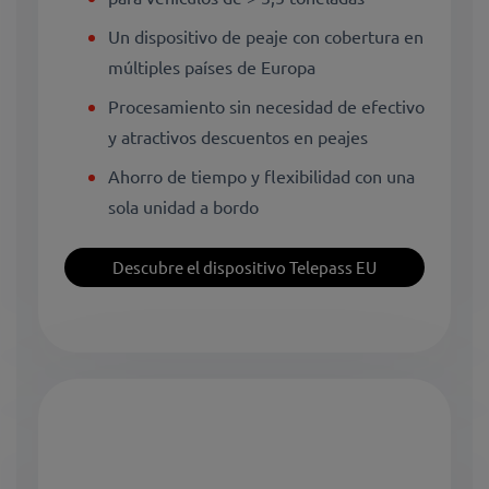
Un dispositivo de peaje con cobertura en
múltiples países de Europa
Procesamiento sin necesidad de efectivo
y atractivos descuentos en peajes
Ahorro de tiempo y flexibilidad con una
sola unidad a bordo
Descubre el dispositivo Telepass EU