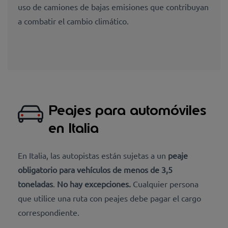
uso de camiones de bajas emisiones que contribuyan
a combatir el cambio climático.
Peajes para automóviles
en Italia
En Italia, las autopistas están sujetas a un
peaje
obligatorio para vehículos de menos de 3,5
toneladas
.
No hay excepciones.
Cualquier persona
que utilice una ruta con peajes debe pagar el cargo
correspondiente.