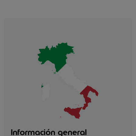
Información general