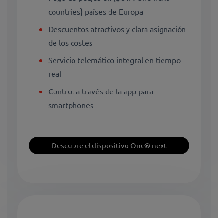
countries} países de Europa
Descuentos atractivos y clara asignación
de los costes
Servicio telemático integral en tiempo
real
Control a través de la app para
smartphones
Descubre el dispositivo One® next