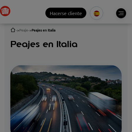
Hacerse cliente
Peaje
Peajes en Italia
Peajes en Italia