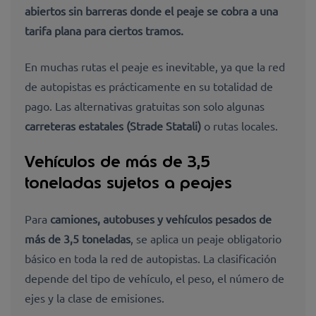
abiertos sin barreras
donde el peaje se cobra a una
tarifa plana para ciertos tramos.
En muchas rutas el peaje es inevitable, ya que la red
de autopistas es prácticamente en su totalidad de
pago. Las alternativas gratuitas son solo algunas
carreteras estatales (Strade Statali)
o rutas locales.
Vehículos de más de 3,5
toneladas sujetos a peajes
Para
camiones, autobuses y vehículos pesados de
más de 3,5 toneladas
, se aplica un peaje obligatorio
básico en toda la red de autopistas. La clasificación
depende del
tipo de vehículo, el peso, el número de
ejes y la clase de emisiones
.