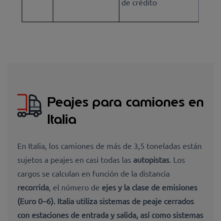
de crédito
Peajes para camiones en
Italia
En Italia, los camiones de más de 3,5 toneladas están
sujetos a peajes en casi todas las
autopistas
. Los
cargos se calculan en función de la distancia
recorrida
, el número de
ejes y la clase de
emisiones
(Euro 0–6).
Italia utiliza
sistemas de peaje cerrados
con estaciones de entrada y salida
, así como
sistemas