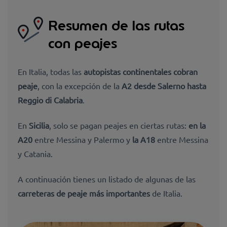
Resumen de las rutas
con peajes
En Italia, todas las
autopistas continentales cobran
peaje
, con la excepción de la
A2 desde Salerno hasta
Reggio di Calabria
.
En
Sicilia
, solo se pagan peajes en ciertas rutas:
en la
A20
entre Messina y Palermo y
la A18
entre Messina
y Catania.
A continuación tienes un listado de algunas de las
carreteras de peaje más importantes
de Italia.