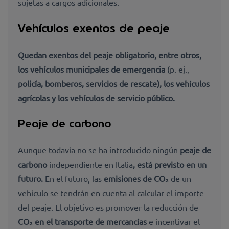
sujetas a cargos adicionales.
Vehículos exentos de peaje
Quedan exentos del peaje obligatorio, entre otros,
los
vehículos municipales de emergencia
(p. ej.,
policía, bomberos, servicios de rescate), los
vehículos
agrícolas y los
vehículos de servicio público.
Peaje de carbono
Aunque todavía no se ha introducido ningún
peaje de
carbono
independiente en Italia
, está previsto en un
futuro.
En el futuro, las
emisiones de CO₂
de un
vehículo se tendrán en cuenta al calcular el importe
del peaje. El objetivo es promover la reducción de
CO₂ en el transporte de mercancías
e incentivar el