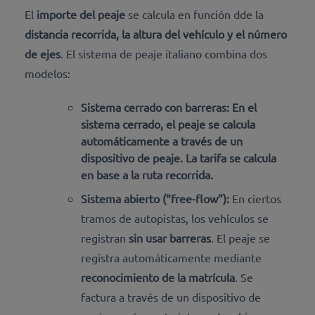
El
importe del peaje
se calcula en función dde la
distancia recorrida, la altura del vehículo y el número
de ejes
. El sistema de peaje italiano combina dos
modelos:
Sistema cerrado con barreras:
En el
sistema cerrado, el peaje se calcula
automáticamente a través de un
dispositivo de peaje. La tarifa se calcula
en base a la ruta
recorrida.
Sistema abierto (“free-flow”):
En ciertos
tramos de autopistas, los vehículos se
registran
sin usar barreras
. El peaje se
registra automáticamente mediante
reconocimiento de la matrícula
. Se
factura a través de un dispositivo de