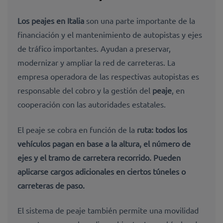
Los peajes en Italia
son una parte importante de la
financiación y el mantenimiento de autopistas y ejes
de tráfico importantes. Ayudan a preservar,
modernizar y ampliar la red de carreteras. La
empresa operadora de las respectivas autopistas es
responsable del cobro y la gestión del
peaje
, en
cooperación con las autoridades estatales.
El peaje se cobra en función de la
ruta: todos los
vehículos pagan en base a la altura, el número de
ejes y el tramo de carretera recorrido.
Pueden
aplicarse cargos adicionales
en ciertos túneles o
carreteras de paso.
El sistema de peaje también permite una movilidad