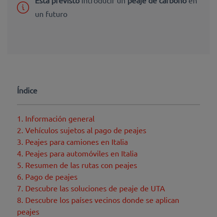
un futuro
Índice
1. Información general
2. Vehículos sujetos al pago de peajes
3. Peajes para camiones en Italia
4. Peajes para automóviles en Italia
5. Resumen de las rutas con peajes
6. Pago de peajes
7. Descubre las soluciones de peaje de UTA
8. Descubre los países vecinos donde se aplican
peajes