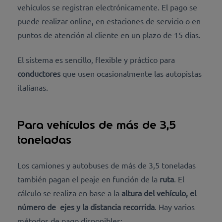
vehículos se registran electrónicamente. El pago se
puede realizar online, en estaciones de servicio o en
puntos de atención al cliente
en un plazo de 15 días.
El sistema es sencillo, flexible y práctico para
conductores
que usen ocasionalmente las autopistas
italianas.
Para vehículos de más de 3,5
toneladas
Los camiones y autobuses de más de 3,5 toneladas
también pagan el peaje en función de la
ruta
. El
cálculo se realiza en base a la
altura del vehículo, el
número de
ejes y la distancia recorrida
.
Hay varios
métodos de pago disponibles: