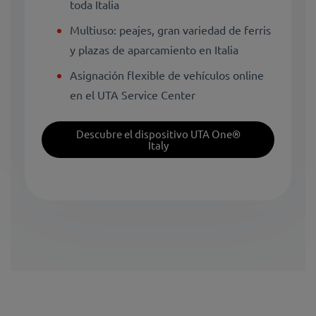
toda Italia
Multiuso: peajes, gran variedad de ferris
y plazas de aparcamiento en Italia
Asignación flexible de vehículos online
en el UTA Service Center
Descubre el dispositivo UTA One®
Italy