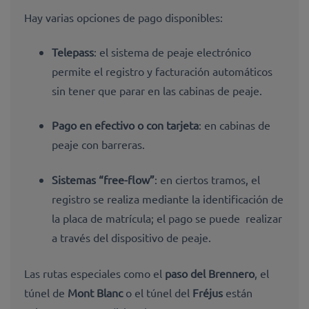
Hay varias opciones de pago disponibles:
Telepass
: el sistema de peaje electrónico
permite el registro y facturación automáticos
sin tener que parar en las cabinas de peaje.
Pago en efectivo o con tarjeta
: en cabinas de
peaje con barreras.
Sistemas “free-flow”
: en ciertos tramos, el
registro se realiza mediante la identificación de
la placa de matrícula; el pago se puede realizar
a través del dispositivo de peaje.
Las rutas especiales como el
paso del Brennero
, el
túnel de
Mont Blanc
o el túnel del
Fréjus
están