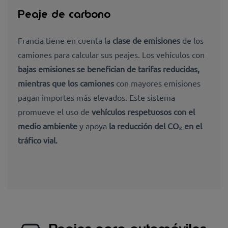
Peaje de carbono
Francia tiene en cuenta la
clase de emisiones
de los
camiones para calcular sus peajes. Los vehículos con
bajas emisiones se benefician de tarifas reducidas,
mientras que los camiones
con mayores emisiones
pagan importes más elevados. Este sistema
promueve el uso de
vehículos respetuosos con el
medio ambiente
y apoya
la reducción del CO₂ en el
tráfico vial.