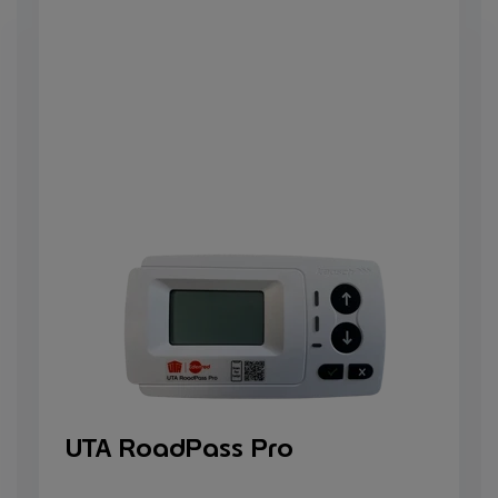
UTA RoadPass Pro