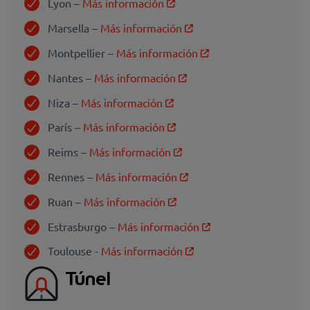
Lyon –
Más información
Marsella –
Más información
Montpellier –
Más información
Nantes –
Más información
Niza –
Más información
París –
Más información
Reims –
Más información
Rennes –
Más información
Ruan –
Más información
Estrasburgo –
Más información
Toulouse -
Más información
Túnel