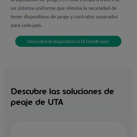
un sistema uniforme que elimina la necesidad de
tener dispositivos de peaje y contratos separados
para cada país.
Descubre el dispositivo UTA One® next
Descubre las soluciones de
peaje de UTA