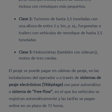
incluso con remolques más pequeños.
Clase 2:
Turismos de hasta 3,5 toneladas con
una altura de entre 2 y 3m, p. ej., furgonetas o
trailers con vehículos de remolque de hasta 3,5
toneladas
Clase 5:
Motocicletas (también con sidecars),
motos de tres ruedas
El peaje se puede pagar
en cabinas de peaje, en las
instalaciones del operador o a través de
sistemas de
peaje electrónicos (Télépéage)
con pase automático
o
sistema de “free-flow”
, en el que los vehículos se
registran automáticamente y las tarifas se pagan
online en un plazo de 72 horas.