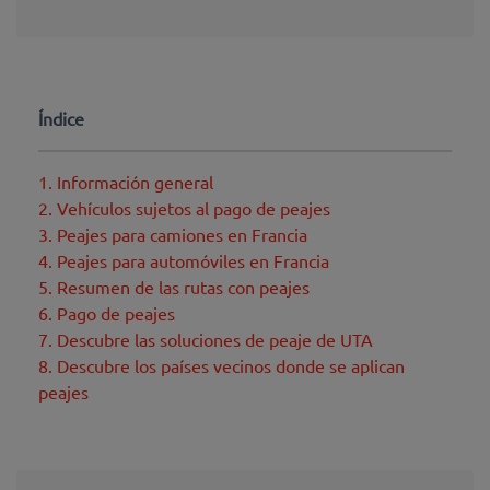
Índice
1. Información general
2. Vehículos sujetos al pago de peajes
3. Peajes para camiones en Francia
4. Peajes para automóviles en Francia
5. Resumen de las rutas con peajes
6. Pago de peajes
7. Descubre las soluciones de peaje de UTA
8. Descubre los países vecinos donde se aplican
peajes