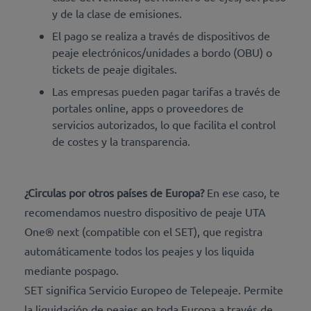
y de la clase de emisiones.
El pago se realiza a través de dispositivos de
peaje electrónicos/unidades a bordo (OBU) o
tickets de peaje digitales.
Las empresas pueden pagar tarifas a través de
portales online, apps o proveedores de
servicios autorizados, lo que facilita el control
de costes y la transparencia.
¿Circulas por otros países de Europa?
En ese caso, te
recomendamos nuestro dispositivo de peaje UTA
One® next (compatible con el SET), que registra
automáticamente todos los peajes y los liquida
mediante pospago.
SET significa Servicio Europeo de Telepeaje. Permite
la liquidación de peajes en toda Europa a través de