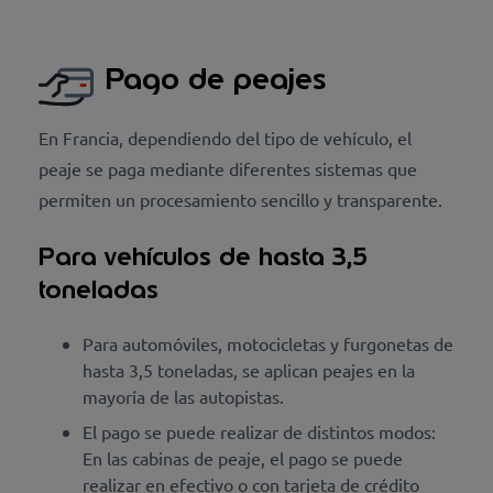
Pago de peajes
En Francia, dependiendo del tipo de vehículo, el
peaje se paga mediante diferentes sistemas que
permiten un procesamiento sencillo y transparente.
Para vehículos de hasta 3,5
toneladas
Para automóviles, motocicletas y furgonetas de
hasta 3,5 toneladas, se aplican peajes en la
mayoría de las autopistas.
El pago se puede realizar de distintos modos:
En las cabinas de peaje, el pago se puede
realizar en efectivo o con tarjeta de crédito