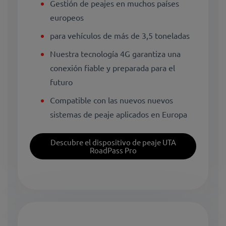
Gestión de peajes en muchos países
europeos
para vehículos de más de 3,5 toneladas
Nuestra tecnología 4G garantiza una
conexión fiable y preparada para el
futuro
Compatible con las nuevos nuevos
sistemas de peaje aplicados en Europa
Descubre el dispositivo de peaje UTA
RoadPass Pro