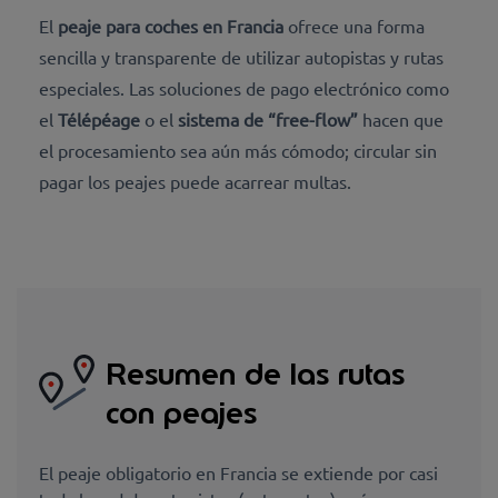
El
peaje para coches en Francia
ofrece una forma
sencilla y transparente de utilizar autopistas y rutas
especiales. Las soluciones de pago electrónico como
el
Télépéage
o el
sistema de “free-flow”
hacen que
el procesamiento sea aún más cómodo; circular sin
pagar los peajes puede acarrear multas.
Resumen de las rutas
con peajes
El peaje obligatorio en Francia se extiende por casi