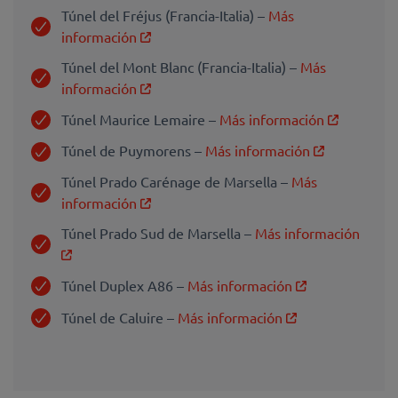
Túnel del Fréjus (Francia-Italia) –
Más
información
Túnel del Mont Blanc (Francia-Italia) –
Más
información
Túnel Maurice Lemaire –
Más información
Túnel de Puymorens –
Más información
Túnel Prado Carénage de Marsella –
Más
información
Túnel Prado Sud de Marsella –
Más información
Túnel Duplex A86 –
Más información
Túnel de Caluire –
Más información