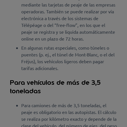
mediante las tarjetas de peaje de las empresas
operadoras. También se puede realizar por vía
electrónica a través de los sistemas de
Télépéage o del “free-flow”, en los que el
peaje se registra y se liquida automáticamente
online en un plazo de 72 horas.
En algunas rutas especiales, como túneles o
puentes (p. ej., el túnel de Mont-Blanc, o el del
Fréjus), los vehículos ligeros deben pagar
tarifas adicionales.
Para vehículos de más de 3,5
toneladas
Para camiones de más de 3,5 toneladas, el
peaje es obligatorio en las autopistas. El cálculo
se realiza por kilómetro exacto y depende de la
clase del vehículo, del número de ejes, del peso