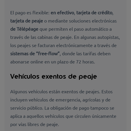
El pago es flexible:
en efectivo
,
tarjeta de crédito
,
tarjeta de peaje
o mediante soluciones electrónicas
de Télépéage
que permiten el paso automático a
través de las cabinas de peaje. En algunas autopistas,
los peajes se facturan electrónicamente a través de
sistemas de “free-flow”
, donde las tarifas deben
abonarse online en un plazo de 72 horas.
Vehículos exentos de peaje
Algunos vehículos están exentos de peajes. Estos
incluyen vehículos de emergencia, agrícolas y de
servicio público. La obligación de pago tampoco se
aplica a aquellos vehículos que circulen únicamente
por vías libres de peaje.