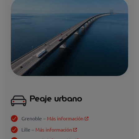
Peaje urbano
Grenoble –
Más información
Lille –
Más información