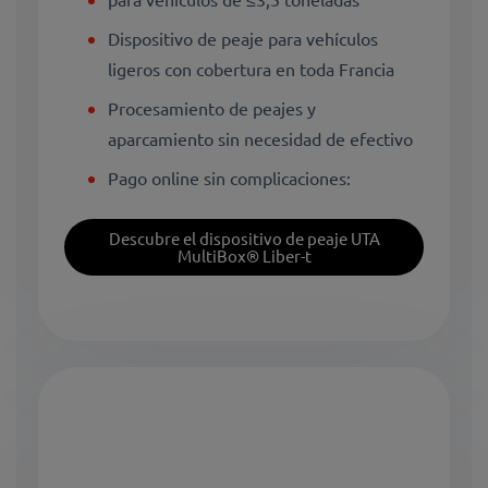
Dispositivo de peaje para vehículos
ligeros con cobertura en toda Francia
Procesamiento de peajes y
aparcamiento sin necesidad de efectivo
Pago online sin complicaciones:
Descubre el dispositivo de peaje UTA
MultiBox® Liber-t