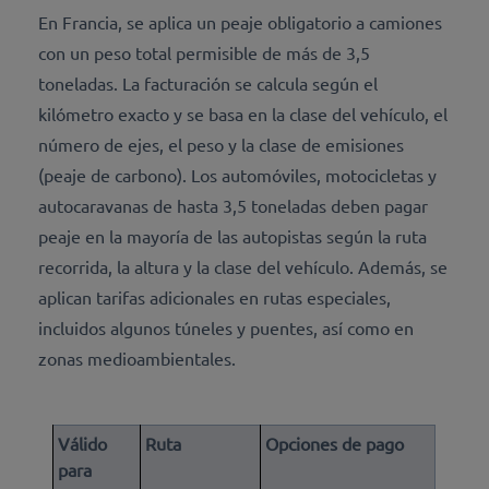
En Francia, se aplica un peaje obligatorio a camiones
con un peso total permisible de más de 3,5
toneladas. La facturación se calcula según el
kilómetro exacto y se basa en la clase del vehículo, el
número de ejes, el peso y la clase de emisiones
(peaje de carbono). Los automóviles, motocicletas y
autocaravanas de hasta 3,5 toneladas deben pagar
peaje en la mayoría de las autopistas según la ruta
recorrida, la altura y la clase del vehículo. Además, se
aplican tarifas adicionales en rutas especiales,
incluidos algunos túneles y puentes, así como en
zonas medioambientales.
Válido
Ruta
Opciones de pago
para