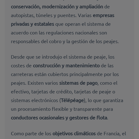
conservación, modernización y ampliación
de
autopistas, túneles y puentes. Varias
empresas
privadas y estatales
que operan el sistema de
acuerdo con las regulaciones nacionales son
responsables del cobro y la gestión de los peajes.
Desde que se introdujo el sistema de peaje, los
costes de
construcción y mantenimiento
de las
carreteras están cubiertos principalmente por los
peajes. Existen varios
sistemas de pago
, como el
efectivo, tarjetas de crédito, tarjetas de peaje o
sistemas electrónicos (
Télépéage
), lo que garantiza
un procesamiento flexible y transparente para
conductores ocasionales y gestores de flota
.
Como parte de los
objetivos climáticos
de Francia, el