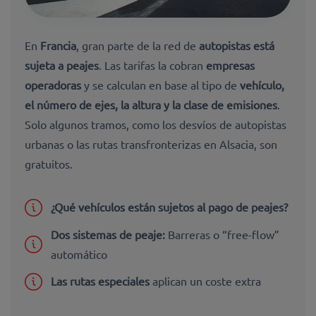
En
Francia
, gran parte de la red de
autopistas está
sujeta a peajes
. Las tarifas la cobran
empresas
operadoras
y se calculan en base al tipo de
vehículo,
el número de ejes, la altura y la clase de emisiones
.
Solo algunos tramos, como los desvíos de autopistas
urbanas o las rutas transfronterizas en Alsacia, son
gratuitos.
¿Qué vehículos están sujetos al pago de peajes?
Dos sistemas de peaje:
Barreras o “free-flow”
automático
Las rutas especiales
aplican un coste extra