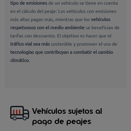
tipo de emisiones
de un vehículo se tiene en cuenta
en el cálculo del peaje: Los vehículos con emisiones
más altas pagan más, mientras que los
vehículos
respetuosos con el medio ambiente
se benefician de
tarifas con descuento. El objetivo es hacer que el
tráfico vial sea más
sostenible y promover el uso de
tecnologías que contribuyan a combatir el cambio
climático
.
Vehículos sujetos al
pago de peajes