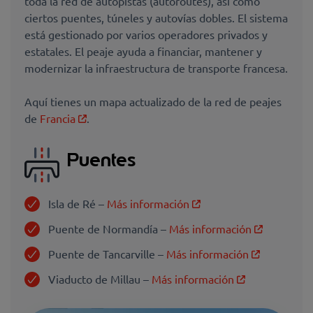
toda la red de autopistas (autoroutes), así como
ciertos puentes, túneles y autovías dobles. El sistema
está gestionado por varios operadores privados y
estatales. El peaje ayuda a financiar, mantener y
modernizar la infraestructura de transporte francesa.
Aquí tienes un mapa actualizado de la red de peajes
de
Francia
.
Puentes
Isla de Ré –
Más información
Puente de Normandía –
Más información
Puente de Tancarville –
Más información
Viaducto de Millau –
Más información