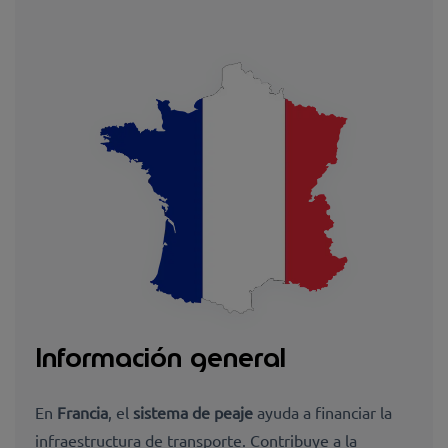
Información general
En
Francia
, el
sistema de peaje
ayuda a financiar la
infraestructura de transporte. Contribuye a la