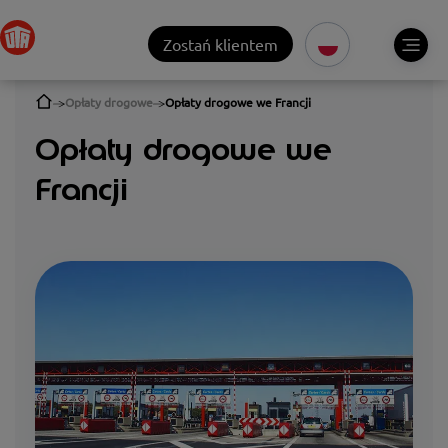
Zostań klientem
Opłaty drogowe
Opłaty drogowe we Francji
Opłaty drogowe we
Francji