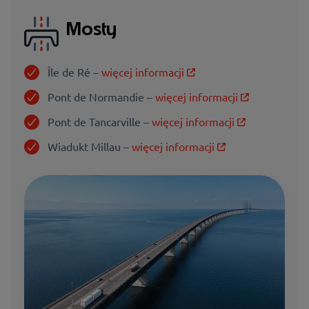
Mosty
Île de Ré –
więcej informacji
Pont de Normandie –
więcej informacji
Pont de Tancarville –
więcej informacji
Wiadukt Millau –
więcej informacji