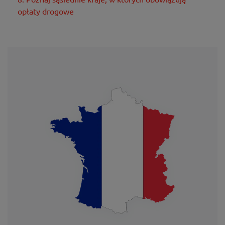
opłaty drogowe