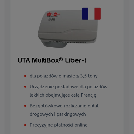
UTA MultiBox® Liber-t
dla pojazdów o masie ≤ 3,5 tony
Urządzenie pokładowe dla pojazdów
lekkich obejmujące całą Francję
Bezgotówkowe rozliczanie opłat
drogowych i parkingowych
Precyzyjne płatności online