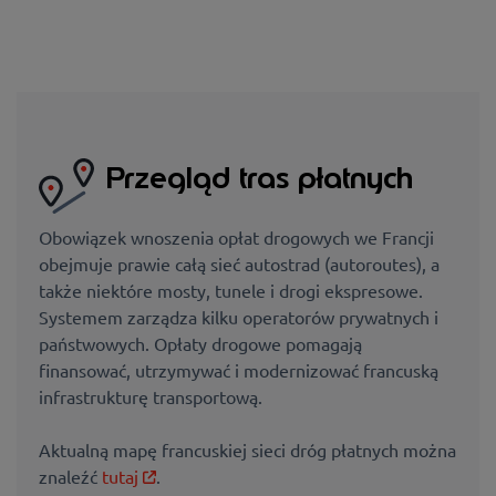
Przegląd tras płatnych
Obowiązek wnoszenia opłat drogowych we Francji
obejmuje prawie całą sieć autostrad (autoroutes), a
także niektóre mosty, tunele i drogi ekspresowe.
Systemem zarządza kilku operatorów prywatnych i
państwowych. Opłaty drogowe pomagają
finansować, utrzymywać i modernizować francuską
infrastrukturę transportową.
Aktualną mapę francuskiej sieci dróg płatnych można
znaleźć
tutaj
.