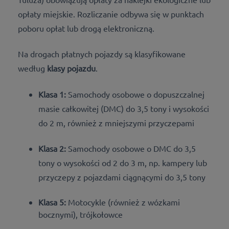
opłaty miejskie. Rozliczanie odbywa się w punktach
poboru opłat lub drogą elektroniczną.
Na drogach płatnych pojazdy są klasyfikowane
według
klasy pojazdu
.
Klasa 1:
Samochody osobowe o dopuszczalnej
masie całkowitej (DMC) do 3,5 tony i wysokości
do 2 m, również z mniejszymi przyczepami
Klasa 2:
Samochody osobowe o DMC do 3,5
tony o wysokości od 2 do 3 m, np. kampery lub
przyczepy z pojazdami ciągnącymi do 3,5 tony
Klasa 5:
Motocykle (również z wózkami
bocznymi), trójkołowce