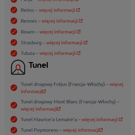
Reims –
więcej informacji
Rennes –
więcej informacji
Rouen –
więcej informacji
Strasburg –
więcej informacji
Tuluza –
więcej informacji
Tunel
Tunel drogowy Fréjus (Francja–Włochy) –
więcej
informacji
Tunel drogowy Mont Blanc (Francja–Włochy) –
więcej informacji
Tunel Maurice’a Lemaire’a –
więcej informacji
Tunel Puymorens –
więcej informacji