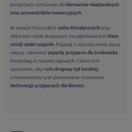
przejrzyste rozliczanie dla
kierowców okazjonalnych
oraz przewoźników komercyjnych
.
W ramach francuskich
celów klimatycznych
przy
obliczaniu opłat drogowych uwzględniana jest
klasa
emisji spalin pojazdu
: Pojazdy o wyższej emisji płacą
więcej, natomiast
pojazdy przyjazne dla środowiska
korzystają ze stawek ulgowych. Celem jest
sprawienie, aby
ruch drogowy był bardziej
zrównoważony oraz promowanie stosowania
technologii przyjaznych dla klimatu
.