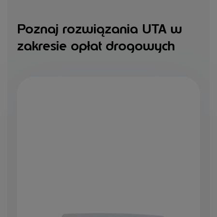
Poznaj rozwiązania UTA w
zakresie opłat drogowych