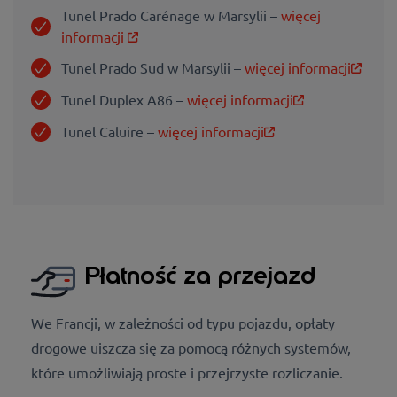
Tunel Prado Carénage w Marsylii –
więcej
informacji
Tunel Prado Sud w Marsylii –
więcej informacji
Tunel Duplex A86 –
więcej informacji
Tunel Caluire –
więcej informacji
Płatność za przejazd
We Francji, w zależności od typu pojazdu, opłaty
drogowe uiszcza się za pomocą różnych systemów,
które umożliwiają proste i przejrzyste rozliczanie.