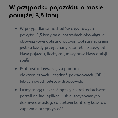
W przypadku pojazdów o masie
powyżej 3,5 tony
W przypadku samochodów ciężarowych
powyżej 3,5 tony na autostradach obowiązuje
obowiązkowa opłata drogowa. Opłata naliczana
jest za każdy przejechany kilometr i zależy od
klasy pojazdu, liczby osi, masy oraz klasy emisji
spalin.
Płatność odbywa się za pomocą
elektronicznych urządzeń pokładowych (OBU)
lub cyfrowych biletów drogowych.
Firmy mogą uiszczać opłaty za pośrednictwem
portali online, aplikacji lub autoryzowanych
dostawców usług, co ułatwia kontrolę kosztów i
zapewnia przejrzystość.