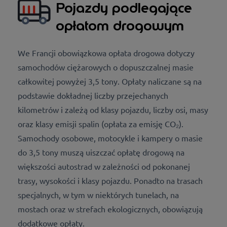
Pojazdy podlegające
opłatom drogowym
We Francji obowiązkowa opłata drogowa dotyczy
samochodów ciężarowych o dopuszczalnej masie
całkowitej powyżej 3,5 tony. Opłaty naliczane są na
podstawie dokładnej liczby przejechanych
kilometrów i zależą od klasy pojazdu, liczby osi, masy
oraz klasy emisji spalin (opłata za emisję CO₂).
Samochody osobowe, motocykle i kampery o masie
do 3,5 tony muszą uiszczać opłatę drogową na
większości autostrad w zależności od pokonanej
trasy, wysokości i klasy pojazdu. Ponadto na trasach
specjalnych, w tym w niektórych tunelach, na
mostach oraz w strefach ekologicznych, obowiązują
dodatkowe opłaty.