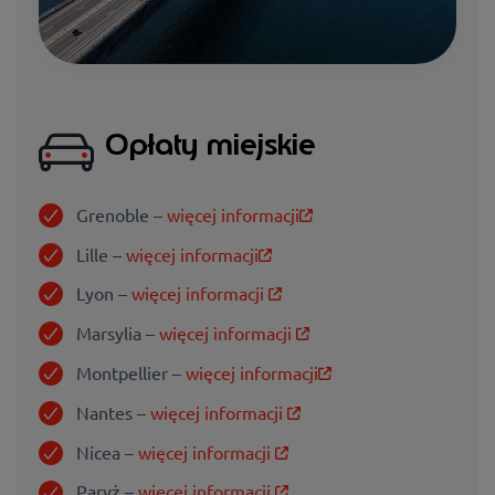
Opłaty miejskie
Grenoble –
więcej informacji
Lille –
więcej informacji
Lyon –
więcej informacji
Marsylia –
więcej informacji
Montpellier –
więcej informacji
Nantes –
więcej informacji
Nicea –
więcej informacji
Paryż –
więcej informacji