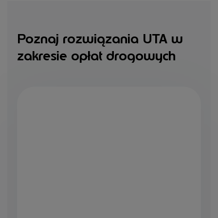
Poznaj rozwiązania UTA w
zakresie opłat drogowych