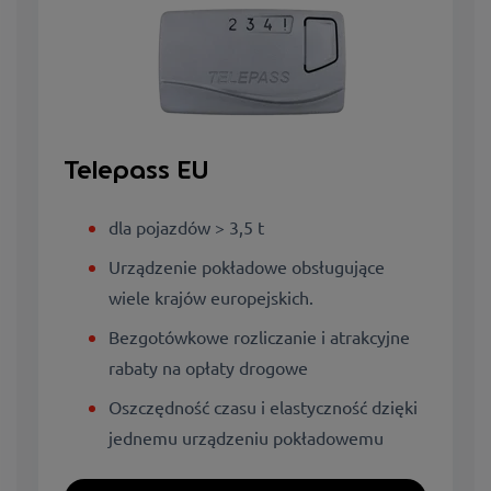
Telepass EU
dla pojazdów > 3,5 t
Urządzenie pokładowe obsługujące
wiele krajów europejskich.
Bezgotówkowe rozliczanie i atrakcyjne
rabaty na opłaty drogowe
Oszczędność czasu i elastyczność dzięki
jednemu urządzeniu pokładowemu