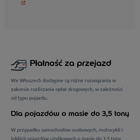
Płatność za przejazd
We Włoszech dostępne są różne rozwiązania w
zakresie rozliczania opłat drogowych, w zależności
od typu pojazdu.
Dla pojazdów o masie do 3,5 tony
W przypadku samochodów osobowych, motocykli i
lekkich pojazdów użytkowych o masie do 3,5 tony