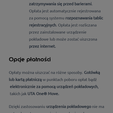
zatrzymywania się przed barierami
.
Opłata jest automatycznie rejestrowana
za pomocą systemu
rozpoznawania tablic
rejestracyjnych
. Opłata jest rozliczana
przez zainstalowane urządzenie
pokładowe lub może zostać
uiszczona
przez internet
.
Opcje płatności
Opłaty można uiszczać na różne sposoby.
Gotówką
lub kartą płatniczą
w punktach poboru opłat bądź
elektronicznie za pomocą urządzeń pokładowych
,
takich jak
UTA One® Move.
Dzięki zastosowaniu
urządzenia pokładowego
nie ma