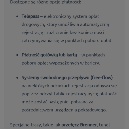
Dostępne są różne opcje płatności:
Telepass
– elektroniczny system opłat
drogowych, który umożliwia automatyczną
rejestrację i rozliczanie bez konieczności
zatrzymywania się w punktach poboru opłat.
Płatność gotówką lub kartą
– w punktach
poboru opłat wyposażonych w bariery.
Systemy swobodnego przepływu (free-flow)
–
na niektórych odcinkach rejestracja odbywa się
poprzez odczyt tablic rejestracyjnych; płatność
może zostać następnie pobrana za
pośrednictwem urządzenia pokładowego.
Specjalne trasy, takie jak
przełęcz Brenner
, tunel