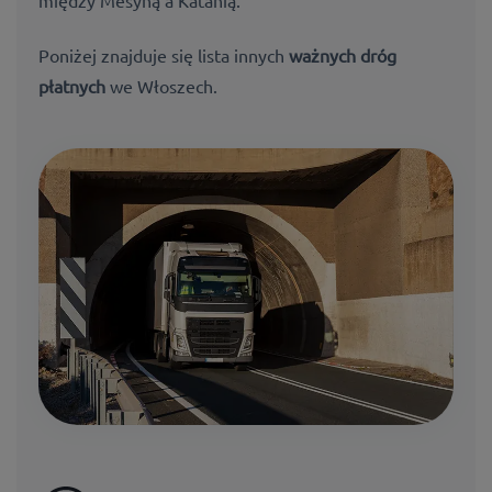
Poniżej znajduje się lista innych
ważnych dróg
płatnych
we Włoszech.