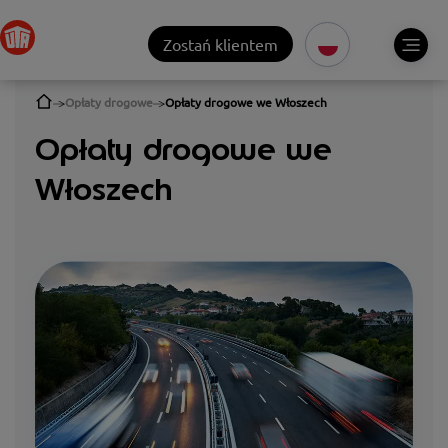
Zostań klientem
Opłaty drogowe
Opłaty drogowe we Włoszech
Opłaty drogowe we
Włoszech