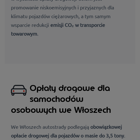
promowanie niskoemisyjnych i przyjaznych dla
klimatu pojazdów ciężarowych, a tym samym
wsparcie redukcji
emisji CO₂ w transporcie
towarowym
.
Opłaty drogowe dla
samochodów
osobowych we Włoszech
We Włoszech autostrady podlegają
obowiązkowej
opłacie drogowej dla pojazdów o masie do 3,5 tony
.