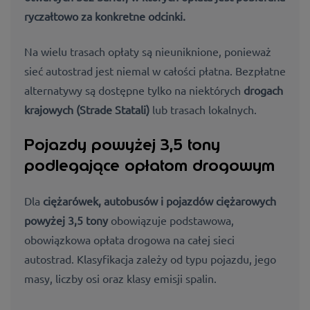
ryczałtowo za konkretne odcinki.
Na wielu trasach opłaty są nieuniknione, ponieważ
sieć autostrad jest niemal w całości płatna. Bezpłatne
alternatywy są dostępne tylko na niektórych
drogach
krajowych (Strade Statali)
lub trasach lokalnych.
Pojazdy powyżej 3,5 tony
podlegające opłatom drogowym
Dla
ciężarówek, autobusów i pojazdów ciężarowych
powyżej 3,5 tony
obowiązuje podstawowa,
obowiązkowa opłata drogowa na całej sieci
autostrad. Klasyfikacja zależy od
typu pojazdu, jego
masy, liczby
osi oraz
klasy emisji spalin.