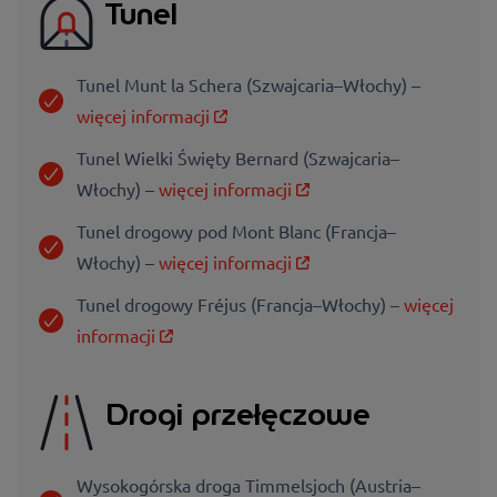
Tunel
Tunel Munt la Schera (Szwajcaria–Włochy) –
więcej informacji
Tunel Wielki Święty Bernard (Szwajcaria–
Włochy) –
więcej informacji
Tunel drogowy pod Mont Blanc (Francja–
Włochy) –
więcej informacji
Tunel drogowy Fréjus (Francja–Włochy) –
więcej
informacji
Drogi przełęczowe
Wysokogórska droga Timmelsjoch (Austria–