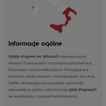
Informacje ogólne
Opłaty drogowe we Włoszech
stanowią ważny
element finansowania i utrzymania autostrad oraz
kluczowych osi komunikacyjnych. Pomagają one
utrzymać, modernizować i rozbudowywać sieć dróg.
Spółka obsługująca poszczególne autostrady
odpowiada za pobór i administrację
opłat drogowych
we współpracy z organami państwowymi.