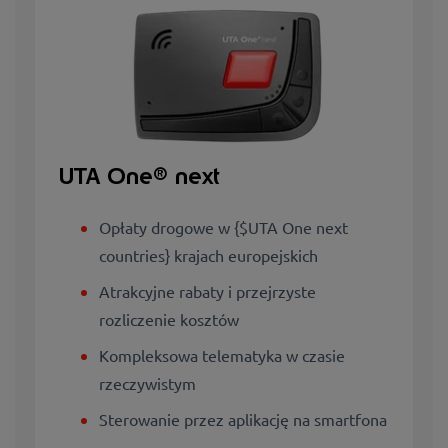
UTA One® next
Opłaty drogowe w {$UTA One next
countries} krajach europejskich
Atrakcyjne rabaty i przejrzyste
rozliczenie kosztów
Kompleksowa telematyka w czasie
rzeczywistym
Sterowanie przez aplikację na smartfona