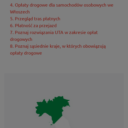
4. Opłaty drogowe dla samochodów osobowych we
Włoszech
5. Przegląd tras płatnych
6. Płatność za przejazd
7. Poznaj rozwiązania UTA w zakresie opłat
drogowych
8. Poznaj sąsiednie kraje, w których obowiązują
opłaty drogowe