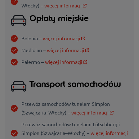
Włochy) –
więcej informacji
Opłaty miejskie
Bolonia –
więcej informacji
Mediolan –
więcej informacji
Palermo –
więcej informacji
Transport samochodów
Przewóz samochodów tunelem Simplon
(Szwajcaria–Włochy) –
więcej informacji
Przewóz samochodów tunelami Lötschberg i
Simplon (Szwajcaria–Włochy) –
więcej informacji