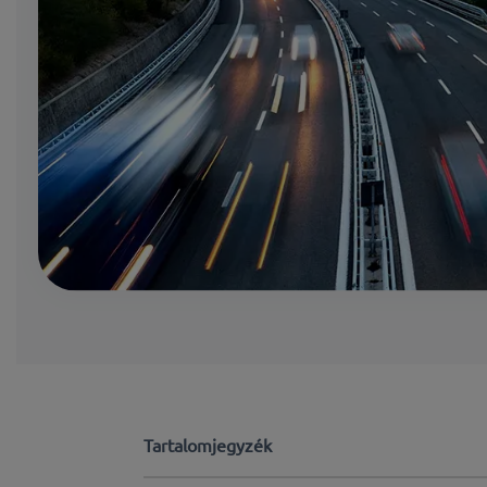
Tartalomjegyzék