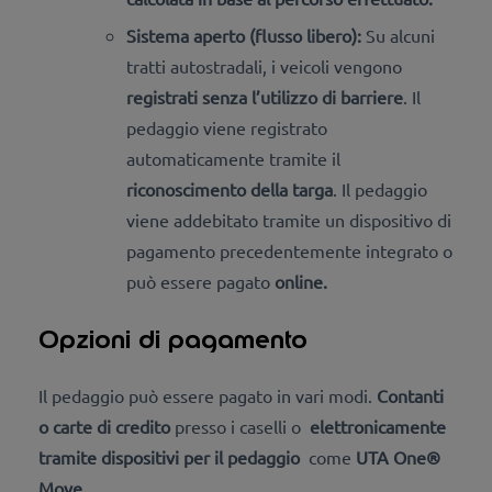
Sistema aperto (flusso libero):
Su alcuni
tratti autostradali, i veicoli vengono
registrati senza l’utilizzo di barriere
. Il
pedaggio viene registrato
automaticamente tramite il
riconoscimento della targa
. Il pedaggio
viene addebitato tramite un dispositivo di
pagamento precedentemente integrato o
può essere
pagato
online
.
Opzioni di pagamento
Il pedaggio può essere pagato in vari modi.
Contanti
o carte di credito
presso i caselli o
elettronicamente
tramite dispositivi per il pedaggio
come
UTA One®
Move.