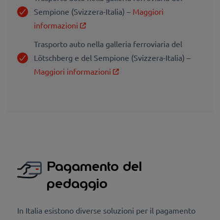
Sempione (Svizzera-Italia) –
Maggiori
informazioni
Trasporto auto nella galleria ferroviaria del
Lötschberg e del Sempione (Svizzera-Italia) –
Maggiori informazioni
Pagamento del
pedaggio
In Italia esistono diverse soluzioni per il pagamento