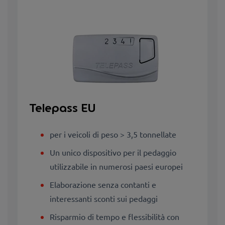
Telepass EU
per i veicoli di peso > 3,5 tonnellate
Un unico dispositivo per il pedaggio
utilizzabile in numerosi paesi europei
Elaborazione senza contanti e
interessanti sconti sui pedaggi
Risparmio di tempo e flessibilità con