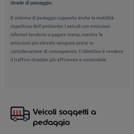
strade di passaggio.
Il sistema di pedaggio supporta anche la mobilità
rispettosa dell’ambiente: I veicoli con emissioni
inferiori tendono a pagare meno, mentre le
emissioni più elevate vengono prese in
considerazione di conseguenza. L’obiettivo è rendere
il traffico stradale più efficiente e sostenibile.
Veicoli soggetti a
pedaggio