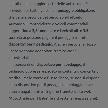
In Italia, sulla maggior parte delle autostrade è
previsto per tutti i veicoli un
pedaggio obbligatorio
che varia a seconda del percorso effettuato.
Automobili, motociclette e veicoli commerciali
leggeri
fino a 3,5 tonnellate
e i veicoli
oltre 3.5
tonnellate
possono pagare il pedaggio tramite
dispositivi per il pedaggio
. Anche i percorsi a flusso
libero vengono addebitati tramite caselli
autostradali.
In assenza di un
dispositivo per il pedaggio
, il
pedaggio può essere pagato in contanti o con carta di
credito
. Per le tratte a flusso libero, se non si dispone
di un dispositivo per il pedaggio, il pedaggio deve
essere pagato entro 15 giorni tramite il sito web
“Autostrade per l’Italia” (è richiesta la registrazione).