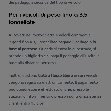
dei pedaggi, a seconda del tipo di veicolo:
Per i veicoli di peso fino a 3,5
tonnellate
Autovetture, motociclette e veicoli commerciali
leggeri fino a 3,5 tonnellate pagano il pedaggio
in
base al percorso
. Quando si entra in autostrada, si
prende un
biglietto
e si paga il pedaggio all'uscita in
base alla distanza
percorsa
.
Inoltre, esistono
tratti a flusso libero
in cui i veicoli
vengono registrati elettronicamente. Il pagamento
può quindi essere effettuato online, presso le
stazioni di rifornimento o presso i punti di assistenza
clienti
entro 15 giorni.