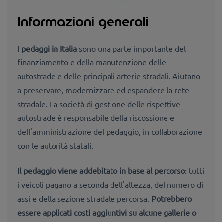
Informazioni generali
I
pedaggi in Italia
sono una parte importante del
finanziamento e della manutenzione delle
autostrade e delle principali arterie stradali. Aiutano
a preservare, modernizzare ed espandere la rete
stradale. La società di gestione delle rispettive
autostrade è responsabile della riscossione e
dell'amministrazione del
pedaggio
, in collaborazione
con le autorità statali.
Il pedaggio viene addebitato in base al percorso
: tutti
i veicoli pagano a seconda dell'altezza, del numero di
assi e della sezione stradale percorsa.
Potrebbero
essere applicati costi aggiuntivi su alcune gallerie o