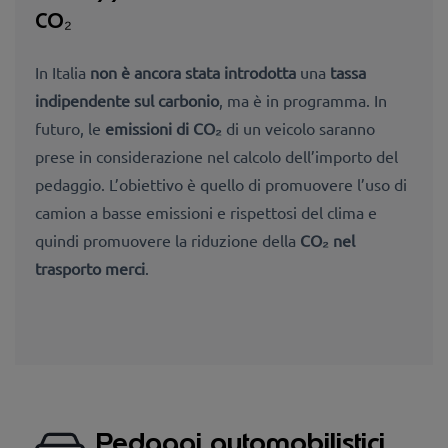
CO₂
In Italia
non è ancora stata introdotta
una
tassa
indipendente sul carbonio
, ma è in programma. In
futuro, le
emissioni di CO₂
di un veicolo saranno
prese in considerazione nel calcolo dell’importo del
pedaggio. L’obiettivo è quello di promuovere l’uso di
camion a basse emissioni e rispettosi del clima e
quindi promuovere la riduzione della
CO₂ nel
trasporto merci
.
Pedaggi automobilistici