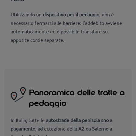
Utilizzando un
dispositivo per il pedaggio
, non è
necessario fermarsi alle barriere: l’addebito avviene
automaticamente ed è possibile transitare su
apposite corsie separate.
Panoramica delle tratte a
pedaggio
In Italia, tutte le
autostrade della penisola sno a
pagamento
, ad eccezione della
A2 da Salerno a