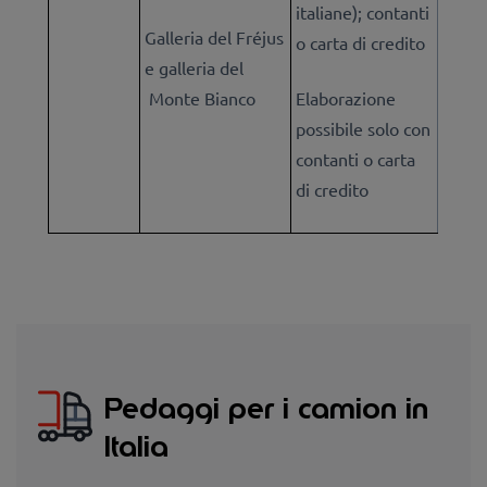
italiane); contanti
Galleria del Fréjus
o carta di credito
e galleria del
Monte Bianco
Elaborazione
possibile solo con
contanti o carta
di credito
Pedaggi per i camion in
Italia