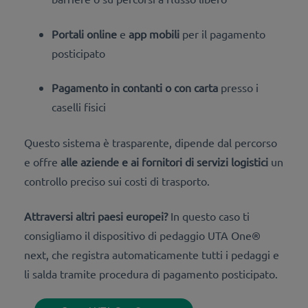
Portali online
e
app mobili
per il pagamento
posticipato
Pagamento in contanti o con carta
presso i
caselli fisici
Questo sistema è trasparente, dipende dal percorso
e offre
alle aziende e ai fornitori di servizi logistici
un
controllo preciso sui costi di trasporto.
Attraversi altri paesi europei?
In questo caso ti
consigliamo il dispositivo di pedaggio UTA One®
next, che registra automaticamente tutti i pedaggi e
li salda tramite procedura di pagamento posticipato.