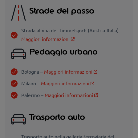
Strade del passo
Strada alpina del Timmelsjoch (Austria-Italia) –
Maggiori informazioni
Pedaggio urbano
Bologna –
Maggiori informazioni
Milano –
Maggiori informazioni
Palermo –
Maggiori informazioni
Trasporto auto
Trasporto auto nella galleria ferroviaria del