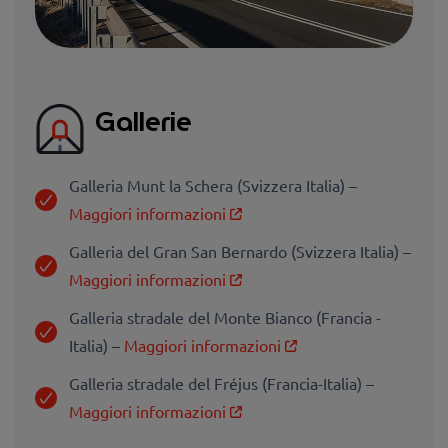
Gallerie
Galleria Munt la Schera (Svizzera Italia) –
Maggiori informazioni
Galleria del Gran San Bernardo (Svizzera Italia) –
Maggiori informazioni
Galleria stradale del Monte Bianco (Francia -
Italia) –
Maggiori informazioni
Galleria stradale del Fréjus (Francia-Italia) –
Maggiori informazioni