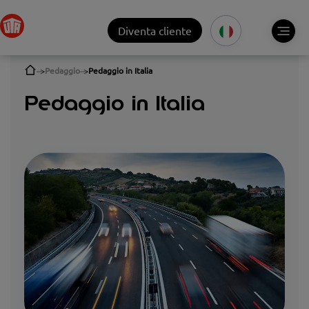
Diventa cliente
Pedaggio
Pedaggio in Italia
Pedaggio in Italia