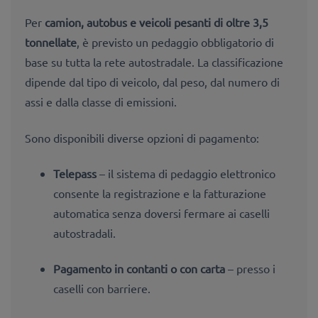
Per
camion, autobus e veicoli pesanti di oltre 3,5
tonnellate
, è previsto un pedaggio obbligatorio di
base su tutta la rete autostradale. La classificazione
dipende dal
tipo di veicolo, dal peso, dal numero di
assi e dalla
classe di emissioni.
Sono disponibili diverse opzioni di pagamento:
Telepass
– il sistema di pedaggio elettronico
consente la registrazione e la fatturazione
automatica senza doversi fermare ai caselli
autostradali.
Pagamento in contanti o con carta
– presso i
caselli con barriere.