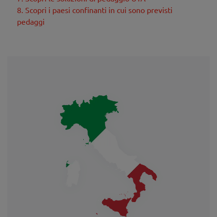
8. Scopri i paesi confinanti in cui sono previsti
pedaggi