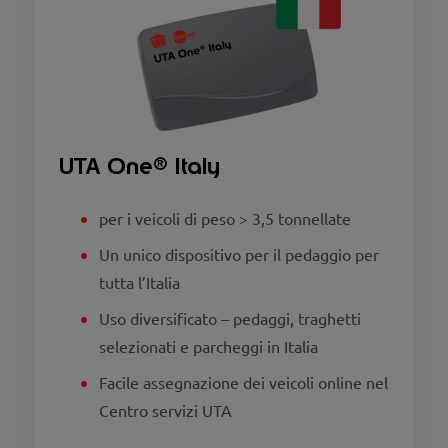
UTA One® Italy
per i veicoli di peso > 3,5 tonnellate
Un unico dispositivo per il pedaggio per
tutta l’Italia
Uso diversificato – pedaggi, traghetti
selezionati e parcheggi in Italia
Facile assegnazione dei veicoli online nel
Centro servizi UTA