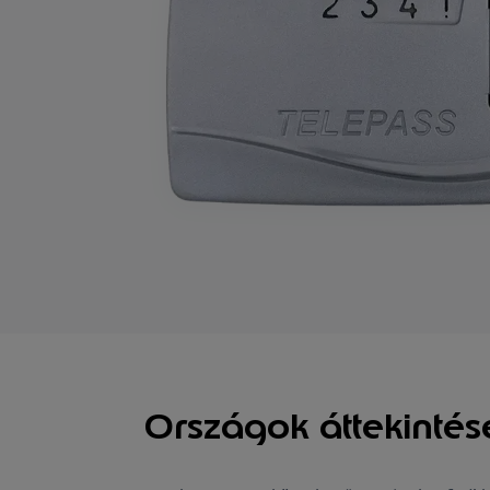
Országok áttekintés