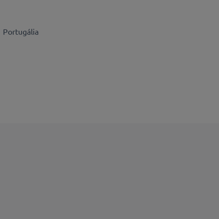
Portugália