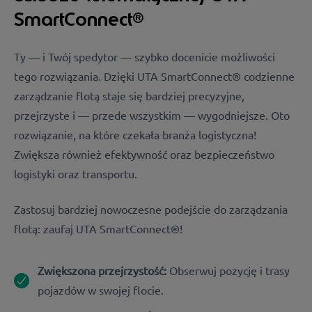
SmartConnect®
Ty — i Twój spedytor — szybko docenicie możliwości
tego rozwiązania. Dzięki UTA SmartConnect® codzienne
zarządzanie flotą staje się bardziej precyzyjne,
przejrzyste i — przede wszystkim — wygodniejsze. Oto
rozwiązanie, na które czekała branża logistyczna!
Zwiększa również efektywność oraz bezpieczeństwo
logistyki oraz transportu.
Zastosuj bardziej nowoczesne podejście do zarządzania
flotą: zaufaj UTA SmartConnect®!
Zwiększona przejrzystość:
Obserwuj pozycję i trasy
pojazdów w swojej flocie.