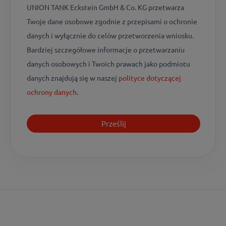
UNION TANK Eckstein GmbH & Co. KG przetwarza
Twoje dane osobowe zgodnie z przepisami o ochronie
danych i wyłącznie do celów przetworzenia wniosku.
Bardziej szczegółowe informacje o przetwarzaniu
danych osobowych i Twoich prawach jako podmiotu
danych znajdują się w naszej
polityce dotyczącej
ochrony danych.