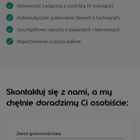
Aktywność związana z podróżą (4 miesiące)
Automatyczne pobieranie danych z tachografu
Szczegółowe raporty o pojazdach i kierowcach
Raportowanie zużycia paliwa
Skontaktuj się z nami, a my
chętnie doradzimy Ci osobiście:
Zwrot grzecznościowy