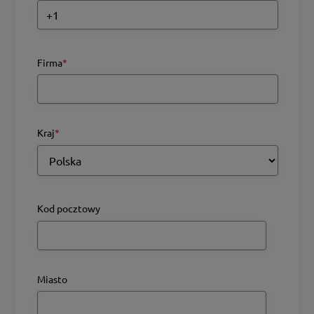
Firma
*
Kraj
*
Kod pocztowy
Miasto