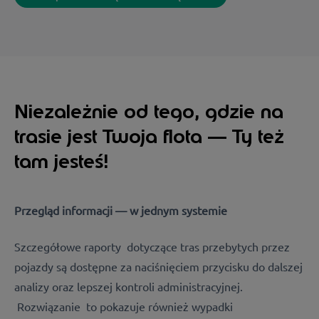
Niezależnie od tego, gdzie na
trasie jest Twoja flota — Ty też
tam jesteś!
Przegląd informacji — w jednym systemie
Szczegółowe raporty
dotyczące tras przebytych przez
pojazdy są dostępne za naciśnięciem przycisku do dalszej
analizy oraz lepszej kontroli administracyjnej.
Rozwiązanie
to pokazuje również wypadki