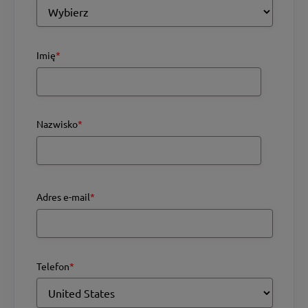
Imię
*
Nazwisko
*
Adres e-mail
*
Telefon
*