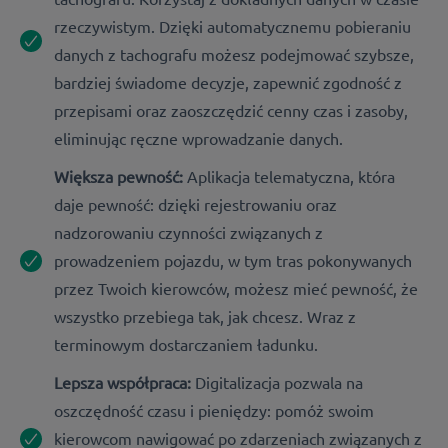
rzeczywistym. Dzięki automatycznemu pobieraniu
danych z tachografu możesz podejmować szybsze,
bardziej świadome decyzje, zapewnić zgodność z
przepisami oraz zaoszczędzić cenny czas i zasoby,
eliminując ręczne wprowadzanie danych.
Większa pewność:
Aplikacja telematyczna, która
daje pewność: dzięki rejestrowaniu oraz
nadzorowaniu czynności związanych z
prowadzeniem pojazdu, w tym tras pokonywanych
przez Twoich kierowców, możesz mieć pewność, że
wszystko przebiega tak, jak chcesz. Wraz z
terminowym dostarczaniem ładunku.
Lepsza współpraca:
Digitalizacja pozwala na
oszczędność czasu i pieniędzy: pomóż swoim
kierowcom nawigować po zdarzeniach związanych z