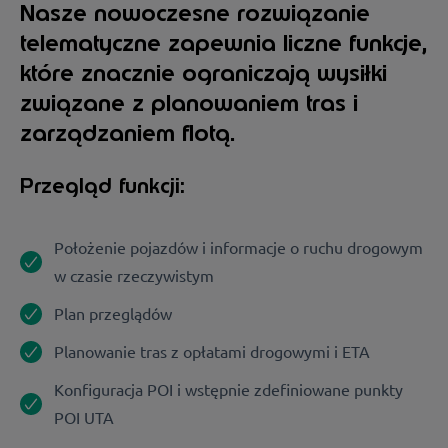
Nasze nowoczesne rozwiązanie
telematyczne zapewnia liczne funkcje,
które znacznie ograniczają wysiłki
związane z planowaniem tras i
zarządzaniem flotą.
Przegląd funkcji:
Położenie pojazdów i informacje o ruchu drogowym
w czasie rzeczywistym
Plan przeglądów
Planowanie tras z opłatami drogowymi i ETA
Konfiguracja POI i wstępnie zdefiniowane punkty
POI UTA