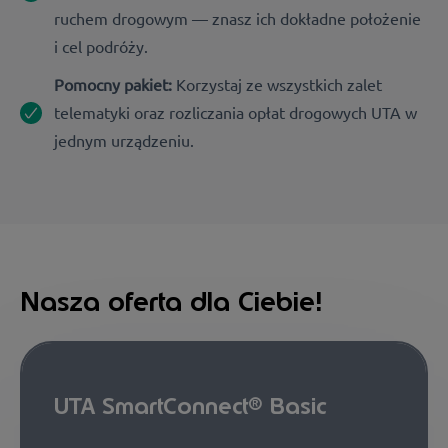
ruchem drogowym — znasz ich dokładne położenie
i cel podróży.
Pomocny pakiet:
Korzystaj ze wszystkich zalet
telematyki oraz rozliczania opłat drogowych UTA w
jednym urządzeniu.
Nasza oferta dla Ciebie!
UTA SmartConnect® Basic