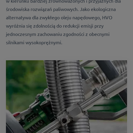
w kierunku bardziej zrównoważonych i przyjaznych dla
środowiska rozwiązań paliwowych. Jako ekologiczna
alternatywa dla zwykłego oleju napędowego, HVO
wyróżnia się zdolnością do redukcji emisji przy
jednoczesnym zachowaniu zgodności z obecnymi
silnikami wysokoprężnymi.