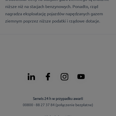
niższe niż na stacjach benzynowych. Ponadto, rząd
nagradza eksploatację pojazdów napędzanych gazem
ziemnym poprzez niższe podatki i rządowe dotacje.
Serwis 24 h w przypadku awarii
00800 - 88 27 37 84 (połączenie bezpłatne)