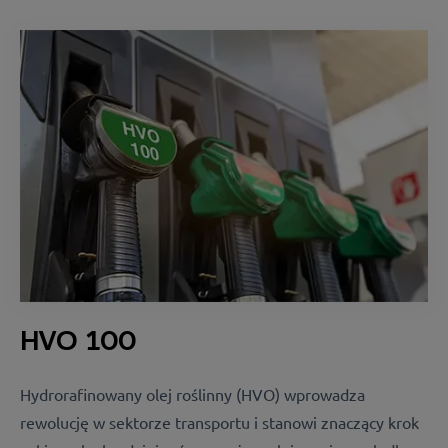
HVO 100
Hydrorafinowany olej roślinny (HVO) wprowadza
rewolucję w sektorze transportu i stanowi znaczący krok