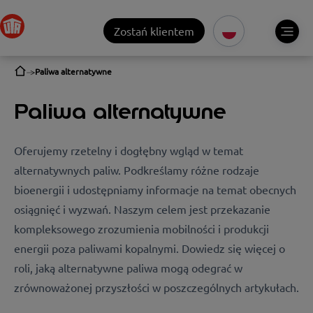
Zostań klientem
Paliwa alternatywne
Paliwa alternatywne
Oferujemy rzetelny i dogłębny wgląd w temat
alternatywnych paliw. Podkreślamy różne rodzaje
bioenergii i udostępniamy informacje na temat obecnych
osiągnięć i wyzwań. Naszym celem jest przekazanie
kompleksowego zrozumienia mobilności i produkcji
energii poza paliwami kopalnymi. Dowiedz się więcej o
roli, jaką alternatywne paliwa mogą odegrać w
zrównoważonej przyszłości w poszczególnych artykułach.