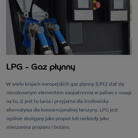
LPG - Gaz płynny
W wielu krajach europejskich gaz płynny (LPG) stał się
nieodzownym elementem zaopatrzenia w paliwo z uwagi
na to, iż jest to tania i przyjazna dla środowiska
alternatywa dla konwencjonalnej benzyny. LPG jest
ogólnie dostępny jako propan lub niekiedy jako
mieszanina propanu i butanu.