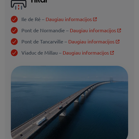
Ile de Ré –
Daugiau informacijos
Pont de Normandie –
Daugiau informacijos
Pont de Tancarville –
Daugiau informacijos
Viaduc de Millau –
Daugiau informacijos