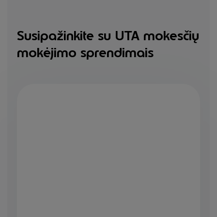
Susipažinkite su UTA mokesčių
mokėjimo sprendimais