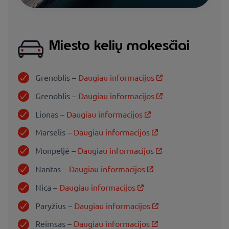
Miesto kelių mokesčiai
Grenoblis –
Daugiau informacijos
Grenoblis –
Daugiau informacijos
Lionas –
Daugiau informacijos
Marselis –
Daugiau informacijos
Monpeljė –
Daugiau informacijos
Nantas –
Daugiau informacijos
Nica –
Daugiau informacijos
Paryžius –
Daugiau informacijos
Reimsas –
Daugiau informacijos