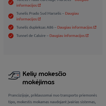
informacijos
Tunelis Prado Sud Marselis –
Daugiau
informacijos
Tunelis dupleksas A86 –
Daugiau informacijos
Tunnel de Caluire –
Daugiau informacijos
Kelių mokesčio
mokėjimas
Prancūzijoje, priklausomai nuo transporto priemonės
tipo, mokestis mokamas naudojant įvairias sistemas,