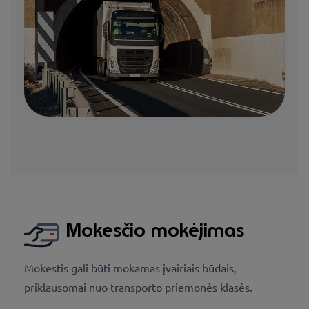
Mokesčio mokėjimas
Mokestis gali būti mokamas įvairiais būdais,
priklausomai nuo transporto priemonės klasės.