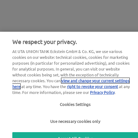
We respect your privacy.
At UTA UNION TANK Eckstein GmbH & Co. KG, we use various
cookies on our website: technical cookies, cookies for marketing
purposes (in particular for personalized advertising), and cookies
for analytical purposes. In general, you can visit our website
without cookies being set, with the exception of technically
necessary cookies. You can
view and change your current settings
here
at any time. You have the
right to revoke your consent
at any
time. For more information, please see our
Privacy Policy
.
Cookies Settings
Use necessary cookies only