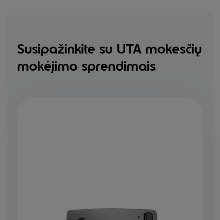
Susipažinkite su UTA mokesčių
mokėjimo sprendimais