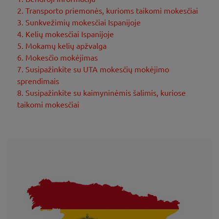
2. Transporto priemonės, kurioms taikomi mokesčiai
3. Sunkvežimių mokesčiai Ispanijoje
4. Kelių mokesčiai Ispanijoje
5. Mokamų kelių apžvalga
6. Mokesčio mokėjimas
7. Susipažinkite su UTA mokesčių mokėjimo
sprendimais
8. Susipažinkite su kaimyninėmis šalimis, kuriose
taikomi mokesčiai