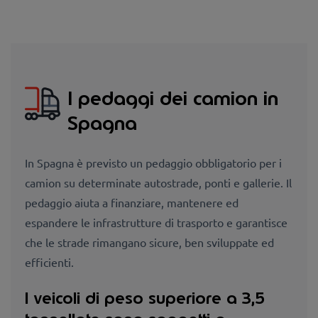
I pedaggi dei camion in
Spagna
In Spagna è previsto un pedaggio obbligatorio per i
camion su determinate autostrade, ponti e gallerie. Il
pedaggio aiuta a finanziare, mantenere ed
espandere le infrastrutture di trasporto e garantisce
che le strade rimangano sicure, ben sviluppate ed
efficienti.
I veicoli di peso superiore a 3,5