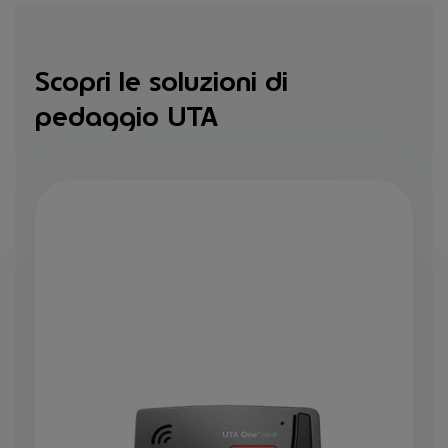
Scopri le soluzioni di
pedaggio UTA