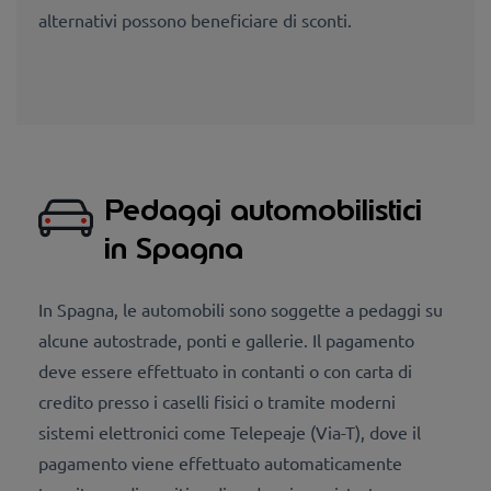
alternativi possono beneficiare di sconti.
Pedaggi automobilistici
in Spagna
In Spagna, le automobili sono soggette a pedaggi su
alcune autostrade, ponti e gallerie. Il pagamento
deve essere effettuato in contanti o con carta di
credito presso i caselli fisici o tramite moderni
sistemi elettronici come Telepeaje (Via-T), dove il
pagamento viene effettuato automaticamente