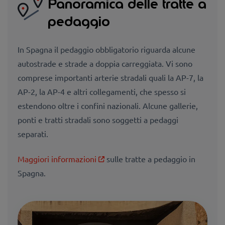
Panoramica delle tratte a
pedaggio
In Spagna il pedaggio obbligatorio riguarda alcune
autostrade e strade a doppia carreggiata. Vi sono
comprese importanti arterie stradali quali la AP-7, la
AP-2, la AP-4 e altri collegamenti, che spesso si
estendono oltre i confini nazionali. Alcune gallerie,
ponti e tratti stradali sono soggetti a pedaggi
separati.
Maggiori informazioni
sulle tratte a pedaggio in
Spagna.