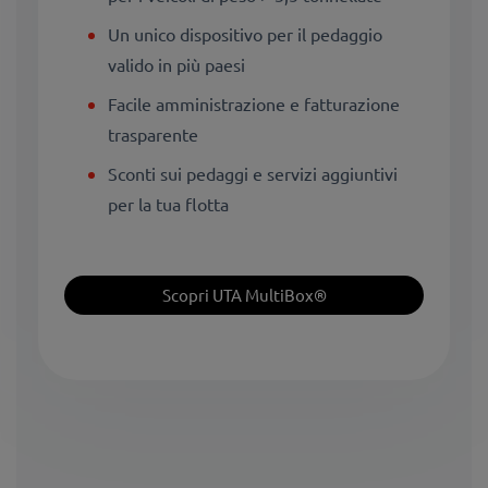
Un unico dispositivo per il pedaggio
valido in più paesi
Facile amministrazione e fatturazione
trasparente
Sconti sui pedaggi e servizi aggiuntivi
per la tua flotta
Scopri UTA MultiBox®