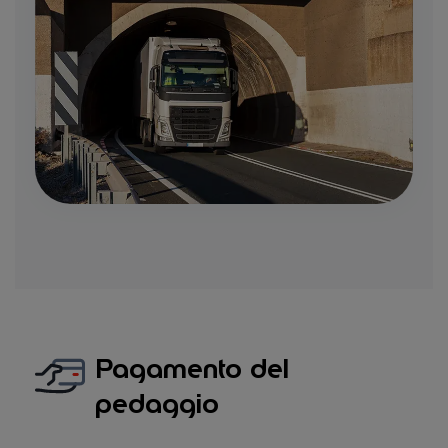
Pagamento del
pedaggio