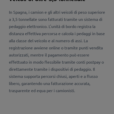
In Spagna, i camion e gli altri veicoli di peso superiore
a 3,5 tonnellate sono fatturati tramite un sistema di
pedaggio elettronico. L'unità di bordo registra la
distanza effettiva percorsa e calcola i pedaggi in base
alla classe del veicolo e al numero di assi. La
registrazione avviene online o tramite punti vendita
autorizzati, mentre il pagamento può essere
effettuato in modo flessibile tramite conti postpay o
direttamente tramite i dispositivi di pedaggio. Il
sistema supporta percorsi chiusi, aperti e a flusso
libero, garantendo una fatturazione accurata,
trasparente ed equa per i camionisti.