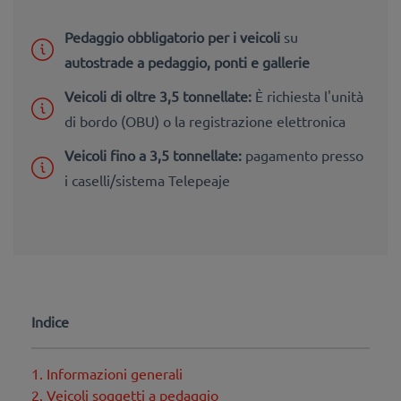
Pedaggio obbligatorio per i veicoli
su
autostrade a pedaggio, ponti e gallerie
Veicoli di oltre 3,5 tonnellate:
È richiesta l'unità
di bordo (OBU) o la registrazione elettronica
Veicoli fino a 3,5 tonnellate:
pagamento presso
i caselli/sistema Telepeaje
Indice
1. Informazioni generali
2. Veicoli soggetti a pedaggio