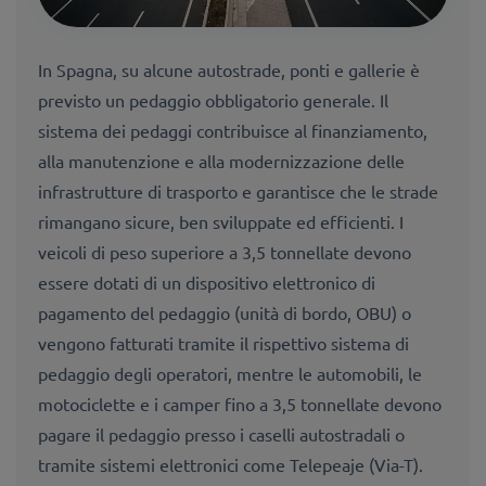
In Spagna, su alcune autostrade, ponti e gallerie è
previsto un pedaggio obbligatorio generale. Il
sistema dei pedaggi contribuisce al finanziamento,
alla manutenzione e alla modernizzazione delle
infrastrutture di trasporto e garantisce che le strade
rimangano sicure, ben sviluppate ed efficienti. I
veicoli di peso superiore a 3,5 tonnellate devono
essere dotati di un dispositivo elettronico di
pagamento del pedaggio (unità di bordo, OBU) o
vengono fatturati tramite il rispettivo sistema di
pedaggio degli operatori, mentre le automobili, le
motociclette e i camper fino a 3,5 tonnellate devono
pagare il pedaggio presso i caselli autostradali o
tramite sistemi elettronici come Telepeaje (Via-T).