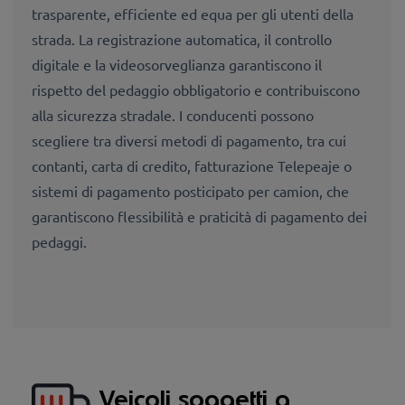
trasparente, efficiente ed equa per gli utenti della
strada. La registrazione automatica, il controllo
digitale e la videosorveglianza garantiscono il
rispetto del pedaggio obbligatorio e contribuiscono
alla sicurezza stradale. I conducenti possono
scegliere tra diversi metodi di pagamento, tra cui
contanti, carta di credito, fatturazione Telepeaje o
sistemi di pagamento posticipato per camion, che
garantiscono flessibilità e praticità di pagamento dei
pedaggi.
Veicoli soggetti a