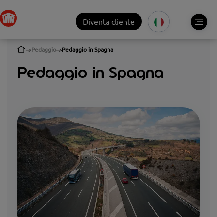
Diventa cliente
Pedaggio
Pedaggio in Spagna
Pedaggio in Spagna