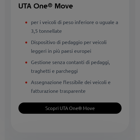
UTA One® Move
per i veicoli di peso inferiore o uguale a
3,5 tonnellate
Dispositivo di pedaggio per veicoli
leggeri in più paesi europei
Gestione senza contanti di pedaggi,
traghetti e parcheggi
Assegnazione flessibile dei veicoli e
fatturazione trasparente
Scopri UTA One® Move