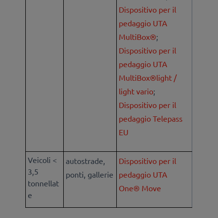
Dispositivo per il
pedaggio UTA
MultiBox®
;
Dispositivo per il
pedaggio UTA
MultiBox®light /
light vario
;
Dispositivo per il
pedaggio Telepass
EU
Veicoli <
autostrade,
Dispositivo per il
3,5
ponti, gallerie
pedaggio UTA
tonnellat
One® Move
e