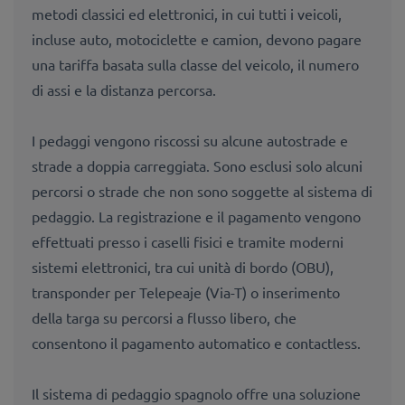
metodi classici ed elettronici, in cui tutti i veicoli,
incluse auto, motociclette e camion, devono pagare
una tariffa basata sulla classe del veicolo, il numero
di assi e la distanza percorsa.
I pedaggi vengono riscossi su alcune autostrade e
strade a doppia carreggiata. Sono esclusi solo alcuni
percorsi o strade che non sono soggette al sistema di
pedaggio. La registrazione e il pagamento vengono
effettuati presso i caselli fisici e tramite moderni
sistemi elettronici, tra cui unità di bordo (OBU),
transponder per Telepeaje (Via-T) o inserimento
della targa su percorsi a flusso libero, che
consentono il pagamento automatico e contactless.
Il sistema di pedaggio spagnolo offre una soluzione