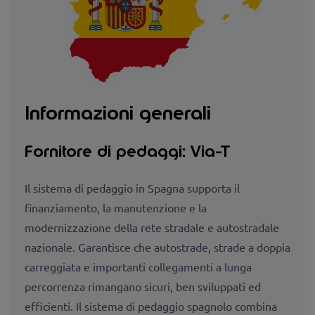
Informazioni generali
Fornitore di pedaggi: Via-T
Il sistema di pedaggio in Spagna supporta il
finanziamento, la manutenzione e la
modernizzazione della rete stradale e autostradale
nazionale. Garantisce che autostrade, strade a doppia
carreggiata e importanti collegamenti a lunga
percorrenza rimangano sicuri, ben sviluppati ed
efficienti. Il sistema di pedaggio spagnolo combina