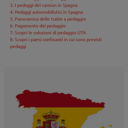
3. I pedaggi dei camion in Spagna
4. Pedaggi automobilistici in Spagna
5. Panoramica delle tratte a pedaggio
6. Pagamento del pedaggio
7. Scopri le soluzioni di pedaggio UTA
8. Scopri i paesi confinanti in cui sono previsti
pedaggi