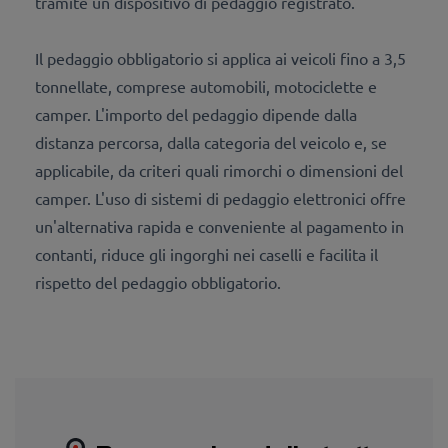
tramite un dispositivo di pedaggio registrato.
Il pedaggio obbligatorio si applica ai veicoli fino a 3,5
tonnellate, comprese automobili, motociclette e
camper. L'importo del pedaggio dipende dalla
distanza percorsa, dalla categoria del veicolo e, se
applicabile, da criteri quali rimorchi o dimensioni del
camper. L'uso di sistemi di pedaggio elettronici offre
un'alternativa rapida e conveniente al pagamento in
contanti, riduce gli ingorghi nei caselli e facilita il
rispetto del pedaggio obbligatorio.