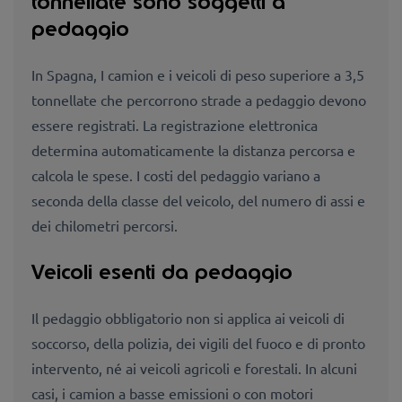
tonnellate sono soggetti a
pedaggio
In Spagna, I camion e i veicoli di peso superiore a 3,5
tonnellate che percorrono strade a pedaggio devono
essere registrati. La registrazione elettronica
determina automaticamente la distanza percorsa e
calcola le spese. I costi del pedaggio variano a
seconda della classe del veicolo, del numero di assi e
dei chilometri percorsi.
Veicoli esenti da pedaggio
Il pedaggio obbligatorio non si applica ai veicoli di
soccorso, della polizia, dei vigili del fuoco e di pronto
intervento, né ai veicoli agricoli e forestali. In alcuni
casi, i camion a basse emissioni o con motori