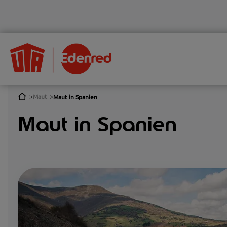
Maut
Maut in Spanien
Maut in Spanien