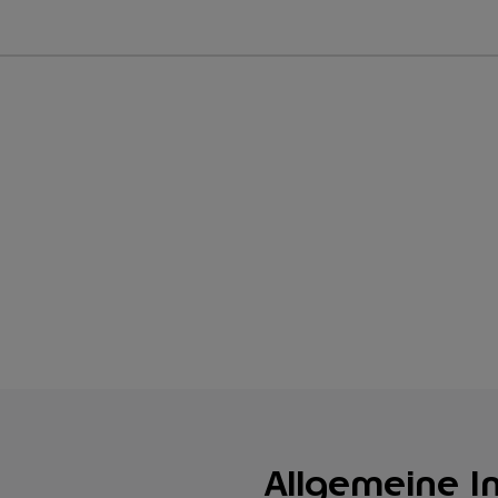
Allgemeine I