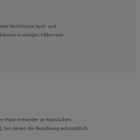
owie bestimmte land- und
können in einigen Fällen von
ie Maut entweder an klassischen
), bei denen die Bezahlung automatisch