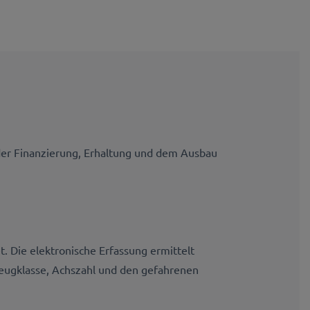
 der Finanzierung, Erhaltung und dem Ausbau
. Die elektronische Erfassung ermittelt
zeugklasse, Achszahl und den gefahrenen