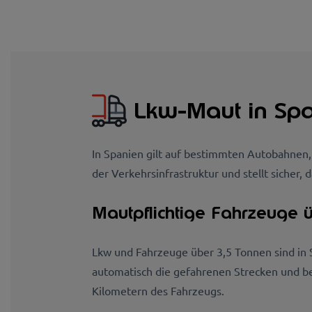
Lkw-Maut in Sp
In Spanien gilt auf bestimmten Autobahnen,
der Verkehrsinfrastruktur und stellt sicher,
Mautpflichtige Fahrzeuge ü
Lkw und Fahrzeuge über 3,5 Tonnen sind in 
automatisch die gefahrenen Strecken und be
Kilometern des Fahrzeugs.