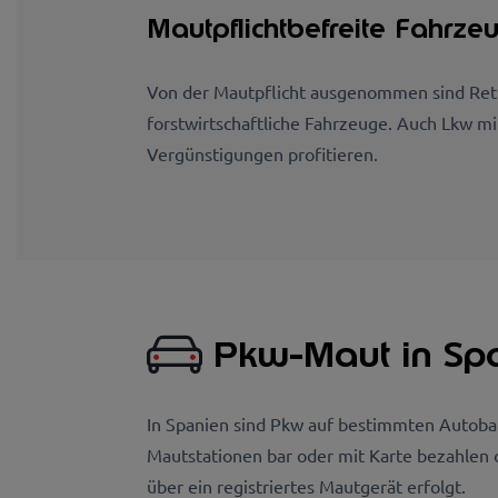
Mautpflichtbefreite Fahrze
Von der Mautpflicht ausgenommen sind Rett
forstwirtschaftliche Fahrzeuge. Auch Lkw mi
Vergünstigungen profitieren.
Pkw-Maut in Sp
In Spanien sind Pkw auf bestimmten Autoba
Mautstationen bar oder mit Karte bezahlen 
über ein registriertes Mautgerät erfolgt.