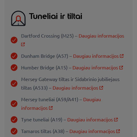
Tuneliai ir tiltai
Dartford Crossing (M25) –
Daugiau informacijos
Dunham Bridge (A57) –
Daugiau informacijos
Humber Bridge (A15) –
Daugiau informacijos
Mersey Gateway tiltas ir Sidabrinio jubiliejaus
tiltas (A533) –
Daugiau informacijos
Mersey tuneliai (A59/A41) –
Daugiau
informacijos
Tyne tuneliai (A19) –
Daugiau informacijos
Tamaros tiltas (A38) –
Daugiau informacijos