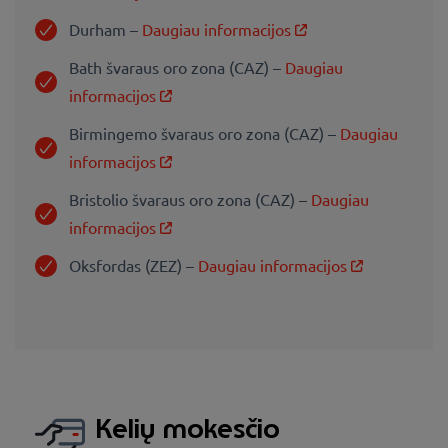
Durham –
Daugiau informacijos
Bath švaraus oro zona (CAZ) –
Daugiau
informacijos
Birmingemo švaraus oro zona (CAZ) –
Daugiau
informacijos
Bristolio švaraus oro zona (CAZ) –
Daugiau
informacijos
Oksfordas (ZEZ) –
Daugiau informacijos
Kelių mokesčio