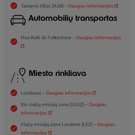
Tamaros tiltas (A38) –
Daugiau informacijos
Automobilių transportas
Nuo Kalė iki Folkestone –
Daugiau informacijos
Miesto rinkliava
Londonas –
Daugiau informacijos
Itin mažų emisijų zona (ULEZ) –
Daugiau
informacijos
Mažų emisijų zona Londone (LEZ) –
Daugiau
informacijos