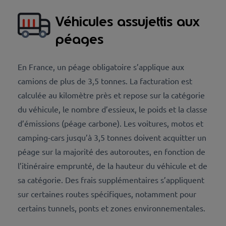
Véhicules assujettis aux
péages
En France, un péage obligatoire s’applique aux
camions de plus de 3,5 tonnes. La facturation est
calculée au kilomètre près et repose sur la catégorie
du véhicule, le nombre d’essieux, le poids et la classe
d’émissions (péage carbone). Les voitures, motos et
camping-cars jusqu’à 3,5 tonnes doivent acquitter un
péage sur la majorité des autoroutes, en fonction de
l’itinéraire emprunté, de la hauteur du véhicule et de
sa catégorie. Des frais supplémentaires s’appliquent
sur certaines routes spécifiques, notamment pour
certains tunnels, ponts et zones environnementales.