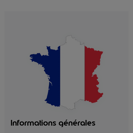
Informations générales