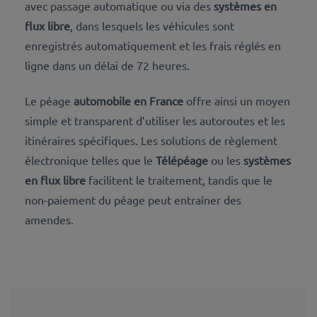
avec passage automatique ou via des
systèmes en
flux libre
, dans lesquels les véhicules sont
enregistrés automatiquement et les frais réglés en
ligne dans un délai de 72 heures.
Le péage
automobile en France
offre ainsi un moyen
simple et transparent d’utiliser les autoroutes et les
itinéraires spécifiques. Les solutions de règlement
électronique telles que le
Télépéage
ou les
systèmes
en flux libre
facilitent le traitement, tandis que le
non-paiement du péage peut entraîner des
amendes.