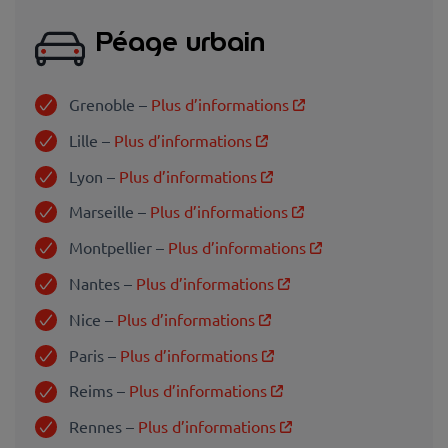
Péage urbain
Grenoble –
Plus d’informations
Lille –
Plus d’informations
Lyon –
Plus d’informations
Marseille –
Plus d’informations
Montpellier –
Plus d’informations
Nantes –
Plus d’informations
Nice –
Plus d’informations
Paris –
Plus d’informations
Reims –
Plus d’informations
Rennes –
Plus d’informations