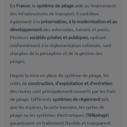
En
France
, le
système de péage
aide au financement
des infrastructures de transport. Il contribue
également à la
préservation, à la modernisation et au
développement
des autoroutes, tunnels et ponts.
Plusieurs
sociétés privées et publiques
, opérant
conformément à la réglementation nationale, sont
chargées de la perception et de la gestion des
péages.
Depuis la mise en place du système de péage, les
coûts de
construction, d’exploitation et d’entretien
des routes sont principalement couverts par les frais
de péage. Différents
systèmes de règlement
tels
que les espèces, la carte bancaire, les cartes de
péage ou les systèmes électroniques (
Télépéage
)
garantissent un traitement flexible et transparent