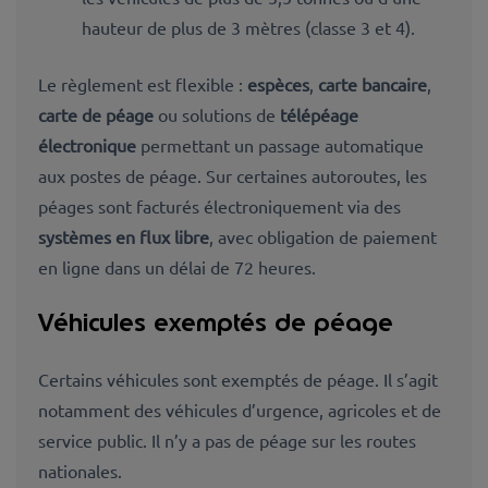
hauteur de plus de 3 mètres (classe 3 et 4).
Le règlement est flexible :
espèces
,
carte bancaire
,
carte de péage
ou solutions de
télépéage
électronique
permettant un passage automatique
aux postes de péage. Sur certaines autoroutes, les
péages sont facturés électroniquement via des
systèmes en flux libre
, avec obligation de paiement
en ligne dans un délai de 72 heures.
Véhicules exemptés de péage
Certains véhicules sont exemptés de péage. Il s’agit
notamment des véhicules d’urgence, agricoles et de
service public. Il n’y a pas de péage sur les routes
nationales.