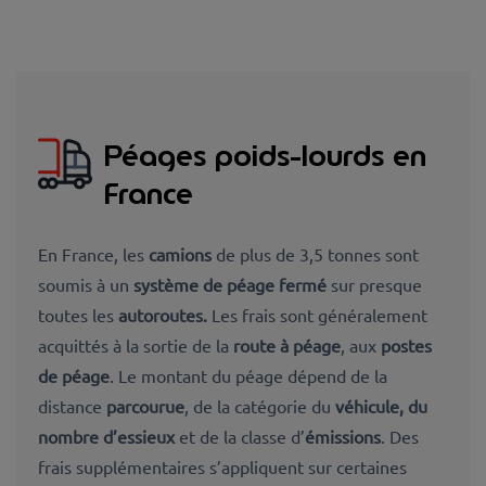
Péages poids-lourds en
France
En
France, les
camions
de plus de 3,5 tonnes
sont
soumis à un
système de péage fermé
sur presque
toutes les
autoroutes.
Les frais
sont généralement
acquittés à la
sortie
de la
route à péage
, aux
postes
de péage
. Le montant du péage
dépend de la
distance
parcourue
, de la catégorie du
véhicule, du
nombre d’essieux
et de la classe d’
émissions
. Des
frais supplémentaires
s’appliquent sur certaines