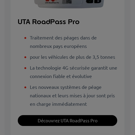
UTA RoadPass Pro
Traitement des péages dans de
nombreux pays européens
pour les véhicules de plus de 3,5 tonnes
La technologie 4G sécurisée garantit une
connexion fiable et évolutive
Les nouveaux systèmes de péage
nationaux et leurs mises à jour sont pris
en charge immédiatement
Découvrez UTA RoadPass Pro