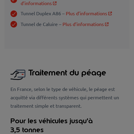
d’informations
Tunnel Duplex A86 –
Plus d’informations
Tunnel de Caluire –
Plus d’informations
Traitement du péage
En France, selon le type de véhicule, le péage est
acquitté via différents systèmes qui permettent un
traitement simple et transparent.
Pour les véhicules jusqu’à
3,5 tonnes