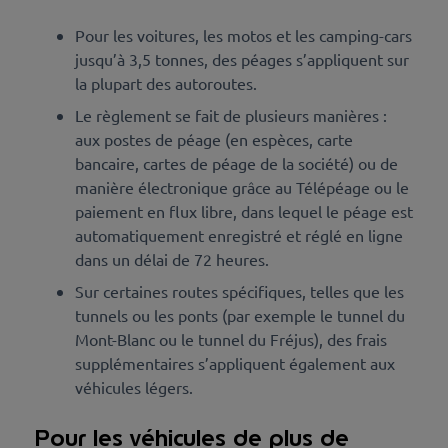
Pour les voitures, les motos et les camping-cars
jusqu’à 3,5 tonnes, des péages s’appliquent sur
la plupart des autoroutes.
Le règlement se fait de plusieurs manières :
aux postes de péage (en espèces, carte
bancaire, cartes de péage de la société) ou de
manière électronique grâce au Télépéage ou le
paiement en flux libre, dans lequel le péage est
automatiquement enregistré et réglé en ligne
dans un délai de 72 heures.
Sur certaines routes spécifiques, telles que les
tunnels ou les ponts (par exemple le tunnel du
Mont-Blanc ou le tunnel du Fréjus), des frais
supplémentaires s’appliquent également aux
véhicules légers.
Pour les véhicules de plus de