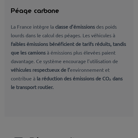
Péage carbone
La France intègre la
classe d’émissions
des poids
lourds dans le calcul des péages. Les véhicules à
faibles émissions bénéficient de tarifs réduits, tandis
que les camions
à émissions plus élevées paient
davantage. Ce système encourage l’utilisation de
véhicules respectueux de l’
environnement et
contribue à
la réduction des émissions de CO₂ dans
le transport routier.