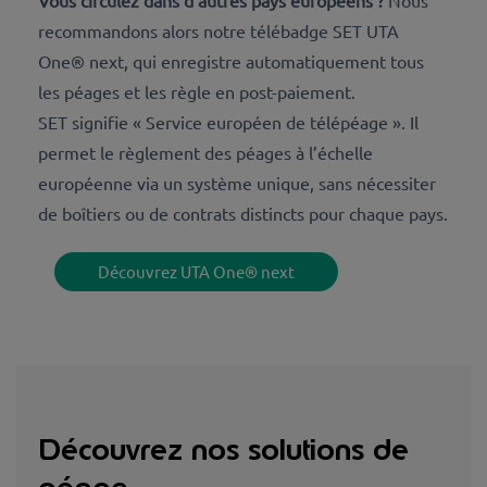
recommandons alors notre télébadge SET UTA
One® next, qui enregistre automatiquement tous
les péages et les règle en post-paiement.
SET signifie « Service européen de télépéage ». Il
permet le règlement des péages à l’échelle
européenne via un système unique, sans nécessiter
de boîtiers ou de contrats distincts pour chaque pays.
Découvrez UTA One® next
Découvrez nos solutions de