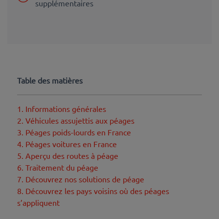
supplémentaires
Table des matières
1. Informations générales
2. Véhicules assujettis aux péages
3. Péages poids-lourds en France
4. Péages voitures en France
5. Aperçu des routes à péage
6. Traitement du péage
7. Découvrez nos solutions de péage
8. Découvrez les pays voisins où des péages
s’appliquent