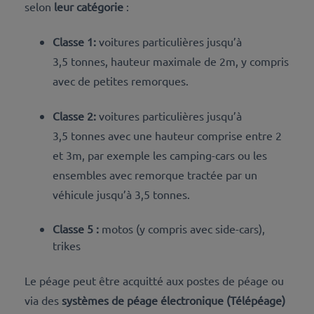
selon
leur catégorie
:
Classe 1:
voitures particulières jusqu’à
3,5 tonnes, hauteur maximale de 2m, y compris
avec de petites remorques.
Classe 2:
voitures particulières jusqu’à
3,5 tonnes avec une hauteur comprise entre 2
et 3m, par exemple les camping-cars ou les
ensembles avec remorque tractée par un
véhicule jusqu’à 3,5 tonnes.
Classe 5 :
motos (y compris avec side-cars),
trikes
Le péage peut être acquitté
aux postes de péage ou
via des
systèmes de péage électronique (Télépéage)