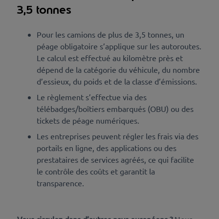
3,5 tonnes
Pour les camions de plus de 3,5 tonnes, un
péage obligatoire s’applique sur les autoroutes.
Le calcul est effectué au kilomètre près et
dépend de la catégorie du véhicule, du nombre
d’essieux, du poids et de la classe d’émissions.
Le règlement s’effectue via des
télébadges/boîtiers embarqués (OBU) ou des
tickets de péage numériques.
Les entreprises peuvent régler les frais via des
portails en ligne, des applications ou des
prestataires de services agréés, ce qui facilite
le contrôle des coûts et garantit la
transparence.
Vous circulez dans d’autres pays européens ?
Nous