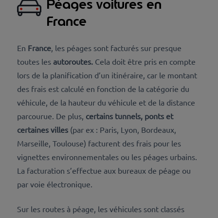
Péages voitures en
France
En
France
, les péages sont facturés sur presque
toutes les
autoroutes.
Cela doit être pris en compte
lors de la planification d’un itinéraire, car le montant
des frais est calculé en fonction de la catégorie du
véhicule, de la hauteur du véhicule et de la distance
parcourue. De plus,
certains
tunnels
, ponts et
certaines
villes
(par ex : Paris, Lyon, Bordeaux,
Marseille, Toulouse) facturent des frais pour les
vignettes environnementales ou les péages urbains.
La facturation s’effectue aux bureaux de péage ou
par voie électronique.
Sur les routes à péage, les véhicules sont classés