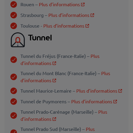
Rouen –
Plus d’informations
Strasbourg –
Plus d’informations
Toulouse -
Plus d’informations
Tunnel
Tunnel du Fréjus (France-Italie) –
Plus
d’informations
Tunnel du Mont Blanc (France-Italie) –
Plus
d’informations
Tunnel Maurice-Lemaire –
Plus d’informations
Tunnel de Puymorens –
Plus d’informations
Tunnel Prado-Carénage (Marseille) –
Plus
d’informations
Tunnel Prado Sud (Marseille) –
Plus