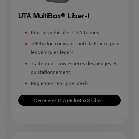
UTA MultiBox® Liber-t
Pour les véhicules ≤ 3,5 tonnes
Télébadge couvrant toute la France pour
les véhicules légers
Traitement sans espèces des péages et
du stationnement
Règlement en ligne précis
Découvrez UTA MultiBox® Liber-t