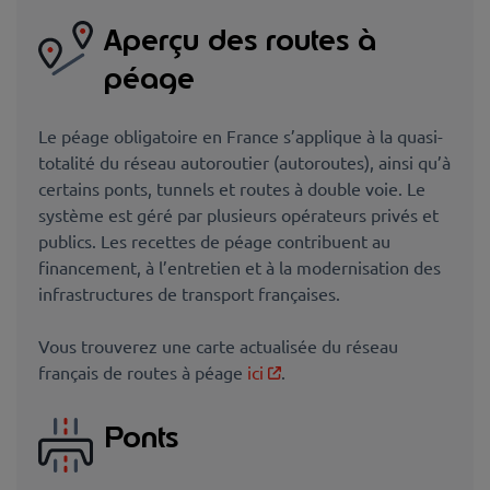
Aperçu des routes à
péage
Le péage obligatoire en France s’applique à la quasi-
totalité du réseau autoroutier (autoroutes), ainsi qu’à
certains ponts, tunnels et routes à double voie. Le
système est géré par plusieurs opérateurs privés et
publics. Les recettes de péage contribuent au
financement, à l’entretien et à la modernisation des
infrastructures de transport françaises.
Vous trouverez une carte actualisée du réseau
français de routes à péage
ici
.
Ponts