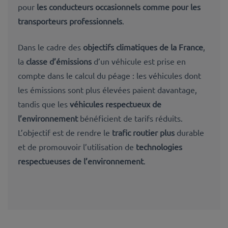
pour
les conducteurs occasionnels comme pour les
transporteurs professionnels
.
Dans le cadre des
objectifs climatiques de la France
,
la
classe d’émissions
d’un véhicule est prise en
compte dans le calcul du péage : les véhicules dont
les émissions sont plus élevées paient davantage,
tandis que les
véhicules respectueux de
l’environnement
bénéficient de tarifs réduits.
L’objectif est de rendre le
trafic routier plus
durable
et de promouvoir l’utilisation de
technologies
respectueuses de l’environnement
.