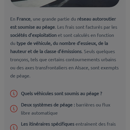
En
France
, une grande partie du
réseau autoroutier
est soumise au péage
. Les frais sont facturés par les
sociétés d’exploitation
et sont calculés en fonction
du
type de véhicule, du nombre d’essieux, de la
hauteur et de la classe d’émissions
. Seuls quelques
tronçons, tels que certains contournements urbains
ou des axes transfrontaliers en Alsace, sont exempts
de péage.
Quels véhicules sont soumis au péage ?
Deux systèmes de péage :
barrières ou flux
libre automatique
Les itinéraires spécifiques
entraînent des frais