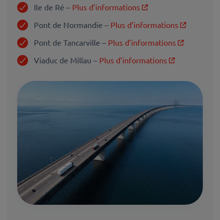
Ile de Ré –
Plus d’informations
Pont de Normandie –
Plus d’informations
Pont de Tancarville –
Plus d’informations
Viaduc de Millau –
Plus d’informations